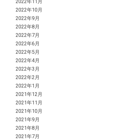
2022年11月
2022年10月
2022年9月
2022年8月
2022年7月
2022年6月
2022年5月
2022年4月
2022年3月
2022年2月
2022年1月
2021年12月
2021年11月
2021年10月
2021年9月
2021年8月
2021年7月