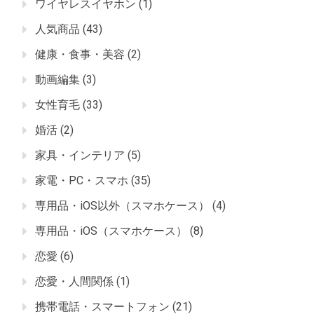
ワイヤレスイヤホン
(1)
人気商品
(43)
健康・食事・美容
(2)
動画編集
(3)
女性育毛
(33)
婚活
(2)
家具・インテリア
(5)
家電・PC・スマホ
(35)
専用品・iOS以外（スマホケース）
(4)
専用品・iOS（スマホケース）
(8)
恋愛
(6)
恋愛・人間関係
(1)
携帯電話・スマートフォン
(21)