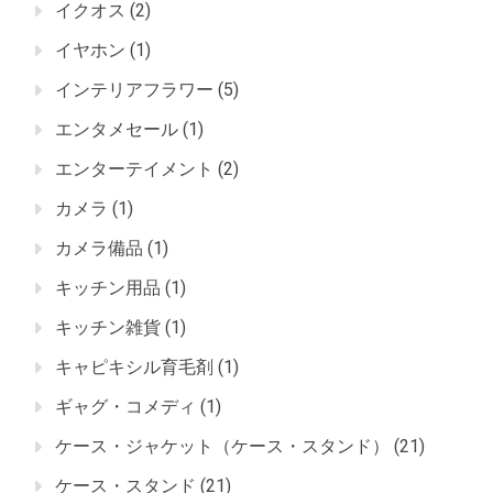
イクオス
(2)
イヤホン
(1)
インテリアフラワー
(5)
エンタメセール
(1)
エンターテイメント
(2)
カメラ
(1)
カメラ備品
(1)
キッチン用品
(1)
キッチン雑貨
(1)
キャピキシル育毛剤
(1)
ギャグ・コメディ
(1)
ケース・ジャケット（ケース・スタンド）
(21)
ケース・スタンド
(21)