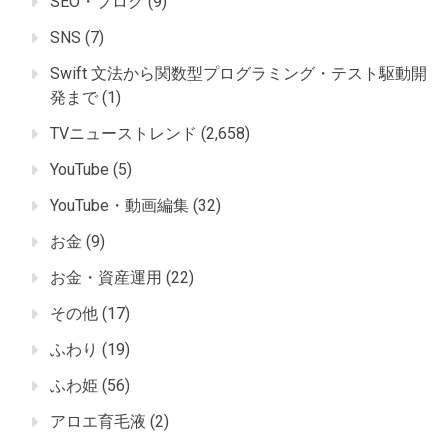
SEO・ブログ
(9)
SNS
(7)
Swift 文法から関数型プログラミング・テスト駆動開
発まで
(1)
TVニューストレンド
(2,658)
YouTube
(5)
YouTube・動画編集
(32)
お金
(9)
お金・資産運用
(22)
その他
(17)
ふわり
(19)
ふわ姫
(56)
アロエ育毛液
(2)