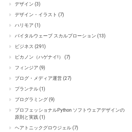
デザイン
(3)
デザイン・イラスト
(7)
ハリモア
(1)
バイタルウェーブ スカルプローション
(13)
ビジネス
(291)
ピカノン（ハゲナイ!）
(7)
フィンジア
(9)
ブログ・メディア運営
(27)
プランテル
(1)
プログラミング
(9)
プロフェッショナルPython ソフトウェアデザインの
原則と実践
(1)
ヘアトニックグロウジェル
(7)