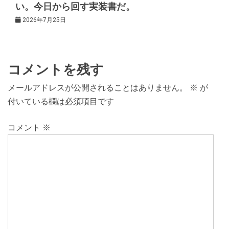
い。今日から回す実装書だ。
2026年7月25日
コメントを残す
メールアドレスが公開されることはありません。
※
が
付いている欄は必須項目です
コメント
※