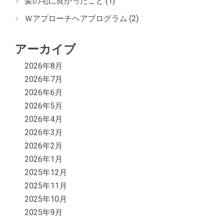
髪の毛に良かったこと
(1)
Ｗアプローチヘアプログラム
(2)
アーカイブ
2026年8月
2026年7月
2026年6月
2026年5月
2026年4月
2026年3月
2026年2月
2026年1月
2025年12月
2025年11月
2025年10月
2025年9月