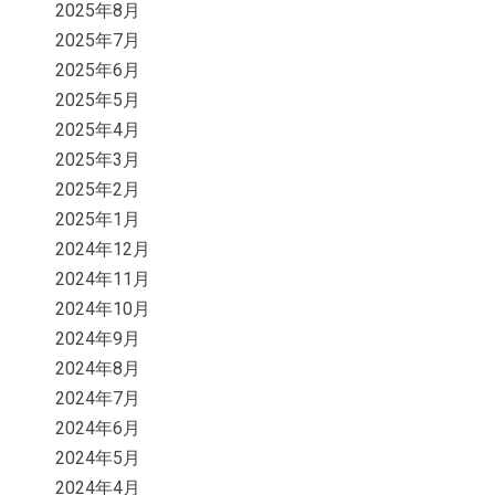
2025年8月
2025年7月
2025年6月
2025年5月
2025年4月
2025年3月
2025年2月
2025年1月
2024年12月
2024年11月
2024年10月
2024年9月
2024年8月
2024年7月
2024年6月
2024年5月
2024年4月