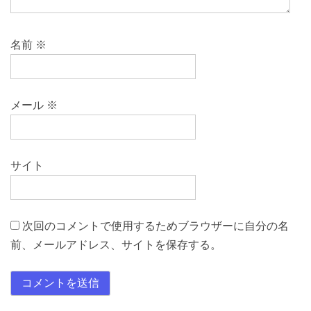
名前
※
メール
※
サイト
次回のコメントで使用するためブラウザーに自分の名
前、メールアドレス、サイトを保存する。