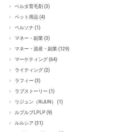
ベルタ育毛剤
(3)
ペット用品
(4)
ペルソナ
(1)
マネー・副業
(3)
マネー・資産・副業
(129)
マーケティング
(64)
ライティング
(2)
ラフィー
(3)
ラブストーリー
(1)
リジュン（RiJUN）
(1)
ルプルプLPLP
(9)
ルルシア
(31)