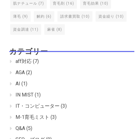
肌ナチュール
(7)
育毛剤
(16)
育毛効果
(10)
薄毛
(9)
解約
(6)
請求書買取
(10)
資金繰り
(10)
資金調達
(11)
麻雀
(8)
カテゴリー
aff対応
(7)
AGA
(2)
AI
(1)
IN MIST
(1)
IT・コンピューター
(3)
M-1育毛ミスト
(3)
Q&A
(5)