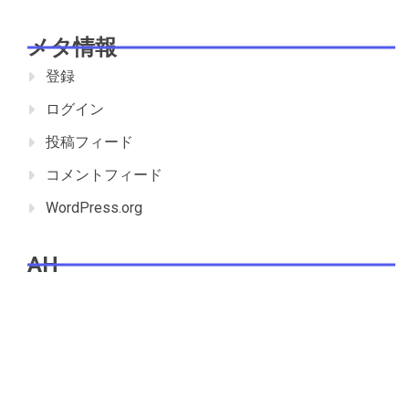
メタ情報
登録
ログイン
投稿フィード
コメントフィード
WordPress.org
AH