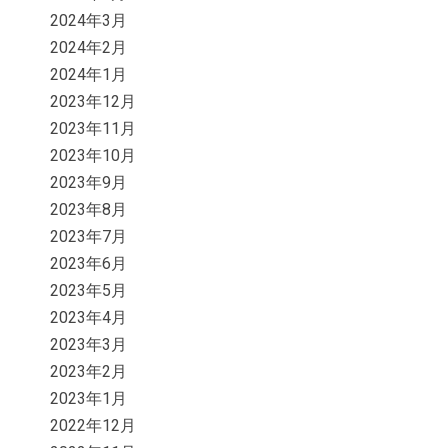
2024年3月
2024年2月
2024年1月
2023年12月
2023年11月
2023年10月
2023年9月
2023年8月
2023年7月
2023年6月
2023年5月
2023年4月
2023年3月
2023年2月
2023年1月
2022年12月