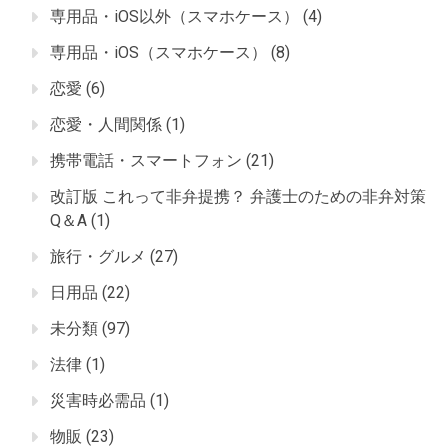
専用品・iOS以外（スマホケース）
(4)
専用品・iOS（スマホケース）
(8)
恋愛
(6)
恋愛・人間関係
(1)
携帯電話・スマートフォン
(21)
改訂版 これって非弁提携？ 弁護士のための非弁対策
Q＆A
(1)
旅行・グルメ
(27)
日用品
(22)
未分類
(97)
法律
(1)
災害時必需品
(1)
物販
(23)