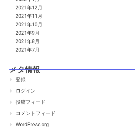
2021年12月
2021年11月
2021年10月
2021年9月
2021年8月
2021年7月
メタ情報
登録
ログイン
投稿フィード
コメントフィード
WordPress.org