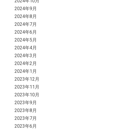
2024年10月
2024年9月
2024年8月
2024年7月
2024年6月
2024年5月
2024年4月
2024年3月
2024年2月
2024年1月
2023年12月
2023年11月
2023年10月
2023年9月
2023年8月
2023年7月
2023年6月