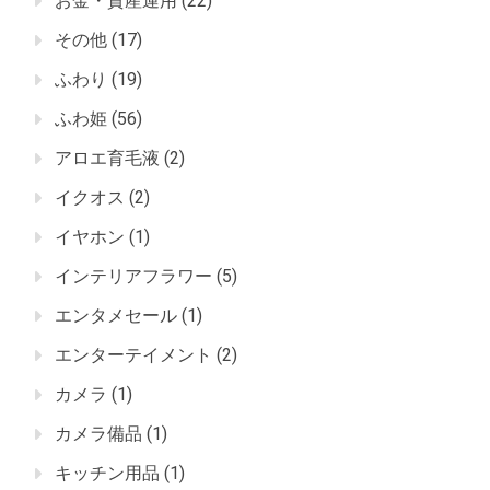
お金・資産運用
(22)
その他
(17)
ふわり
(19)
ふわ姫
(56)
アロエ育毛液
(2)
イクオス
(2)
イヤホン
(1)
インテリアフラワー
(5)
エンタメセール
(1)
エンターテイメント
(2)
カメラ
(1)
カメラ備品
(1)
キッチン用品
(1)