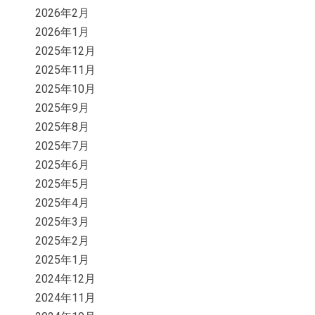
2026年2月
2026年1月
2025年12月
2025年11月
2025年10月
2025年9月
2025年8月
2025年7月
2025年6月
2025年5月
2025年4月
2025年3月
2025年2月
2025年1月
2024年12月
2024年11月