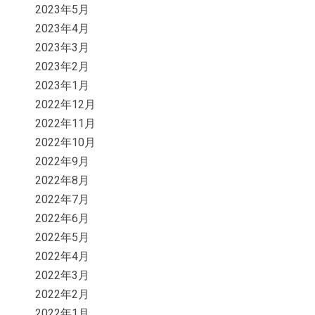
2023年5月
2023年4月
2023年3月
2023年2月
2023年1月
2022年12月
2022年11月
2022年10月
2022年9月
2022年8月
2022年7月
2022年6月
2022年5月
2022年4月
2022年3月
2022年2月
2022年1月