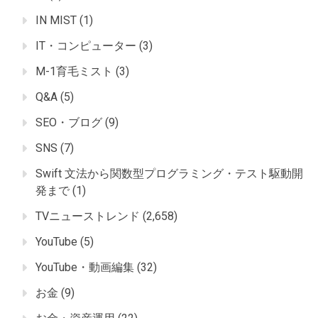
IN MIST
(1)
IT・コンピューター
(3)
M-1育毛ミスト
(3)
Q&A
(5)
SEO・ブログ
(9)
SNS
(7)
Swift 文法から関数型プログラミング・テスト駆動開
発まで
(1)
TVニューストレンド
(2,658)
YouTube
(5)
YouTube・動画編集
(32)
お金
(9)