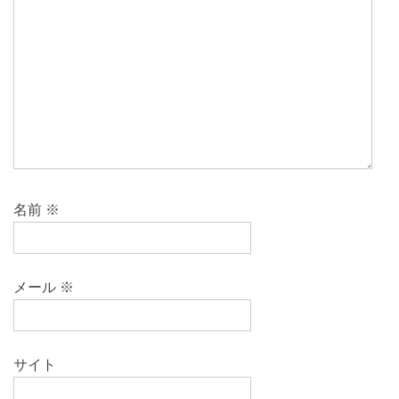
名前
※
メール
※
サイト