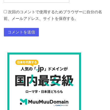
次回のコメントで使用するためブラウザーに自分の名
前、メールアドレス、サイトを保存する。