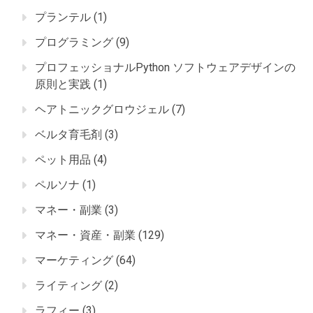
プランテル
(1)
プログラミング
(9)
プロフェッショナルPython ソフトウェアデザインの
原則と実践
(1)
ヘアトニックグロウジェル
(7)
ベルタ育毛剤
(3)
ペット用品
(4)
ペルソナ
(1)
マネー・副業
(3)
マネー・資産・副業
(129)
マーケティング
(64)
ライティング
(2)
ラフィー
(3)