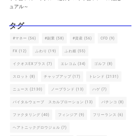
ュアル～
タグ
#マネー
(56)
#副業
(58)
#資産
(56)
CFD
(9)
FX
(12)
ふわり
(19)
ふわ姫
(55)
イクオスEXプラス
(7)
エレコム
(34)
ゴルフ
(8)
スロット
(8)
チャップアップ
(17)
トレンド
(2131)
ニュース
(2130)
ノーブランド
(13)
ハゲ
(7)
バイタルウェーブ スカルプローション
(13)
パチンコ
(8)
ファクタリング
(40)
フィンジア
(9)
フリーランス
(6)
ヘアトニックグロウジェル
(7)