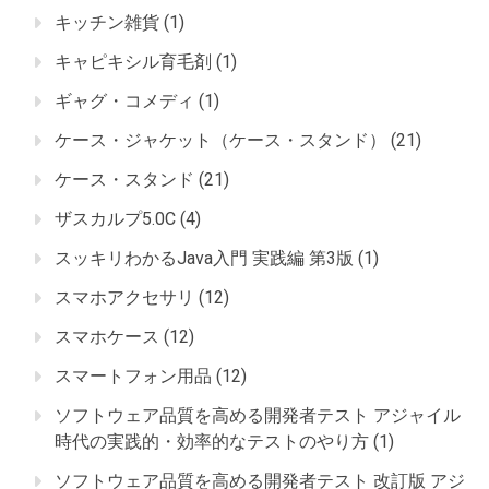
キッチン雑貨
(1)
キャピキシル育毛剤
(1)
ギャグ・コメディ
(1)
ケース・ジャケット（ケース・スタンド）
(21)
ケース・スタンド
(21)
ザスカルプ5.0C
(4)
スッキリわかるJava入門 実践編 第3版
(1)
スマホアクセサリ
(12)
スマホケース
(12)
スマートフォン用品
(12)
ソフトウェア品質を高める開発者テスト アジャイル
時代の実践的・効率的なテストのやり方
(1)
ソフトウェア品質を高める開発者テスト 改訂版 アジ