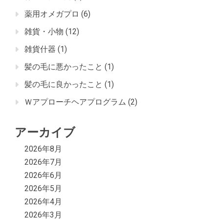
薬用オメガプロ
(6)
雑貨・小物
(12)
雑貨什器
(1)
髪の毛に悪かったこと
(1)
髪の毛に良かったこと
(1)
Ｗアプローチヘアプログラム
(2)
アーカイブ
2026年8月
2026年7月
2026年6月
2026年5月
2026年4月
2026年3月