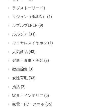
ラブストーリー
(1)
リジュン（RiJUN）
(1)
ルプルプLPLP
(9)
ルルシア
(31)
ワイヤレスイヤホン
(1)
人気商品
(43)
健康・食事・美容
(2)
動画編集
(3)
女性育毛
(33)
婚活
(2)
家具・インテリア
(5)
家電・PC・スマホ
(35)