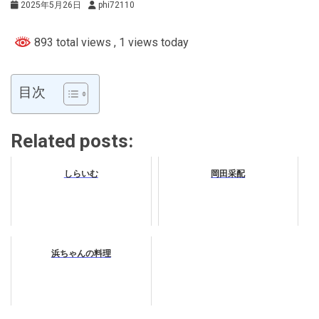
2025年5月26日
phi72110
893 total views
, 1 views today
目次
Related posts:
しらいむ
岡田采配
浜ちゃんの料理