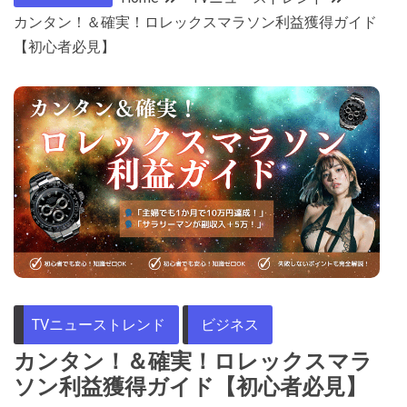
カンタン！＆確実！ロレックスマラソン利益獲得ガイド
【初心者必見】
TVニューストレンド
ビジネス
カンタン！＆確実！ロレックスマラ
ソン利益獲得ガイド【初心者必見】