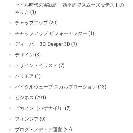
ャイル時代の実践的・効率的でスムーズなテストの
やり方
(1)
チャップアップ
(20)
チャップアップ ビフォーアフター
(1)
ディーパー 3D, Deeper 3D
(7)
デザイン
(3)
デザイン・イラスト
(7)
ハリモア
(1)
バイタルウェーブ スカルプローション
(13)
ビジネス
(291)
ピカノン（ハゲナイ!）
(7)
フィンジア
(9)
ブログ・メディア運営
(27)