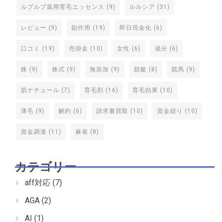
ルプルプ薬用育毛エッセンス
(9)
ルルシア
(31)
レビュー
(9)
副作用
(19)
即日現金化
(6)
口コミ
(19)
売掛金
(10)
女性
(6)
成分
(6)
株
(9)
株式
(9)
無添加
(9)
競艇
(8)
競馬
(9)
肌ナチュール
(7)
育毛剤
(16)
育毛効果
(10)
薄毛
(9)
解約
(6)
請求書買取
(10)
資金繰り
(10)
資金調達
(11)
麻雀
(8)
カテゴリー
aff対応
(7)
AGA
(2)
AI
(1)