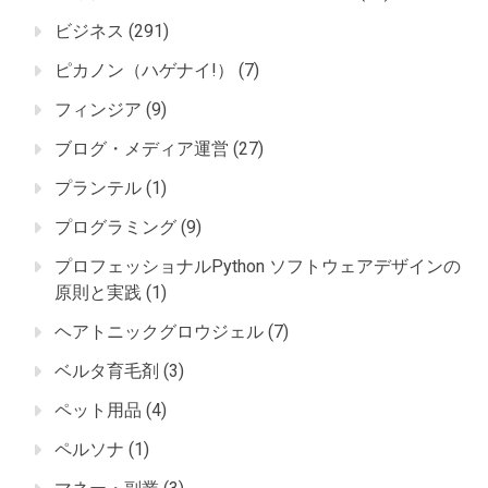
ビジネス
(291)
ピカノン（ハゲナイ!）
(7)
フィンジア
(9)
ブログ・メディア運営
(27)
プランテル
(1)
プログラミング
(9)
プロフェッショナルPython ソフトウェアデザインの
原則と実践
(1)
ヘアトニックグロウジェル
(7)
ベルタ育毛剤
(3)
ペット用品
(4)
ペルソナ
(1)