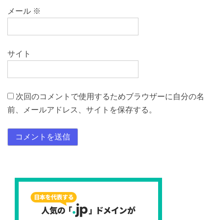
メール
※
サイト
次回のコメントで使用するためブラウザーに自分の名
前、メールアドレス、サイトを保存する。