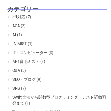
カテゴリー
aff対応
(7)
AGA
(2)
AI
(1)
IN MIST
(1)
IT・コンピューター
(3)
M-1育毛ミスト
(3)
Q&A
(5)
SEO・ブログ
(9)
SNS
(7)
Swift 文法から関数型プログラミング・テスト駆動開
発まで
(1)