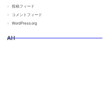
投稿フィード
コメントフィード
WordPress.org
AH