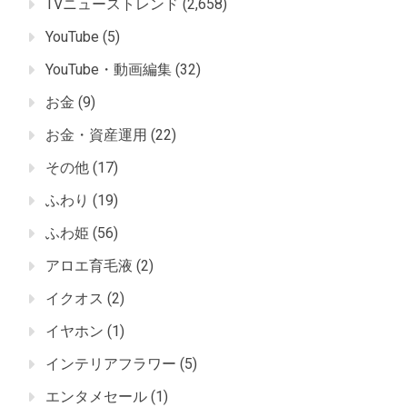
TVニューストレンド
(2,658)
YouTube
(5)
YouTube・動画編集
(32)
お金
(9)
お金・資産運用
(22)
その他
(17)
ふわり
(19)
ふわ姫
(56)
アロエ育毛液
(2)
イクオス
(2)
イヤホン
(1)
インテリアフラワー
(5)
エンタメセール
(1)