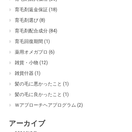
育毛剤返金保証
(18)
育毛剤選び
(8)
育毛剤配合成分
(84)
育毛回復期間
(1)
薬用オメガプロ
(6)
雑貨・小物
(12)
雑貨什器
(1)
髪の毛に悪かったこと
(1)
髪の毛に良かったこと
(1)
Ｗアプローチヘアプログラム
(2)
アーカイブ