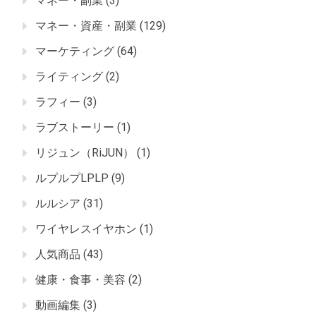
マネー・副業
(3)
マネー・資産・副業
(129)
マーケティング
(64)
ライティング
(2)
ラフィー
(3)
ラブストーリー
(1)
リジュン（RiJUN）
(1)
ルプルプLPLP
(9)
ルルシア
(31)
ワイヤレスイヤホン
(1)
人気商品
(43)
健康・食事・美容
(2)
動画編集
(3)