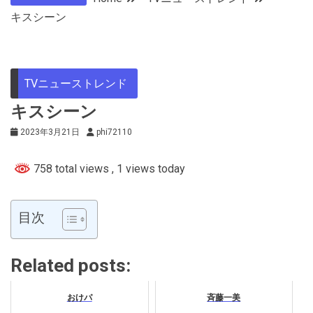
キスシーン
TVニューストレンド
キスシーン
2023年3月21日
phi72110
758 total views
, 1 views today
目次
Related posts:
おけパ
斉藤一美