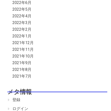
2022年6月
2022年5月
2022年4月
2022年3月
2022年2月
2022年1月
2021年12月
2021年11月
2021年10月
2021年9月
2021年8月
2021年7月
メタ情報
登録
ログイン