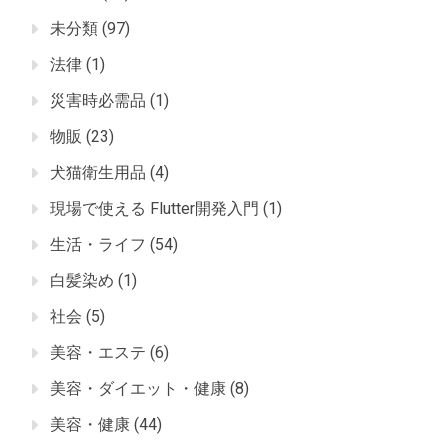
未分類
(97)
法律
(1)
災害時必需品
(1)
物販
(23)
犬猫衛生用品
(4)
現場で使える Flutter開発入門
(1)
生活・ライフ
(54)
白髪染め
(1)
社会
(5)
美容・エステ
(6)
美容・ダイエット・健康
(8)
美容・健康
(44)