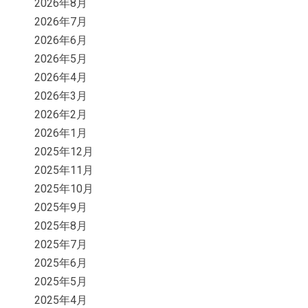
2026年8月
2026年7月
2026年6月
2026年5月
2026年4月
2026年3月
2026年2月
2026年1月
2025年12月
2025年11月
2025年10月
2025年9月
2025年8月
2025年7月
2025年6月
2025年5月
2025年4月