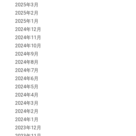
2025年3月
2025年2月
2025年1月
2024年12月
2024年11月
2024年10月
2024年9月
2024年8月
2024年7月
2024年6月
2024年5月
2024年4月
2024年3月
2024年2月
2024年1月
2023年12月
2023年11月