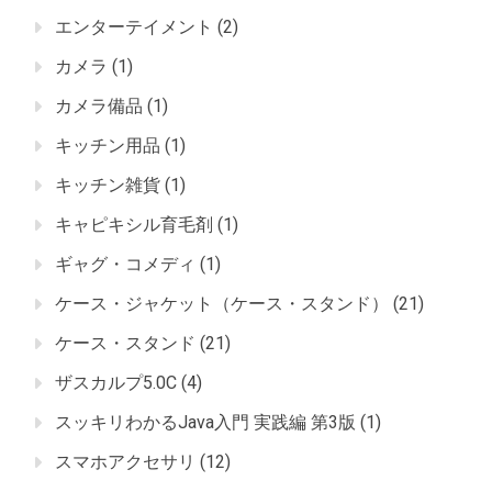
エンターテイメント
(2)
カメラ
(1)
カメラ備品
(1)
キッチン用品
(1)
キッチン雑貨
(1)
キャピキシル育毛剤
(1)
ギャグ・コメディ
(1)
ケース・ジャケット（ケース・スタンド）
(21)
ケース・スタンド
(21)
ザスカルプ5.0C
(4)
スッキリわかるJava入門 実践編 第3版
(1)
スマホアクセサリ
(12)