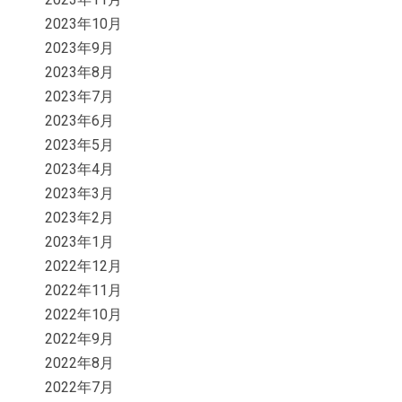
2023年10月
2023年9月
2023年8月
2023年7月
2023年6月
2023年5月
2023年4月
2023年3月
2023年2月
2023年1月
2022年12月
2022年11月
2022年10月
2022年9月
2022年8月
2022年7月