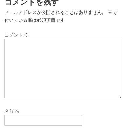
コメントを残す
メールアドレスが公開されることはありません。
※
が
付いている欄は必須項目です
コメント
※
名前
※