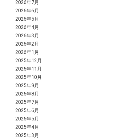
2026年7月
2026年6月
2026年5月
2026年4月
2026年3月
2026年2月
2026年1月
2025年12月
2025年11月
2025年10月
2025年9月
2025年8月
2025年7月
2025年6月
2025年5月
2025年4月
2025年3月