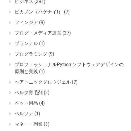
ビジネス
(291)
ピカノン（ハゲナイ!）
(7)
フィンジア
(9)
ブログ・メディア運営
(27)
プランテル
(1)
プログラミング
(9)
プロフェッショナルPython ソフトウェアデザインの
原則と実践
(1)
ヘアトニックグロウジェル
(7)
ベルタ育毛剤
(3)
ペット用品
(4)
ペルソナ
(1)
マネー・副業
(3)