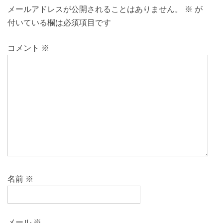
メールアドレスが公開されることはありません。
※
が
付いている欄は必須項目です
コメント
※
名前
※
メール
※