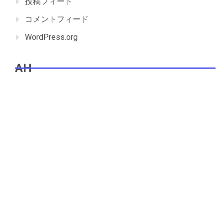
投稿フィード
コメントフィード
WordPress.org
AH