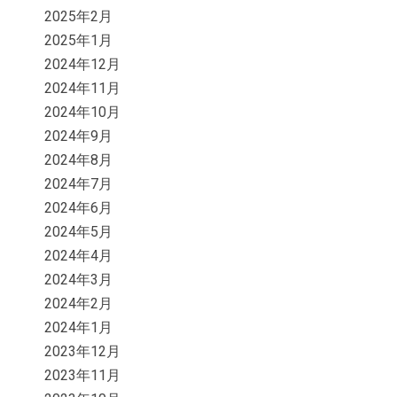
2025年2月
2025年1月
2024年12月
2024年11月
2024年10月
2024年9月
2024年8月
2024年7月
2024年6月
2024年5月
2024年4月
2024年3月
2024年2月
2024年1月
2023年12月
2023年11月