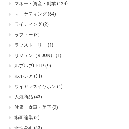
マネー・資産・副業
(129)
マーケティング
(64)
ライティング
(2)
ラフィー
(3)
ラブストーリー
(1)
リジュン（RiJUN）
(1)
ルプルプLPLP
(9)
ルルシア
(31)
ワイヤレスイヤホン
(1)
人気商品
(43)
健康・食事・美容
(2)
動画編集
(3)
女性育毛
(33)