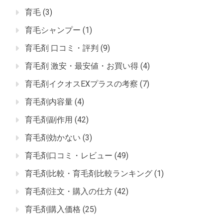
育毛
(3)
育毛シャンプー
(1)
育毛剤 口コミ・評判
(9)
育毛剤 激安・最安値・お買い得
(4)
育毛剤イクオスEXプラスの考察
(7)
育毛剤内容量
(4)
育毛剤副作用
(42)
育毛剤効かない
(3)
育毛剤口コミ・レビュー
(49)
育毛剤比較・育毛剤比較ランキング
(1)
育毛剤注文・購入の仕方
(42)
育毛剤購入価格
(25)