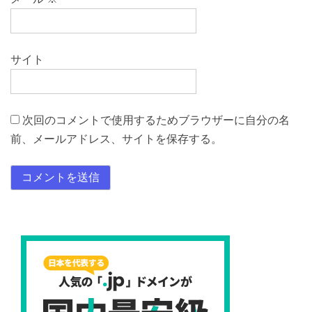
サイト
次回のコメントで使用するためブラウザーに自分の名
前、メールアドレス、サイトを保存する。