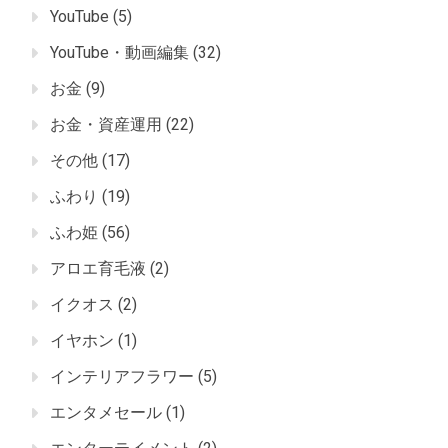
YouTube
(5)
YouTube・動画編集
(32)
お金
(9)
お金・資産運用
(22)
その他
(17)
ふわり
(19)
ふわ姫
(56)
アロエ育毛液
(2)
イクオス
(2)
イヤホン
(1)
インテリアフラワー
(5)
エンタメセール
(1)