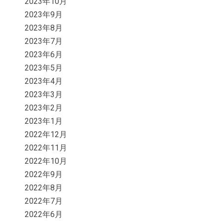
2023年10月
2023年9月
2023年8月
2023年7月
2023年6月
2023年5月
2023年4月
2023年3月
2023年2月
2023年1月
2022年12月
2022年11月
2022年10月
2022年9月
2022年8月
2022年7月
2022年6月