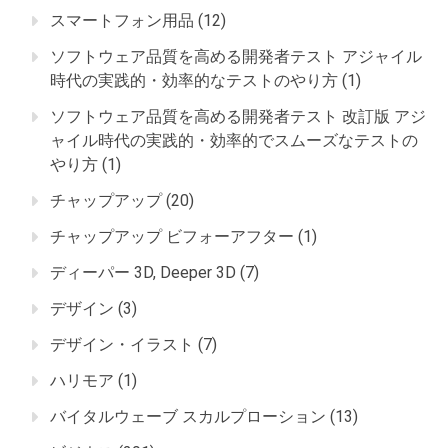
スマートフォン用品
(12)
ソフトウェア品質を高める開発者テスト アジャイル
時代の実践的・効率的なテストのやり方
(1)
ソフトウェア品質を高める開発者テスト 改訂版 アジ
ャイル時代の実践的・効率的でスムーズなテストの
やり方
(1)
チャップアップ
(20)
チャップアップ ビフォーアフター
(1)
ディーパー 3D, Deeper 3D
(7)
デザイン
(3)
デザイン・イラスト
(7)
ハリモア
(1)
バイタルウェーブ スカルプローション
(13)