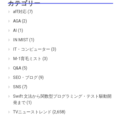
カテゴリー
aff対応
(7)
AGA
(2)
AI
(1)
IN MIST
(1)
IT・コンピューター
(3)
M-1育毛ミスト
(3)
Q&A
(5)
SEO・ブログ
(9)
SNS
(7)
Swift 文法から関数型プログラミング・テスト駆動開
発まで
(1)
TVニューストレンド
(2,658)