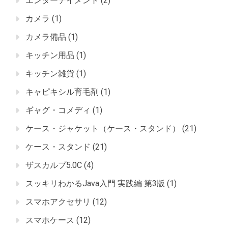
エンターテイメント
(2)
カメラ
(1)
カメラ備品
(1)
キッチン用品
(1)
キッチン雑貨
(1)
キャピキシル育毛剤
(1)
ギャグ・コメディ
(1)
ケース・ジャケット（ケース・スタンド）
(21)
ケース・スタンド
(21)
ザスカルプ5.0C
(4)
スッキリわかるJava入門 実践編 第3版
(1)
スマホアクセサリ
(12)
スマホケース
(12)