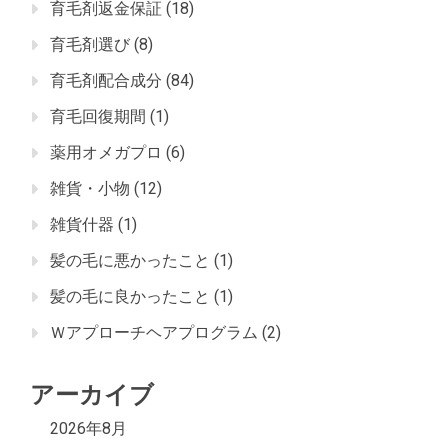
育毛剤返金保証
(18)
育毛剤選び
(8)
育毛剤配合成分
(84)
育毛回復期間
(1)
薬用オメガプロ
(6)
雑貨・小物
(12)
雑貨什器
(1)
髪の毛に悪かったこと
(1)
髪の毛に良かったこと
(1)
Ｗアプローチヘアプログラム
(2)
アーカイブ
2026年8月