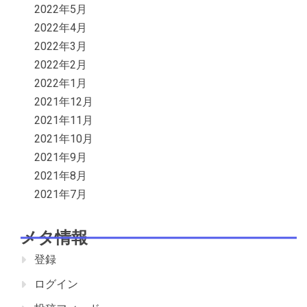
2022年5月
2022年4月
2022年3月
2022年2月
2022年1月
2021年12月
2021年11月
2021年10月
2021年9月
2021年8月
2021年7月
メタ情報
登録
ログイン