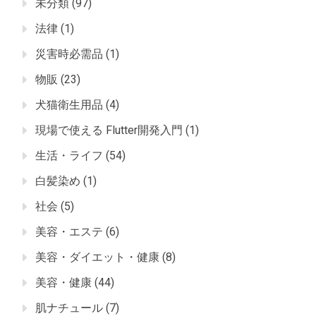
未分類
(97)
法律
(1)
災害時必需品
(1)
物販
(23)
犬猫衛生用品
(4)
現場で使える Flutter開発入門
(1)
生活・ライフ
(54)
白髪染め
(1)
社会
(5)
美容・エステ
(6)
美容・ダイエット・健康
(8)
美容・健康
(44)
肌ナチュール
(7)