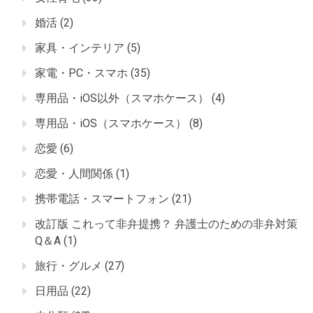
婚活
(2)
家具・インテリア
(5)
家電・PC・スマホ
(35)
専用品・iOS以外（スマホケース）
(4)
専用品・iOS（スマホケース）
(8)
恋愛
(6)
恋愛・人間関係
(1)
携帯電話・スマートフォン
(21)
改訂版 これって非弁提携？ 弁護士のための非弁対策
Q＆A
(1)
旅行・グルメ
(27)
日用品
(22)