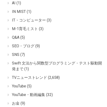
AI
(1)
IN MIST
(1)
IT・コンピューター
(3)
M-1育毛ミスト
(3)
Q&A
(5)
SEO・ブログ
(9)
SNS
(7)
Swift 文法から関数型プログラミング・テスト駆動開
発まで
(1)
TVニューストレンド
(2,658)
YouTube
(5)
YouTube・動画編集
(32)
お金
(9)