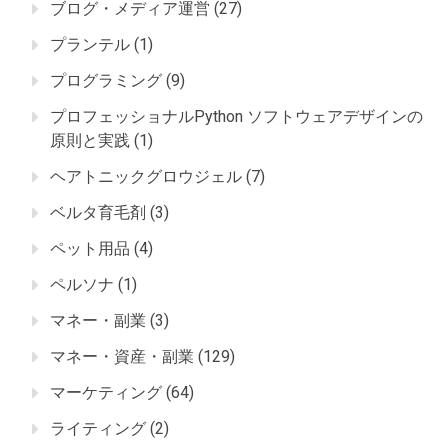
ブログ・メディア運営
(27)
プランテル
(1)
プログラミング
(9)
プロフェッショナルPython ソフトウェアデザインの
原則と実践
(1)
ヘアトニックグロウジェル
(7)
ベルタ育毛剤
(3)
ペット用品
(4)
ペルソナ
(1)
マネー・副業
(3)
マネー・資産・副業
(129)
マーケティング
(64)
ライティング
(2)