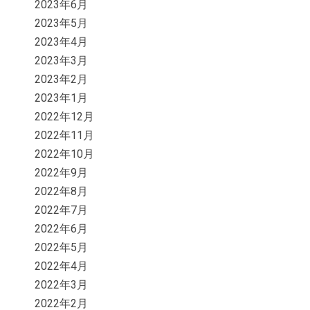
2023年6月
2023年5月
2023年4月
2023年3月
2023年2月
2023年1月
2022年12月
2022年11月
2022年10月
2022年9月
2022年8月
2022年7月
2022年6月
2022年5月
2022年4月
2022年3月
2022年2月