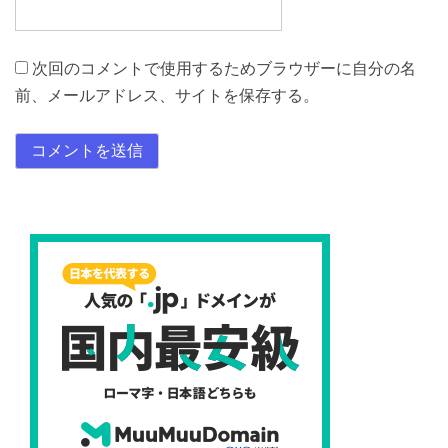
次回のコメントで使用するためブラウザーに自分の名
前、メールアドレス、サイトを保存する。