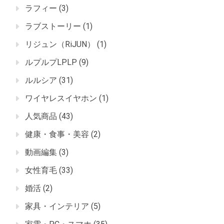
ラフィー
(3)
ラブストーリー
(1)
リジュン（RiJUN）
(1)
ルプルプLPLP
(9)
ルルシア
(31)
ワイヤレスイヤホン
(1)
人気商品
(43)
健康・食事・美容
(2)
動画編集
(3)
女性育毛
(33)
婚活
(2)
家具・インテリア
(5)