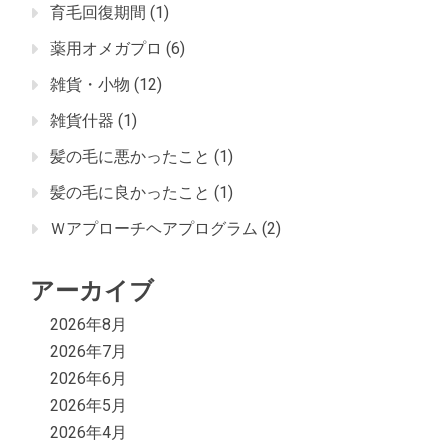
育毛回復期間
(1)
薬用オメガプロ
(6)
雑貨・小物
(12)
雑貨什器
(1)
髪の毛に悪かったこと
(1)
髪の毛に良かったこと
(1)
Ｗアプローチヘアプログラム
(2)
アーカイブ
2026年8月
2026年7月
2026年6月
2026年5月
2026年4月