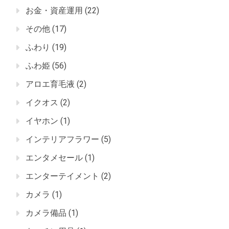
お金・資産運用
(22)
その他
(17)
ふわり
(19)
ふわ姫
(56)
アロエ育毛液
(2)
イクオス
(2)
イヤホン
(1)
インテリアフラワー
(5)
エンタメセール
(1)
エンターテイメント
(2)
カメラ
(1)
カメラ備品
(1)