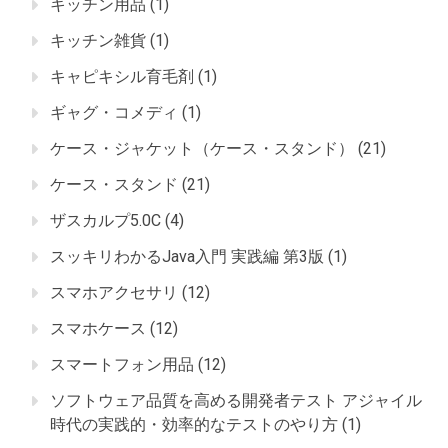
キッチン用品
(1)
キッチン雑貨
(1)
キャピキシル育毛剤
(1)
ギャグ・コメディ
(1)
ケース・ジャケット（ケース・スタンド）
(21)
ケース・スタンド
(21)
ザスカルプ5.0C
(4)
スッキリわかるJava入門 実践編 第3版
(1)
スマホアクセサリ
(12)
スマホケース
(12)
スマートフォン用品
(12)
ソフトウェア品質を高める開発者テスト アジャイル
時代の実践的・効率的なテストのやり方
(1)