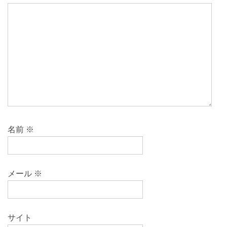
名前
※
メール
※
サイト