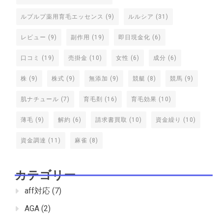
ルプルプ薬用育毛エッセンス
(9)
ルルシア
(31)
レビュー
(9)
副作用
(19)
即日現金化
(6)
口コミ
(19)
売掛金
(10)
女性
(6)
成分
(6)
株
(9)
株式
(9)
無添加
(9)
競艇
(8)
競馬
(9)
肌ナチュール
(7)
育毛剤
(16)
育毛効果
(10)
薄毛
(9)
解約
(6)
請求書買取
(10)
資金繰り
(10)
資金調達
(11)
麻雀
(8)
カテゴリー
aff対応
(7)
AGA
(2)