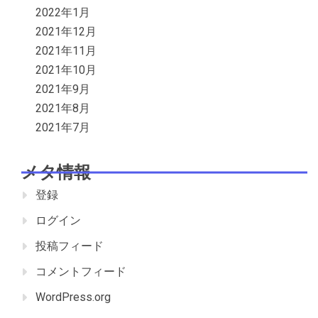
2022年1月
2021年12月
2021年11月
2021年10月
2021年9月
2021年8月
2021年7月
メタ情報
登録
ログイン
投稿フィード
コメントフィード
WordPress.org