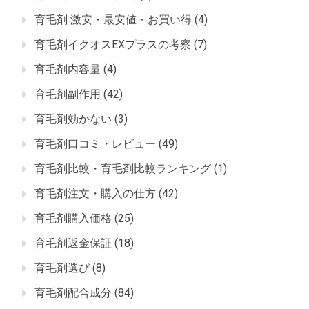
育毛剤 激安・最安値・お買い得
(4)
育毛剤イクオスEXプラスの考察
(7)
育毛剤内容量
(4)
育毛剤副作用
(42)
育毛剤効かない
(3)
育毛剤口コミ・レビュー
(49)
育毛剤比較・育毛剤比較ランキング
(1)
育毛剤注文・購入の仕方
(42)
育毛剤購入価格
(25)
育毛剤返金保証
(18)
育毛剤選び
(8)
育毛剤配合成分
(84)