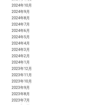
2024年10月
2024年9月
2024年8月
2024年7月
2024年6月
2024年5月
2024年4月
2024年3月
2024年2月
2024年1月
2023年12月
2023年11月
2023年10月
2023年9月
2023年8月
2023年7月