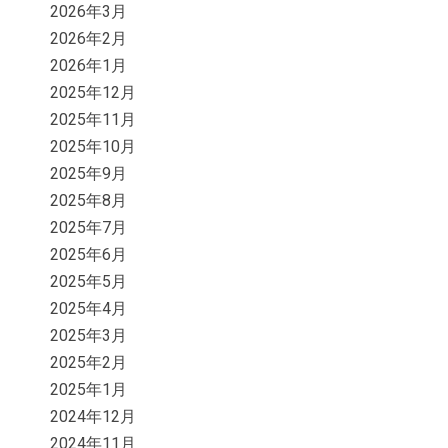
2026年3月
2026年2月
2026年1月
2025年12月
2025年11月
2025年10月
2025年9月
2025年8月
2025年7月
2025年6月
2025年5月
2025年4月
2025年3月
2025年2月
2025年1月
2024年12月
2024年11月