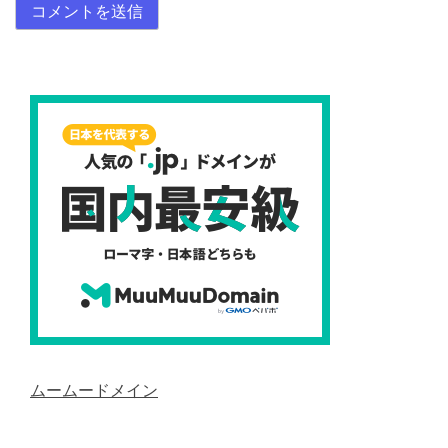
ムームードメイン