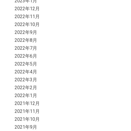
2023年1月
2022年12月
2022年11月
2022年10月
2022年9月
2022年8月
2022年7月
2022年6月
2022年5月
2022年4月
2022年3月
2022年2月
2022年1月
2021年12月
2021年11月
2021年10月
2021年9月