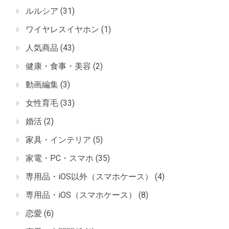
ルルシア
(31)
ワイヤレスイヤホン
(1)
人気商品
(43)
健康・食事・美容
(2)
動画編集
(3)
女性育毛
(33)
婚活
(2)
家具・インテリア
(5)
家電・PC・スマホ
(35)
専用品・iOS以外（スマホケース）
(4)
専用品・iOS（スマホケース）
(8)
恋愛
(6)