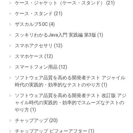
ケース・ジャケット（ケース・スタンド）
(21)
ケース・スタンド
(21)
ザスカルプ5.0C
(4)
スッキリわかるJava入門 実践編 第3版
(1)
スマホアクセサリ
(12)
スマホケース
(12)
スマートフォン用品
(12)
ソフトウェア品質を高める開発者テスト アジャイル
時代の実践的・効率的なテストのやり方
(1)
ソフトウェア品質を高める開発者テスト 改訂版 アジ
ャイル時代の実践的・効率的でスムーズなテストの
やり方
(1)
チャップアップ
(20)
チャップアップ ビフォーアフター
(1)