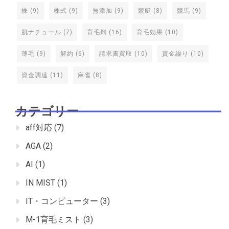
株
(9)
株式
(9)
無添加
(9)
競艇
(8)
競馬
(9)
肌ナチュール
(7)
育毛剤
(16)
育毛効果
(10)
薄毛
(9)
解約
(6)
請求書買取
(10)
資金繰り
(10)
資金調達
(11)
麻雀
(8)
カテゴリー
aff対応
(7)
AGA
(2)
AI
(1)
IN MIST
(1)
IT・コンピューター
(3)
M-1育毛ミスト
(3)