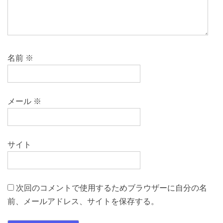
名前
※
メール
※
サイト
次回のコメントで使用するためブラウザーに自分の名
前、メールアドレス、サイトを保存する。