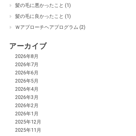
髪の毛に悪かったこと
(1)
髪の毛に良かったこと
(1)
Ｗアプローチヘアプログラム
(2)
アーカイブ
2026年8月
2026年7月
2026年6月
2026年5月
2026年4月
2026年3月
2026年2月
2026年1月
2025年12月
2025年11月