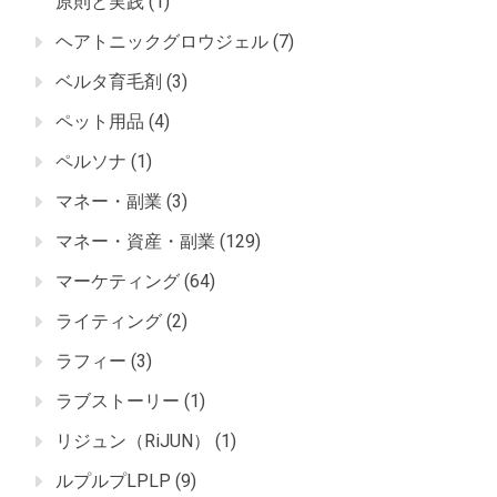
原則と実践
(1)
ヘアトニックグロウジェル
(7)
ベルタ育毛剤
(3)
ペット用品
(4)
ペルソナ
(1)
マネー・副業
(3)
マネー・資産・副業
(129)
マーケティング
(64)
ライティング
(2)
ラフィー
(3)
ラブストーリー
(1)
リジュン（RiJUN）
(1)
ルプルプLPLP
(9)