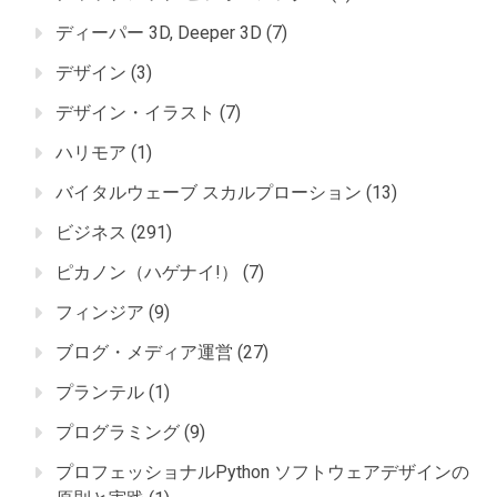
ディーパー 3D, Deeper 3D
(7)
デザイン
(3)
デザイン・イラスト
(7)
ハリモア
(1)
バイタルウェーブ スカルプローション
(13)
ビジネス
(291)
ピカノン（ハゲナイ!）
(7)
フィンジア
(9)
ブログ・メディア運営
(27)
プランテル
(1)
プログラミング
(9)
プロフェッショナルPython ソフトウェアデザインの