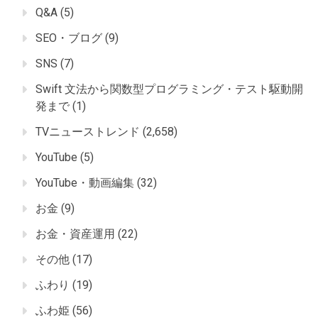
Q&A
(5)
SEO・ブログ
(9)
SNS
(7)
Swift 文法から関数型プログラミング・テスト駆動開
発まで
(1)
TVニューストレンド
(2,658)
YouTube
(5)
YouTube・動画編集
(32)
お金
(9)
お金・資産運用
(22)
その他
(17)
ふわり
(19)
ふわ姫
(56)