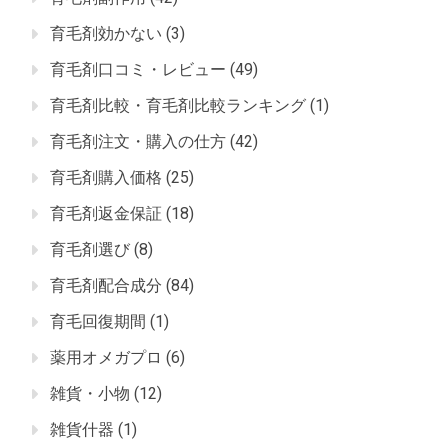
育毛剤効かない
(3)
育毛剤口コミ・レビュー
(49)
育毛剤比較・育毛剤比較ランキング
(1)
育毛剤注文・購入の仕方
(42)
育毛剤購入価格
(25)
育毛剤返金保証
(18)
育毛剤選び
(8)
育毛剤配合成分
(84)
育毛回復期間
(1)
薬用オメガプロ
(6)
雑貨・小物
(12)
雑貨什器
(1)