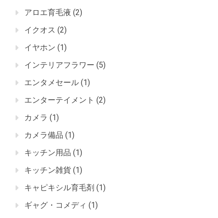
アロエ育毛液
(2)
イクオス
(2)
イヤホン
(1)
インテリアフラワー
(5)
エンタメセール
(1)
エンターテイメント
(2)
カメラ
(1)
カメラ備品
(1)
キッチン用品
(1)
キッチン雑貨
(1)
キャピキシル育毛剤
(1)
ギャグ・コメディ
(1)