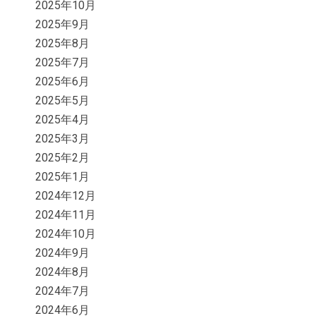
2025年10月
2025年9月
2025年8月
2025年7月
2025年6月
2025年5月
2025年4月
2025年3月
2025年2月
2025年1月
2024年12月
2024年11月
2024年10月
2024年9月
2024年8月
2024年7月
2024年6月