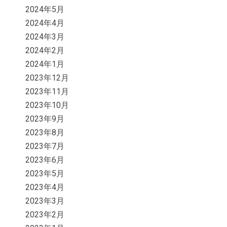
2024年5月
2024年4月
2024年3月
2024年2月
2024年1月
2023年12月
2023年11月
2023年10月
2023年9月
2023年8月
2023年7月
2023年6月
2023年5月
2023年4月
2023年3月
2023年2月