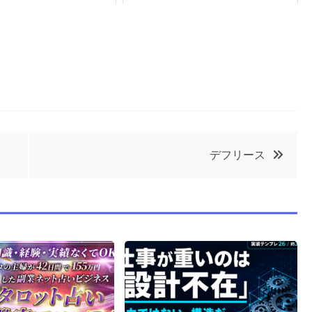
デフリース