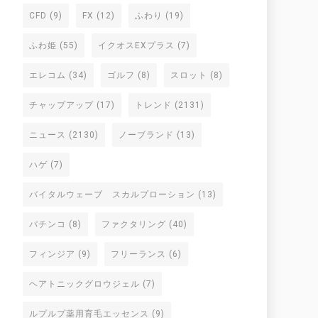
CFD
(9)
FX
(12)
ふわり
(19)
ふわ姫
(55)
イクオスEXプラス
(7)
エレコム
(34)
ゴルフ
(8)
スロット
(8)
チャップアップ
(17)
トレンド
(2131)
ニュース
(2130)
ノーブランド
(13)
ハゲ
(7)
バイタルウェーブ スカルプローション
(13)
パチンコ
(8)
ファクタリング
(40)
フィンジア
(9)
フリーランス
(6)
ヘアトニックグロウジェル
(7)
ルプルプ薬用育毛エッセンス
(9)