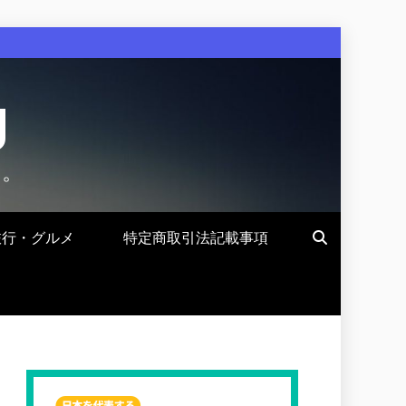
g
す。
旅行・グルメ
特定商取引法記載事項