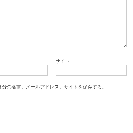
サイト
自分の名前、メールアドレス、サイトを保存する。