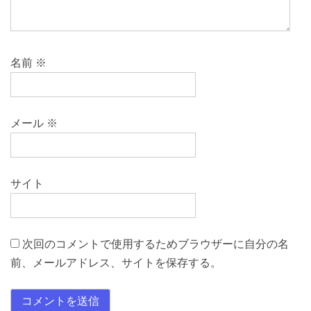
名前
※
メール
※
サイト
次回のコメントで使用するためブラウザーに自分の名
前、メールアドレス、サイトを保存する。