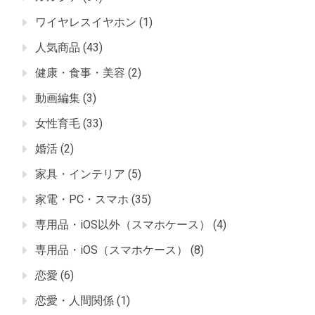
ワイヤレスイヤホン
(1)
人気商品
(43)
健康・食事・美容
(2)
動画編集
(3)
女性育毛
(33)
婚活
(2)
家具・インテリア
(5)
家電・PC・スマホ
(35)
専用品・iOS以外（スマホケース）
(4)
専用品・iOS（スマホケース）
(8)
恋愛
(6)
恋愛・人間関係
(1)