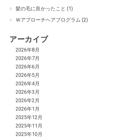
髪の毛に良かったこと
(1)
Ｗアプローチヘアプログラム
(2)
アーカイブ
2026年8月
2026年7月
2026年6月
2026年5月
2026年4月
2026年3月
2026年2月
2026年1月
2025年12月
2025年11月
2025年10月