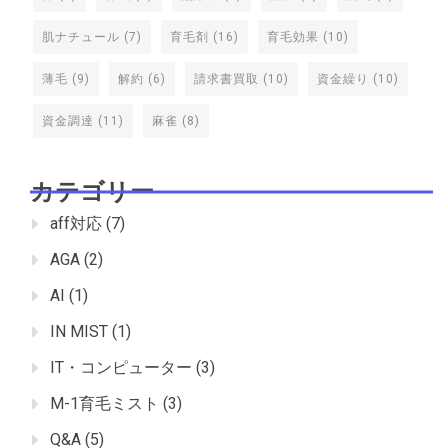
肌ナチュール
(7)
育毛剤
(16)
育毛効果
(10)
薄毛
(9)
解約
(6)
請求書買取
(10)
資金繰り
(10)
資金調達
(11)
麻雀
(8)
カテゴリー
aff対応
(7)
AGA
(2)
AI
(1)
IN MIST
(1)
IT・コンピューター
(3)
M-1育毛ミスト
(3)
Q&A
(5)