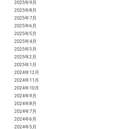
2025年9月
2025年8月
2025年7月
2025年6月
2025年5月
2025年4月
2025年3月
2025年2月
2025年1月
2024年12月
2024年11月
2024年10月
2024年9月
2024年8月
2024年7月
2024年6月
2024年5月