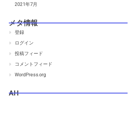
2021年7月
メタ情報
登録
ログイン
投稿フィード
コメントフィード
WordPress.org
AH