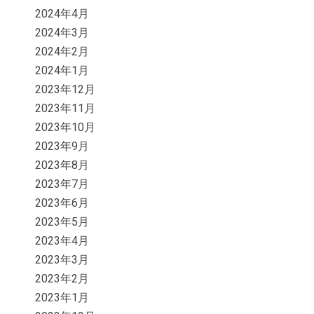
2024年4月
2024年3月
2024年2月
2024年1月
2023年12月
2023年11月
2023年10月
2023年9月
2023年8月
2023年7月
2023年6月
2023年5月
2023年4月
2023年3月
2023年2月
2023年1月