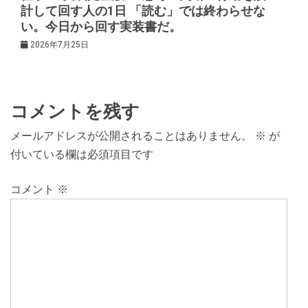
計して回す人の1日 「読む」では終わらせな
い。今日から回す実装書だ。
2026年7月25日
コメントを残す
メールアドレスが公開されることはありません。
※
が
付いている欄は必須項目です
コメント
※