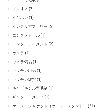
イクオス
(2)
イヤホン
(1)
インテリアフラワー
(5)
エンタメセール
(1)
エンターテイメント
(2)
カメラ
(1)
カメラ備品
(1)
キッチン用品
(1)
キッチン雑貨
(1)
キャピキシル育毛剤
(1)
ギャグ・コメディ
(1)
ケース・ジャケット（ケース・スタンド）
(21)