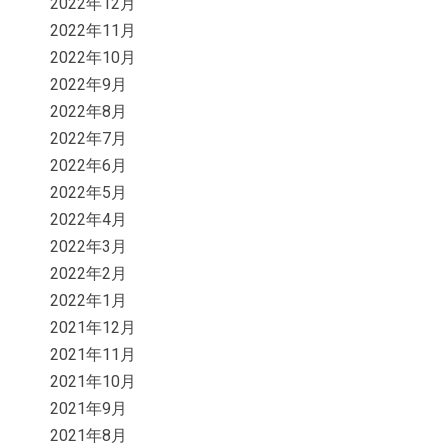
2022年12月
2022年11月
2022年10月
2022年9月
2022年8月
2022年7月
2022年6月
2022年5月
2022年4月
2022年3月
2022年2月
2022年1月
2021年12月
2021年11月
2021年10月
2021年9月
2021年8月