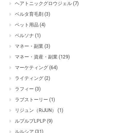
ヘアトニックグロウジェル
(7)
ベルタ育毛剤
(3)
ペット用品
(4)
ペルソナ
(1)
マネー・副業
(3)
マネー・資産・副業
(129)
マーケティング
(64)
ライティング
(2)
ラフィー
(3)
ラブストーリー
(1)
リジュン（RiJUN）
(1)
ルプルプLPLP
(9)
ルルシア
(31)