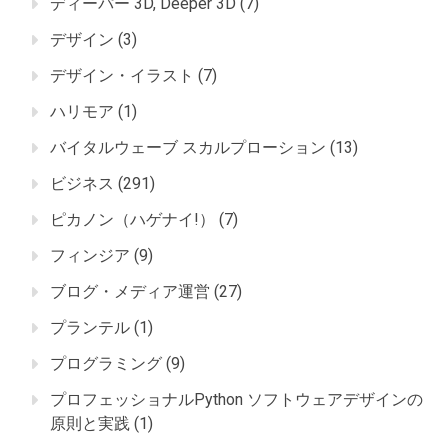
ディーパー 3D, Deeper 3D
(7)
デザイン
(3)
デザイン・イラスト
(7)
ハリモア
(1)
バイタルウェーブ スカルプローション
(13)
ビジネス
(291)
ピカノン（ハゲナイ!）
(7)
フィンジア
(9)
ブログ・メディア運営
(27)
プランテル
(1)
プログラミング
(9)
プロフェッショナルPython ソフトウェアデザインの
原則と実践
(1)