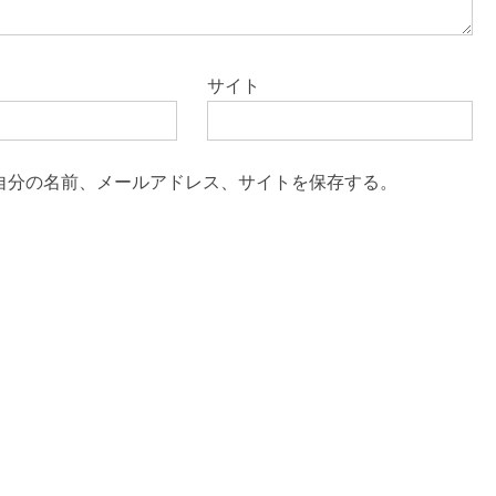
サイト
自分の名前、メールアドレス、サイトを保存する。