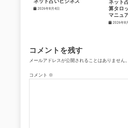
ネット占いビジネス
ネット
ョ
算タロ
2026年8月4日
マニュ
ン
2026年8
コメントを残す
メールアドレスが公開されることはありません
コメント
※