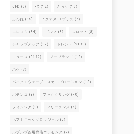
CFD
(9)
FX
(12)
ふわり
(19)
ふわ姫
(55)
イクオスEXプラス
(7)
エレコム
(34)
ゴルフ
(8)
スロット
(8)
チャップアップ
(17)
トレンド
(2131)
ニュース
(2130)
ノーブランド
(13)
ハゲ
(7)
バイタルウェーブ スカルプローション
(13)
パチンコ
(8)
ファクタリング
(40)
フィンジア
(9)
フリーランス
(6)
ヘアトニックグロウジェル
(7)
ルプルプ薬用育毛エッセンス
(9)