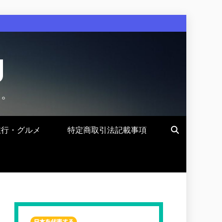
g
す。
旅行・グルメ
特定商取引法記載事項