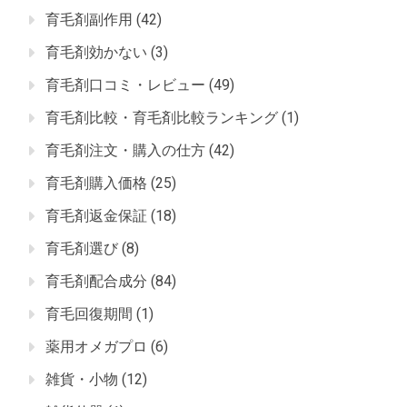
育毛剤副作用
(42)
育毛剤効かない
(3)
育毛剤口コミ・レビュー
(49)
育毛剤比較・育毛剤比較ランキング
(1)
育毛剤注文・購入の仕方
(42)
育毛剤購入価格
(25)
育毛剤返金保証
(18)
育毛剤選び
(8)
育毛剤配合成分
(84)
育毛回復期間
(1)
薬用オメガプロ
(6)
雑貨・小物
(12)