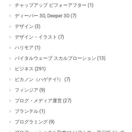
チャップアップ ビフォーアフター
(1)
ディーパー 3D, Deeper 3D
(7)
デザイン
(3)
デザイン・イラスト
(7)
ハリモア
(1)
バイタルウェーブ スカルプローション
(13)
ビジネス
(291)
ピカノン（ハゲナイ!）
(7)
フィンジア
(9)
ブログ・メディア運営
(27)
プランテル
(1)
プログラミング
(9)