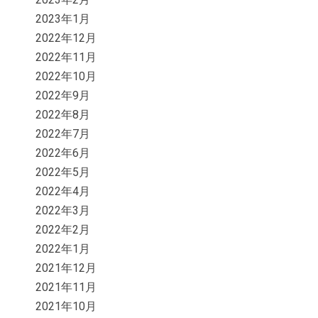
2023年1月
2022年12月
2022年11月
2022年10月
2022年9月
2022年8月
2022年7月
2022年6月
2022年5月
2022年4月
2022年3月
2022年2月
2022年1月
2021年12月
2021年11月
2021年10月