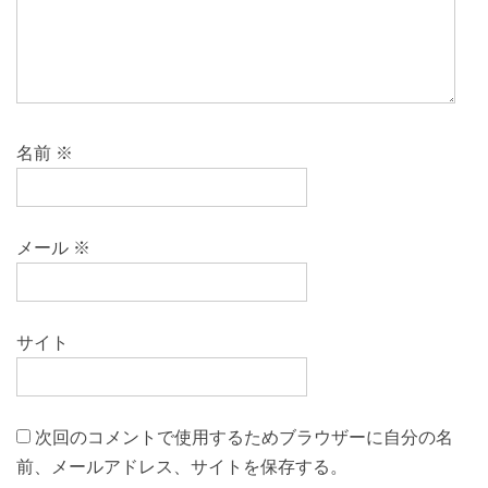
名前
※
メール
※
サイト
次回のコメントで使用するためブラウザーに自分の名
前、メールアドレス、サイトを保存する。