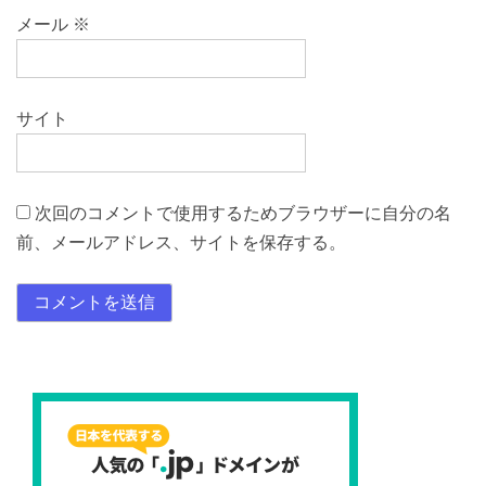
メール
※
サイト
次回のコメントで使用するためブラウザーに自分の名
前、メールアドレス、サイトを保存する。