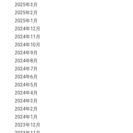
2025年3月
2025年2月
2025年1月
2024年12月
2024年11月
2024年10月
2024年9月
2024年8月
2024年7月
2024年6月
2024年5月
2024年4月
2024年3月
2024年2月
2024年1月
2023年12月
2023年11月