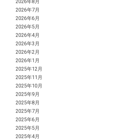
2026年8月
2026年7月
2026年6月
2026年5月
2026年4月
2026年3月
2026年2月
2026年1月
2025年12月
2025年11月
2025年10月
2025年9月
2025年8月
2025年7月
2025年6月
2025年5月
2025年4月