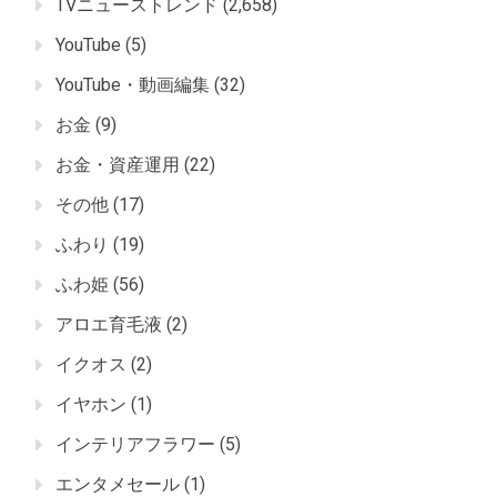
TVニューストレンド
(2,658)
YouTube
(5)
YouTube・動画編集
(32)
お金
(9)
お金・資産運用
(22)
その他
(17)
ふわり
(19)
ふわ姫
(56)
アロエ育毛液
(2)
イクオス
(2)
イヤホン
(1)
インテリアフラワー
(5)
エンタメセール
(1)