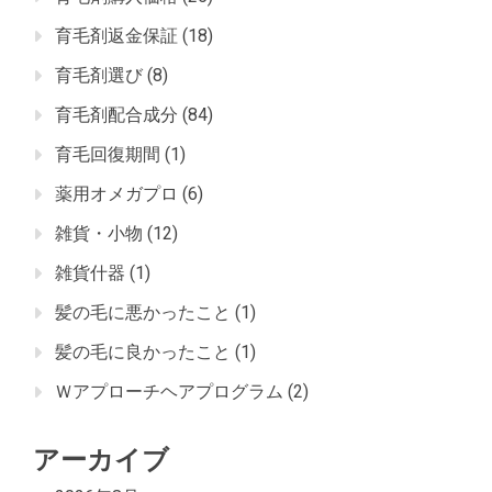
育毛剤返金保証
(18)
育毛剤選び
(8)
育毛剤配合成分
(84)
育毛回復期間
(1)
薬用オメガプロ
(6)
雑貨・小物
(12)
雑貨什器
(1)
髪の毛に悪かったこと
(1)
髪の毛に良かったこと
(1)
Ｗアプローチヘアプログラム
(2)
アーカイブ