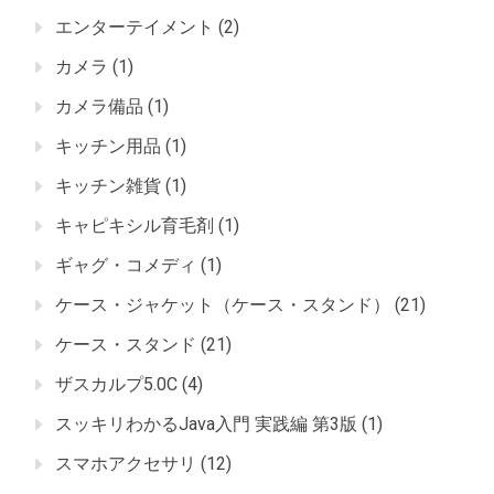
エンターテイメント
(2)
カメラ
(1)
カメラ備品
(1)
キッチン用品
(1)
キッチン雑貨
(1)
キャピキシル育毛剤
(1)
ギャグ・コメディ
(1)
ケース・ジャケット（ケース・スタンド）
(21)
ケース・スタンド
(21)
ザスカルプ5.0C
(4)
スッキリわかるJava入門 実践編 第3版
(1)
スマホアクセサリ
(12)