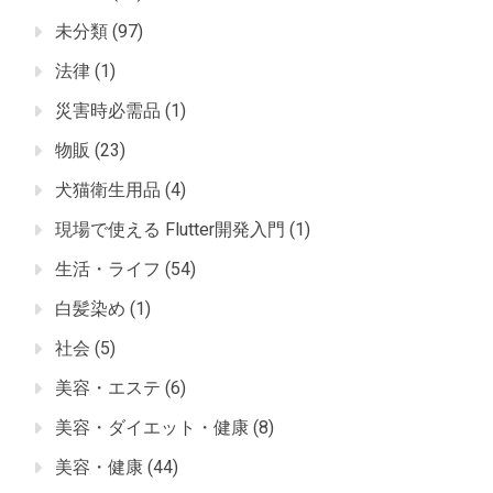
未分類
(97)
法律
(1)
災害時必需品
(1)
物販
(23)
犬猫衛生用品
(4)
現場で使える Flutter開発入門
(1)
生活・ライフ
(54)
白髪染め
(1)
社会
(5)
美容・エステ
(6)
美容・ダイエット・健康
(8)
美容・健康
(44)