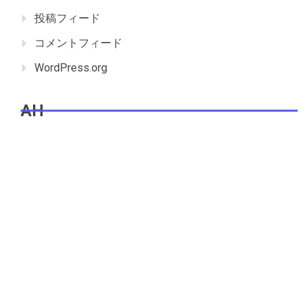
投稿フィード
コメントフィード
WordPress.org
AH