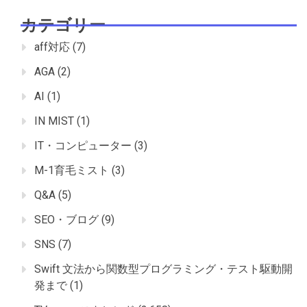
カテゴリー
aff対応
(7)
AGA
(2)
AI
(1)
IN MIST
(1)
IT・コンピューター
(3)
M-1育毛ミスト
(3)
Q&A
(5)
SEO・ブログ
(9)
SNS
(7)
Swift 文法から関数型プログラミング・テスト駆動開
発まで
(1)