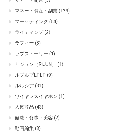
マネー・副業
(3)
マネー・資産・副業
(129)
マーケティング
(64)
ライティング
(2)
ラフィー
(3)
ラブストーリー
(1)
リジュン（RiJUN）
(1)
ルプルプLPLP
(9)
ルルシア
(31)
ワイヤレスイヤホン
(1)
人気商品
(43)
健康・食事・美容
(2)
動画編集
(3)