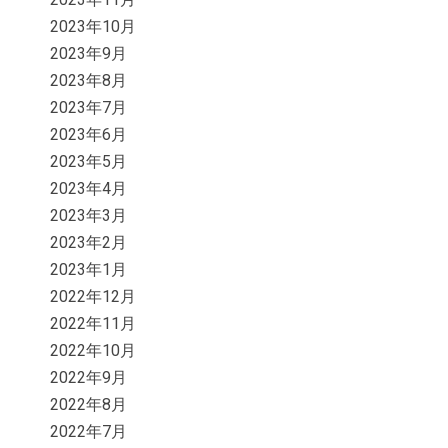
2023年10月
2023年9月
2023年8月
2023年7月
2023年6月
2023年5月
2023年4月
2023年3月
2023年2月
2023年1月
2022年12月
2022年11月
2022年10月
2022年9月
2022年8月
2022年7月