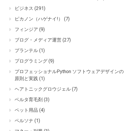
ビジネス
(291)
ピカノン（ハゲナイ!）
(7)
フィンジア
(9)
ブログ・メディア運営
(27)
プランテル
(1)
プログラミング
(9)
プロフェッショナルPython ソフトウェアデザインの
原則と実践
(1)
ヘアトニックグロウジェル
(7)
ベルタ育毛剤
(3)
ペット用品
(4)
ペルソナ
(1)