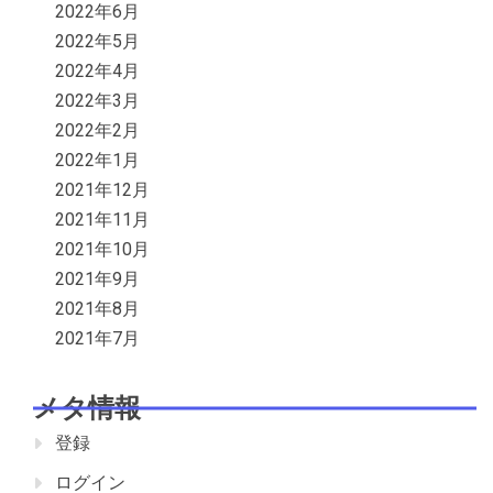
2022年6月
2022年5月
2022年4月
2022年3月
2022年2月
2022年1月
2021年12月
2021年11月
2021年10月
2021年9月
2021年8月
2021年7月
メタ情報
登録
ログイン