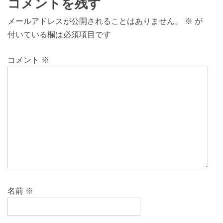
コメントを残す
メールアドレスが公開されることはありません。
※
が
付いている欄は必須項目です
コメント
※
名前
※