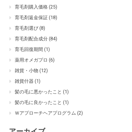
育毛剤購入価格
(25)
育毛剤返金保証
(18)
育毛剤選び
(8)
育毛剤配合成分
(84)
育毛回復期間
(1)
薬用オメガプロ
(6)
雑貨・小物
(12)
雑貨什器
(1)
髪の毛に悪かったこと
(1)
髪の毛に良かったこと
(1)
Ｗアプローチヘアプログラム
(2)
アーカイブ