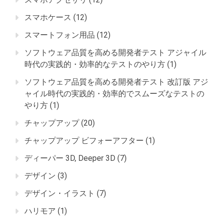
スマホケース
(12)
スマートフォン用品
(12)
ソフトウェア品質を高める開発者テスト アジャイル
時代の実践的・効率的なテストのやり方
(1)
ソフトウェア品質を高める開発者テスト 改訂版 アジ
ャイル時代の実践的・効率的でスムーズなテストの
やり方
(1)
チャップアップ
(20)
チャップアップ ビフォーアフター
(1)
ディーパー 3D, Deeper 3D
(7)
デザイン
(3)
デザイン・イラスト
(7)
ハリモア
(1)