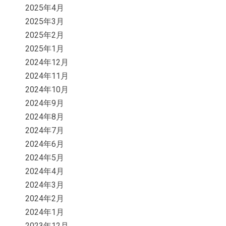
2025年4月
2025年3月
2025年2月
2025年1月
2024年12月
2024年11月
2024年10月
2024年9月
2024年8月
2024年7月
2024年6月
2024年5月
2024年4月
2024年3月
2024年2月
2024年1月
2023年12月