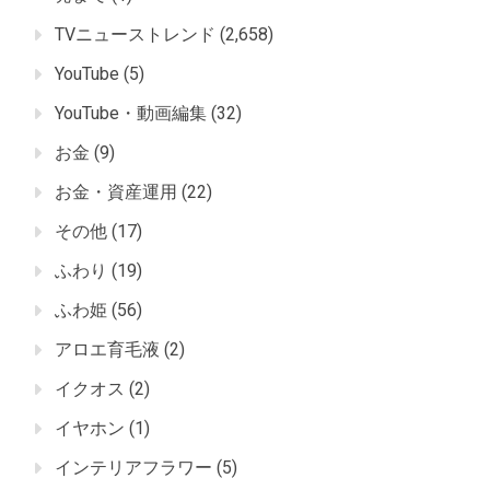
TVニューストレンド
(2,658)
YouTube
(5)
YouTube・動画編集
(32)
お金
(9)
お金・資産運用
(22)
その他
(17)
ふわり
(19)
ふわ姫
(56)
アロエ育毛液
(2)
イクオス
(2)
イヤホン
(1)
インテリアフラワー
(5)