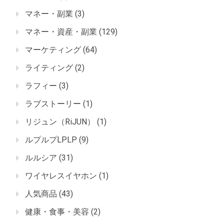
マネー・副業
(3)
マネー・資産・副業
(129)
マーケティング
(64)
ライティング
(2)
ラフィー
(3)
ラブストーリー
(1)
リジュン（RiJUN）
(1)
ルプルプLPLP
(9)
ルルシア
(31)
ワイヤレスイヤホン
(1)
人気商品
(43)
健康・食事・美容
(2)