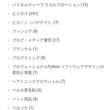
バイタルウェーブ スカルプローション
(13)
ビジネス
(291)
ピカノン（ハゲナイ!）
(7)
フィンジア
(9)
ブログ・メディア運営
(27)
プランテル
(1)
プログラミング
(9)
プロフェッショナルPython ソフトウェアデザインの
原則と実践
(1)
ヘアトニックグロウジェル
(7)
ベルタ育毛剤
(3)
ペット用品
(4)
ペルソナ
(1)