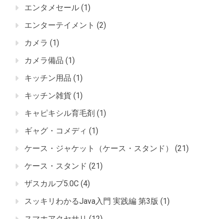
エンタメセール
(1)
エンターテイメント
(2)
カメラ
(1)
カメラ備品
(1)
キッチン用品
(1)
キッチン雑貨
(1)
キャピキシル育毛剤
(1)
ギャグ・コメディ
(1)
ケース・ジャケット（ケース・スタンド）
(21)
ケース・スタンド
(21)
ザスカルプ5.0C
(4)
スッキリわかるJava入門 実践編 第3版
(1)
スマホアクセサリ
(12)