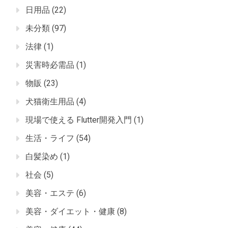
日用品
(22)
未分類
(97)
法律
(1)
災害時必需品
(1)
物販
(23)
犬猫衛生用品
(4)
現場で使える Flutter開発入門
(1)
生活・ライフ
(54)
白髪染め
(1)
社会
(5)
美容・エステ
(6)
美容・ダイエット・健康
(8)