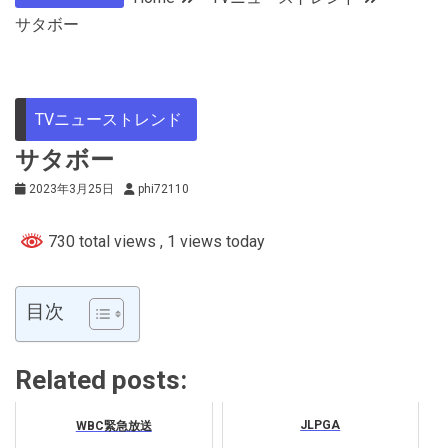
サタボー
TVニューストレンド
サタボー
2023年3月25日
phi72110
730 total views
, 1 views today
目次
Related posts:
JLPGA
WBC緊急放送