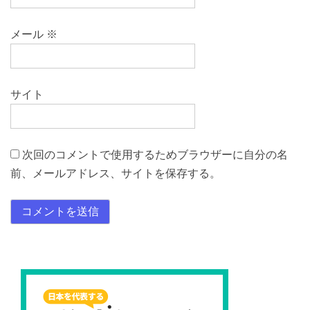
メール
※
サイト
次回のコメントで使用するためブラウザーに自分の名
前、メールアドレス、サイトを保存する。