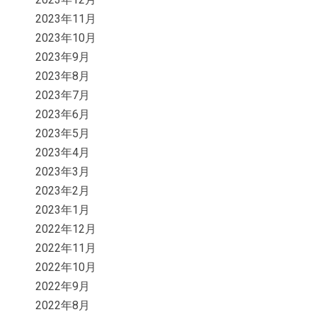
2023年11月
2023年10月
2023年9月
2023年8月
2023年7月
2023年6月
2023年5月
2023年4月
2023年3月
2023年2月
2023年1月
2022年12月
2022年11月
2022年10月
2022年9月
2022年8月