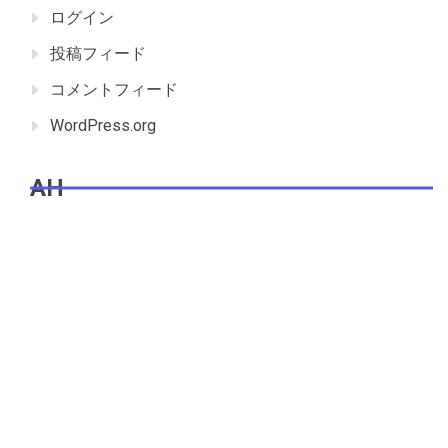
ログイン
投稿フィード
コメントフィード
WordPress.org
AH