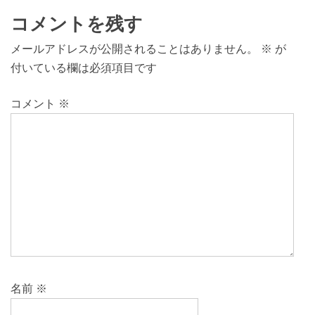
コメントを残す
メールアドレスが公開されることはありません。
※
が
付いている欄は必須項目です
コメント
※
名前
※