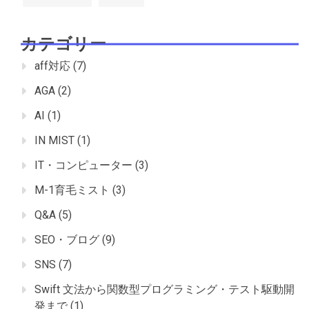
カテゴリー
aff対応
(7)
AGA
(2)
AI
(1)
IN MIST
(1)
IT・コンピューター
(3)
M-1育毛ミスト
(3)
Q&A
(5)
SEO・ブログ
(9)
SNS
(7)
Swift 文法から関数型プログラミング・テスト駆動開
発まで
(1)