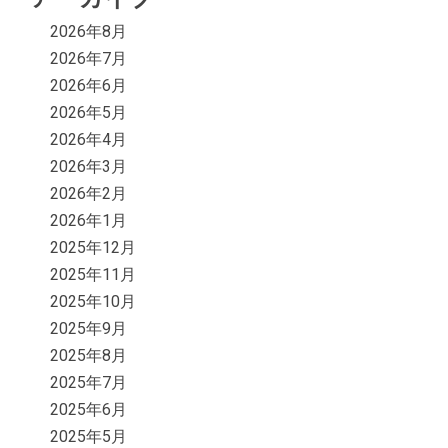
2026年8月
2026年7月
2026年6月
2026年5月
2026年4月
2026年3月
2026年2月
2026年1月
2025年12月
2025年11月
2025年10月
2025年9月
2025年8月
2025年7月
2025年6月
2025年5月