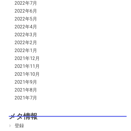
2022年7月
2022年6月
2022年5月
2022年4月
2022年3月
2022年2月
2022年1月
2021年12月
2021年11月
2021年10月
2021年9月
2021年8月
2021年7月
メタ情報
登録