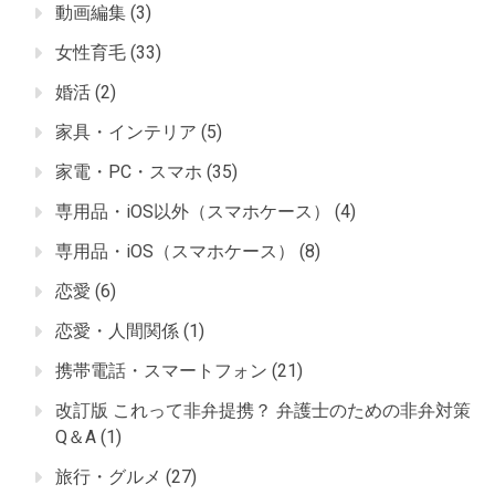
動画編集
(3)
女性育毛
(33)
婚活
(2)
家具・インテリア
(5)
家電・PC・スマホ
(35)
専用品・iOS以外（スマホケース）
(4)
専用品・iOS（スマホケース）
(8)
恋愛
(6)
恋愛・人間関係
(1)
携帯電話・スマートフォン
(21)
改訂版 これって非弁提携？ 弁護士のための非弁対策
Q＆A
(1)
旅行・グルメ
(27)