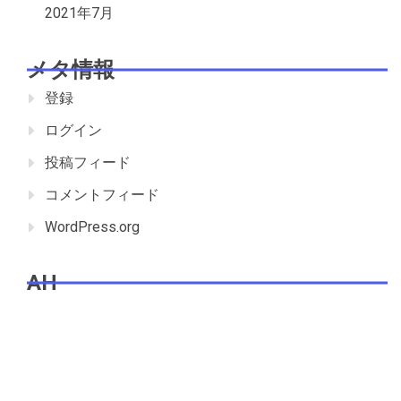
2021年7月
メタ情報
登録
ログイン
投稿フィード
コメントフィード
WordPress.org
AH