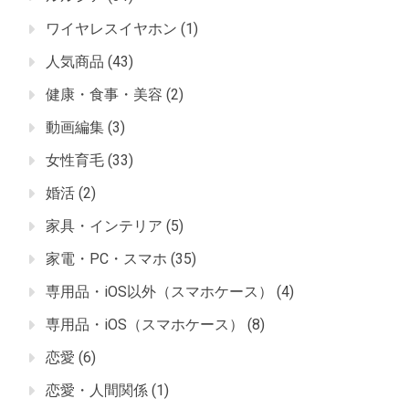
ワイヤレスイヤホン
(1)
人気商品
(43)
健康・食事・美容
(2)
動画編集
(3)
女性育毛
(33)
婚活
(2)
家具・インテリア
(5)
家電・PC・スマホ
(35)
専用品・iOS以外（スマホケース）
(4)
専用品・iOS（スマホケース）
(8)
恋愛
(6)
恋愛・人間関係
(1)