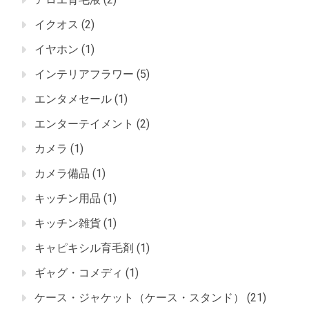
イクオス
(2)
イヤホン
(1)
インテリアフラワー
(5)
エンタメセール
(1)
エンターテイメント
(2)
カメラ
(1)
カメラ備品
(1)
キッチン用品
(1)
キッチン雑貨
(1)
キャピキシル育毛剤
(1)
ギャグ・コメディ
(1)
ケース・ジャケット（ケース・スタンド）
(21)