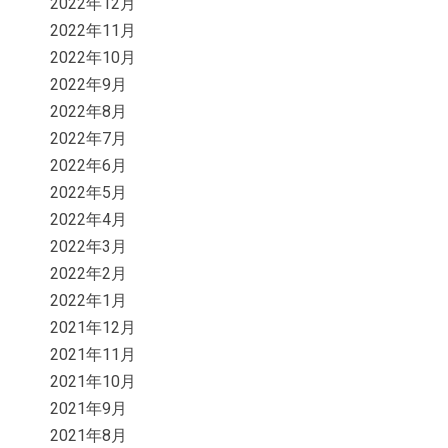
2022年12月
2022年11月
2022年10月
2022年9月
2022年8月
2022年7月
2022年6月
2022年5月
2022年4月
2022年3月
2022年2月
2022年1月
2021年12月
2021年11月
2021年10月
2021年9月
2021年8月