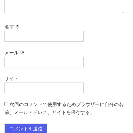
名前
※
メール
※
サイト
次回のコメントで使用するためブラウザーに自分の名
前、メールアドレス、サイトを保存する。