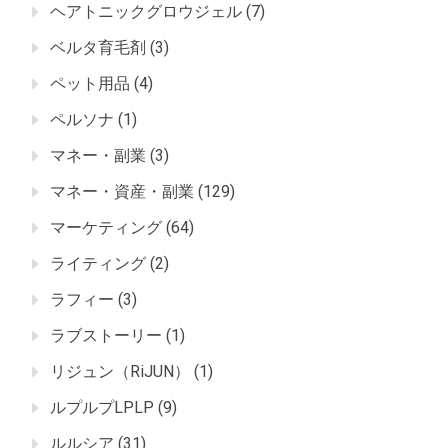
ヘアトニックグロウジェル
(7)
ベルタ育毛剤
(3)
ペット用品
(4)
ペルソナ
(1)
マネー・副業
(3)
マネー・資産・副業
(129)
マーケティング
(64)
ライティング
(2)
ラフィー
(3)
ラブストーリー
(1)
リジュン（RiJUN）
(1)
ルプルプLPLP
(9)
ルルシア
(31)