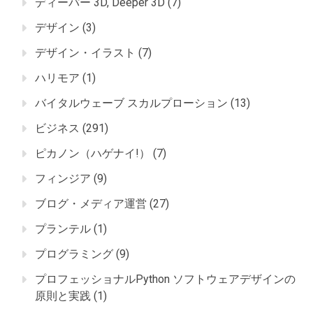
ディーパー 3D, Deeper 3D
(7)
デザイン
(3)
デザイン・イラスト
(7)
ハリモア
(1)
バイタルウェーブ スカルプローション
(13)
ビジネス
(291)
ピカノン（ハゲナイ!）
(7)
フィンジア
(9)
ブログ・メディア運営
(27)
プランテル
(1)
プログラミング
(9)
プロフェッショナルPython ソフトウェアデザインの
原則と実践
(1)