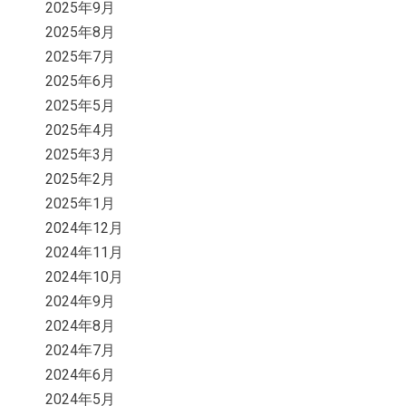
2025年9月
2025年8月
2025年7月
2025年6月
2025年5月
2025年4月
2025年3月
2025年2月
2025年1月
2024年12月
2024年11月
2024年10月
2024年9月
2024年8月
2024年7月
2024年6月
2024年5月