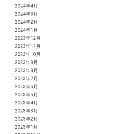
2024年4月
2024年3月
2024年2月
2024年1月
2023年12月
2023年11月
2023年10月
2023年9月
2023年8月
2023年7月
2023年6月
2023年5月
2023年4月
2023年3月
2023年2月
2023年1月