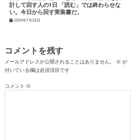
計して回す人の1日 「読む」では終わらせな
い。今日から回す実装書だ。
2026年7月25日
コメントを残す
メールアドレスが公開されることはありません。
※
が
付いている欄は必須項目です
コメント
※