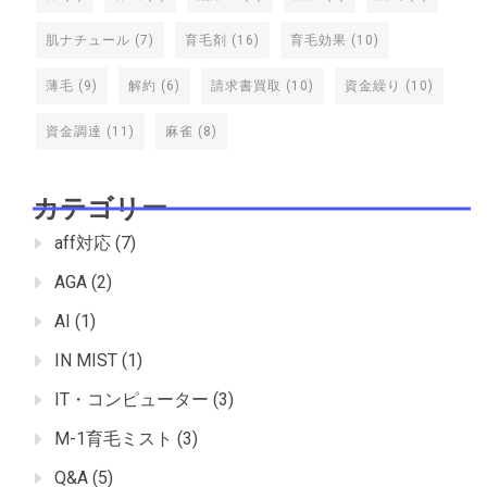
肌ナチュール
(7)
育毛剤
(16)
育毛効果
(10)
薄毛
(9)
解約
(6)
請求書買取
(10)
資金繰り
(10)
資金調達
(11)
麻雀
(8)
カテゴリー
aff対応
(7)
AGA
(2)
AI
(1)
IN MIST
(1)
IT・コンピューター
(3)
M-1育毛ミスト
(3)
Q&A
(5)