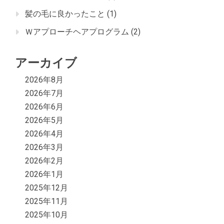
髪の毛に良かったこと
(1)
Ｗアプローチヘアプログラム
(2)
アーカイブ
2026年8月
2026年7月
2026年6月
2026年5月
2026年4月
2026年3月
2026年2月
2026年1月
2025年12月
2025年11月
2025年10月