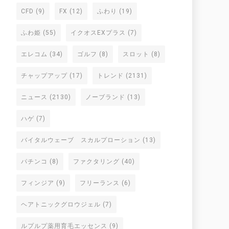
CFD
(9)
FX
(12)
ふわり
(19)
ふわ姫
(55)
イクオスEXプラス
(7)
エレコム
(34)
ゴルフ
(8)
スロット
(8)
チャップアップ
(17)
トレンド
(2131)
ニュース
(2130)
ノーブランド
(13)
ハゲ
(7)
バイタルウェーブ スカルプローション
(13)
パチンコ
(8)
ファクタリング
(40)
フィンジア
(9)
フリーランス
(6)
ヘアトニックグロウジェル
(7)
ルプルプ薬用育毛エッセンス
(9)