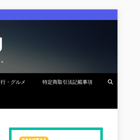
g
す。
旅行・グルメ
特定商取引法記載事項