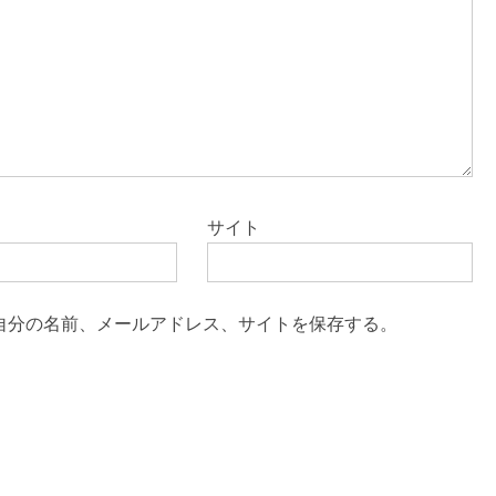
サイト
自分の名前、メールアドレス、サイトを保存する。