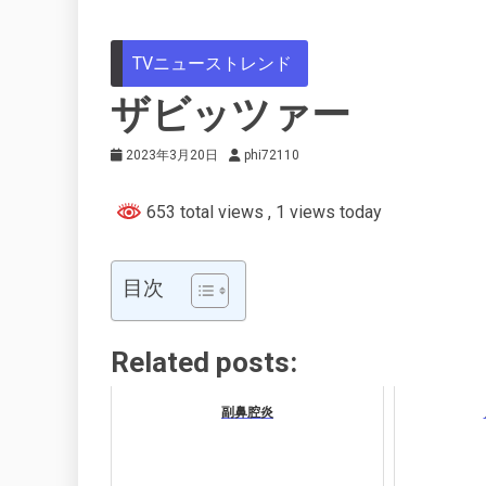
TVニューストレンド
ザビッツァー
2023年3月20日
phi72110
653 total views
, 1 views today
目次
Related posts:
副鼻腔炎