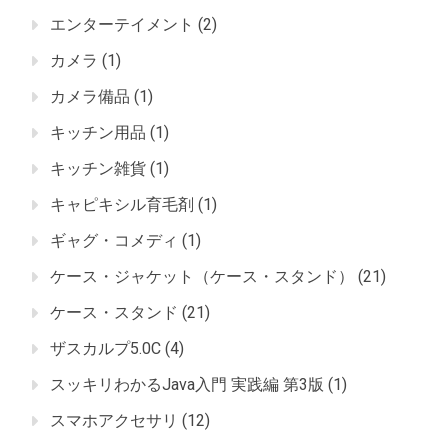
エンターテイメント
(2)
カメラ
(1)
カメラ備品
(1)
キッチン用品
(1)
キッチン雑貨
(1)
キャピキシル育毛剤
(1)
ギャグ・コメディ
(1)
ケース・ジャケット（ケース・スタンド）
(21)
ケース・スタンド
(21)
ザスカルプ5.0C
(4)
スッキリわかるJava入門 実践編 第3版
(1)
スマホアクセサリ
(12)