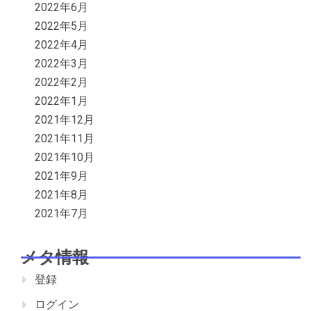
2022年6月
2022年5月
2022年4月
2022年3月
2022年2月
2022年1月
2021年12月
2021年11月
2021年10月
2021年9月
2021年8月
2021年7月
メタ情報
登録
ログイン