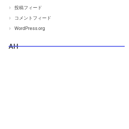
投稿フィード
コメントフィード
WordPress.org
AH