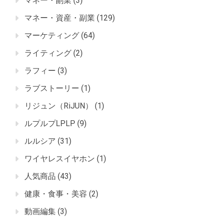
マネー・副業
(3)
マネー・資産・副業
(129)
マーケティング
(64)
ライティング
(2)
ラフィー
(3)
ラブストーリー
(1)
リジュン（RiJUN）
(1)
ルプルプLPLP
(9)
ルルシア
(31)
ワイヤレスイヤホン
(1)
人気商品
(43)
健康・食事・美容
(2)
動画編集
(3)