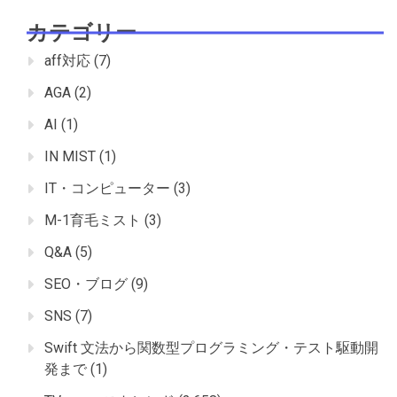
カテゴリー
aff対応
(7)
AGA
(2)
AI
(1)
IN MIST
(1)
IT・コンピューター
(3)
M-1育毛ミスト
(3)
Q&A
(5)
SEO・ブログ
(9)
SNS
(7)
Swift 文法から関数型プログラミング・テスト駆動開
発まで
(1)