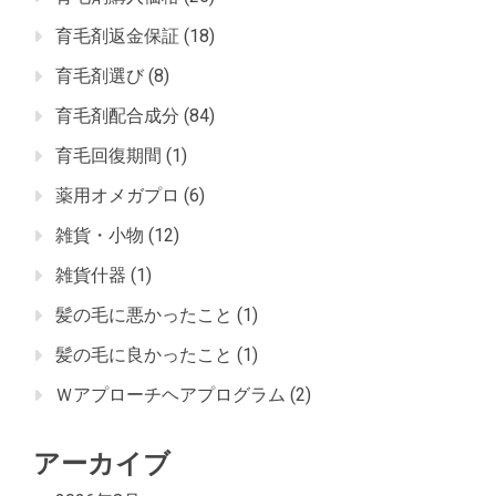
育毛剤返金保証
(18)
育毛剤選び
(8)
育毛剤配合成分
(84)
育毛回復期間
(1)
薬用オメガプロ
(6)
雑貨・小物
(12)
雑貨什器
(1)
髪の毛に悪かったこと
(1)
髪の毛に良かったこと
(1)
Ｗアプローチヘアプログラム
(2)
アーカイブ