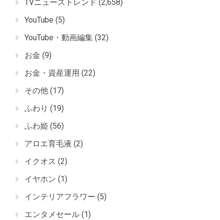
TVニューストレンド
(2,658)
YouTube
(5)
YouTube・動画編集
(32)
お金
(9)
お金・資産運用
(22)
その他
(17)
ふわり
(19)
ふわ姫
(56)
アロエ育毛液
(2)
イクオス
(2)
イヤホン
(1)
インテリアフラワー
(5)
エンタメセール
(1)