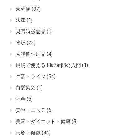
未分類
(97)
法律
(1)
災害時必需品
(1)
物販
(23)
犬猫衛生用品
(4)
現場で使える Flutter開発入門
(1)
生活・ライフ
(54)
白髪染め
(1)
社会
(5)
美容・エステ
(6)
美容・ダイエット・健康
(8)
美容・健康
(44)