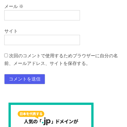
メール
※
サイト
次回のコメントで使用するためブラウザーに自分の名
前、メールアドレス、サイトを保存する。