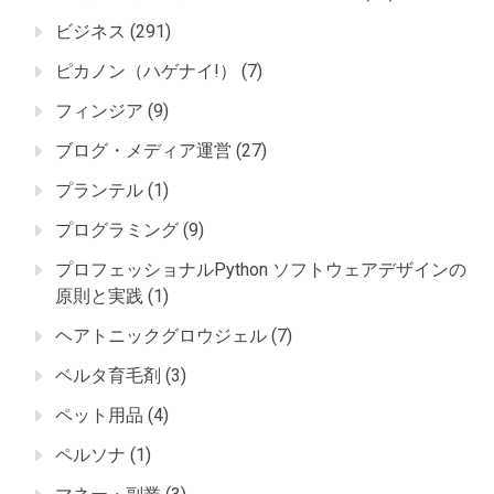
ビジネス
(291)
ピカノン（ハゲナイ!）
(7)
フィンジア
(9)
ブログ・メディア運営
(27)
プランテル
(1)
プログラミング
(9)
プロフェッショナルPython ソフトウェアデザインの
原則と実践
(1)
ヘアトニックグロウジェル
(7)
ベルタ育毛剤
(3)
ペット用品
(4)
ペルソナ
(1)