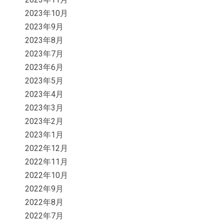
2023年10月
2023年9月
2023年8月
2023年7月
2023年6月
2023年5月
2023年4月
2023年3月
2023年2月
2023年1月
2022年12月
2022年11月
2022年10月
2022年9月
2022年8月
2022年7月