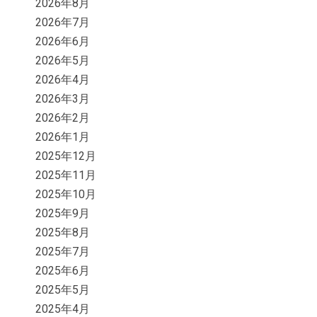
2026年8月
2026年7月
2026年6月
2026年5月
2026年4月
2026年3月
2026年2月
2026年1月
2025年12月
2025年11月
2025年10月
2025年9月
2025年8月
2025年7月
2025年6月
2025年5月
2025年4月