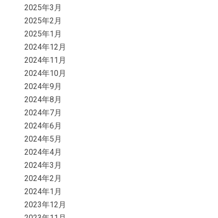
2025年3月
2025年2月
2025年1月
2024年12月
2024年11月
2024年10月
2024年9月
2024年8月
2024年7月
2024年6月
2024年5月
2024年4月
2024年3月
2024年2月
2024年1月
2023年12月
2023年11月