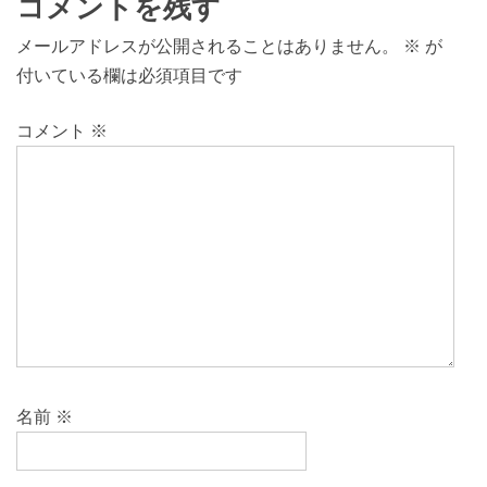
コメントを残す
メールアドレスが公開されることはありません。
※
が
付いている欄は必須項目です
コメント
※
名前
※