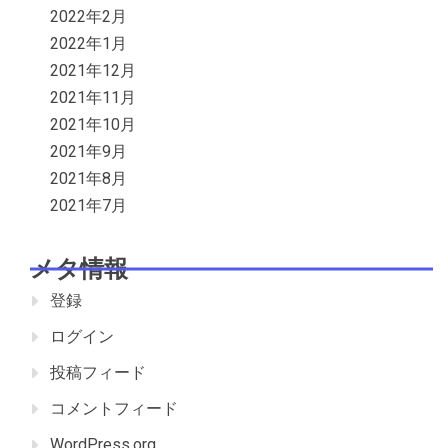
2022年2月
2022年1月
2021年12月
2021年11月
2021年10月
2021年9月
2021年8月
2021年7月
メタ情報
登録
ログイン
投稿フィード
コメントフィード
WordPress.org