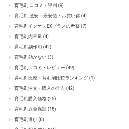
育毛剤 口コミ・評判
(9)
育毛剤 激安・最安値・お買い得
(4)
育毛剤イクオスEXプラスの考察
(7)
育毛剤内容量
(4)
育毛剤副作用
(42)
育毛剤効かない
(3)
育毛剤口コミ・レビュー
(49)
育毛剤比較・育毛剤比較ランキング
(1)
育毛剤注文・購入の仕方
(42)
育毛剤購入価格
(25)
育毛剤返金保証
(18)
育毛剤選び
(8)