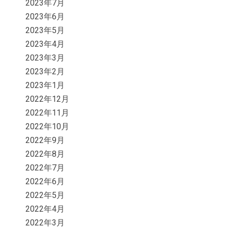
2023年7月
2023年6月
2023年5月
2023年4月
2023年3月
2023年2月
2023年1月
2022年12月
2022年11月
2022年10月
2022年9月
2022年8月
2022年7月
2022年6月
2022年5月
2022年4月
2022年3月