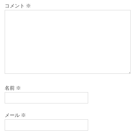
コメント
※
名前
※
メール
※