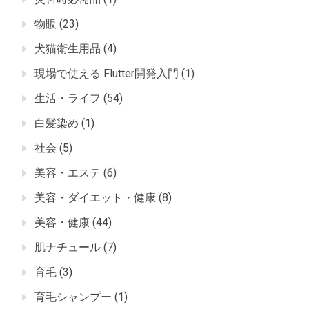
物販
(23)
犬猫衛生用品
(4)
現場で使える Flutter開発入門
(1)
生活・ライフ
(54)
白髪染め
(1)
社会
(5)
美容・エステ
(6)
美容・ダイエット・健康
(8)
美容・健康
(44)
肌ナチュール
(7)
育毛
(3)
育毛シャンプー
(1)