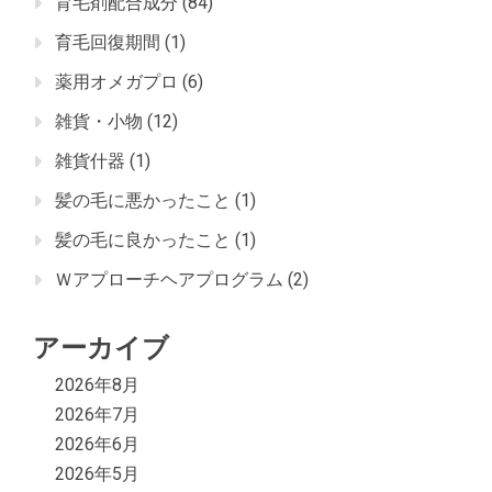
育毛剤配合成分
(84)
育毛回復期間
(1)
薬用オメガプロ
(6)
雑貨・小物
(12)
雑貨什器
(1)
髪の毛に悪かったこと
(1)
髪の毛に良かったこと
(1)
Ｗアプローチヘアプログラム
(2)
アーカイブ
2026年8月
2026年7月
2026年6月
2026年5月