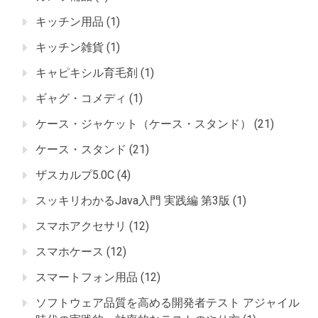
キッチン用品
(1)
キッチン雑貨
(1)
キャピキシル育毛剤
(1)
ギャグ・コメディ
(1)
ケース・ジャケット（ケース・スタンド）
(21)
ケース・スタンド
(21)
ザスカルプ5.0C
(4)
スッキリわかるJava入門 実践編 第3版
(1)
スマホアクセサリ
(12)
スマホケース
(12)
スマートフォン用品
(12)
ソフトウェア品質を高める開発者テスト アジャイル