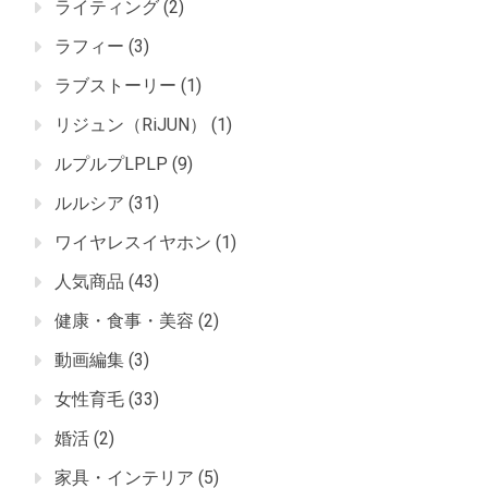
ライティング
(2)
ラフィー
(3)
ラブストーリー
(1)
リジュン（RiJUN）
(1)
ルプルプLPLP
(9)
ルルシア
(31)
ワイヤレスイヤホン
(1)
人気商品
(43)
健康・食事・美容
(2)
動画編集
(3)
女性育毛
(33)
婚活
(2)
家具・インテリア
(5)