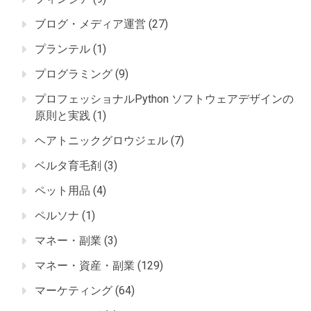
ブログ・メディア運営
(27)
プランテル
(1)
プログラミング
(9)
プロフェッショナルPython ソフトウェアデザインの
原則と実践
(1)
ヘアトニックグロウジェル
(7)
ベルタ育毛剤
(3)
ペット用品
(4)
ペルソナ
(1)
マネー・副業
(3)
マネー・資産・副業
(129)
マーケティング
(64)