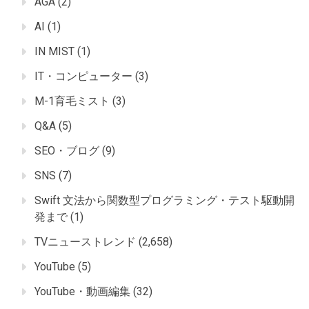
AGA
(2)
AI
(1)
IN MIST
(1)
IT・コンピューター
(3)
M-1育毛ミスト
(3)
Q&A
(5)
SEO・ブログ
(9)
SNS
(7)
Swift 文法から関数型プログラミング・テスト駆動開
発まで
(1)
TVニューストレンド
(2,658)
YouTube
(5)
YouTube・動画編集
(32)