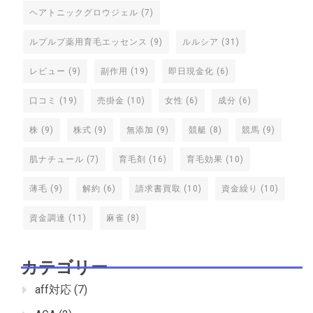
ヘアトニックグロウジェル
(7)
ルプルプ薬用育毛エッセンス
(9)
ルルシア
(31)
レビュー
(9)
副作用
(19)
即日現金化
(6)
口コミ
(19)
売掛金
(10)
女性
(6)
成分
(6)
株
(9)
株式
(9)
無添加
(9)
競艇
(8)
競馬
(9)
肌ナチュール
(7)
育毛剤
(16)
育毛効果
(10)
薄毛
(9)
解約
(6)
請求書買取
(10)
資金繰り
(10)
資金調達
(11)
麻雀
(8)
カテゴリー
aff対応
(7)