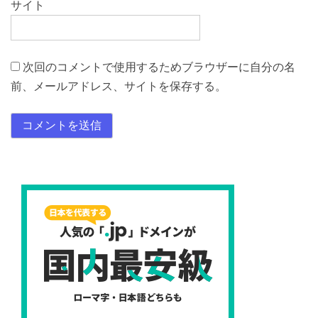
サイト
次回のコメントで使用するためブラウザーに自分の名
前、メールアドレス、サイトを保存する。