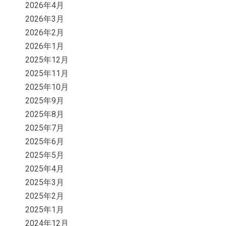
2026年4月
2026年3月
2026年2月
2026年1月
2025年12月
2025年11月
2025年10月
2025年9月
2025年8月
2025年7月
2025年6月
2025年5月
2025年4月
2025年3月
2025年2月
2025年1月
2024年12月