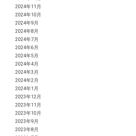
2024年11月
2024年10月
2024年9月
2024年8月
2024年7月
2024年6月
2024年5月
2024年4月
2024年3月
2024年2月
2024年1月
2023年12月
2023年11月
2023年10月
2023年9月
2023年8月