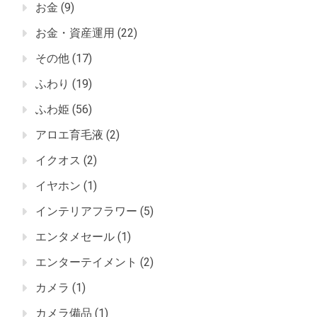
お金
(9)
お金・資産運用
(22)
その他
(17)
ふわり
(19)
ふわ姫
(56)
アロエ育毛液
(2)
イクオス
(2)
イヤホン
(1)
インテリアフラワー
(5)
エンタメセール
(1)
エンターテイメント
(2)
カメラ
(1)
カメラ備品
(1)