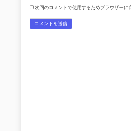
次回のコメントで使用するためブラウザーに