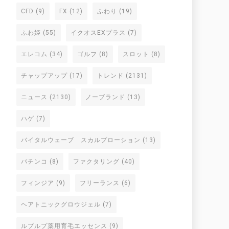
CFD
(9)
FX
(12)
ふわり
(19)
ふわ姫
(55)
イクオスEXプラス
(7)
エレコム
(34)
ゴルフ
(8)
スロット
(8)
チャップアップ
(17)
トレンド
(2131)
ニュース
(2130)
ノーブランド
(13)
ハゲ
(7)
バイタルウェーブ スカルプローション
(13)
パチンコ
(8)
ファクタリング
(40)
フィンジア
(9)
フリーランス
(6)
ヘアトニックグロウジェル
(7)
ルプルプ薬用育毛エッセンス
(9)