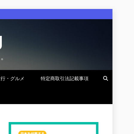
g
す。
旅行・グルメ
特定商取引法記載事項