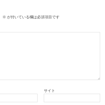
。
※
が付いている欄は必須項目です
サイト