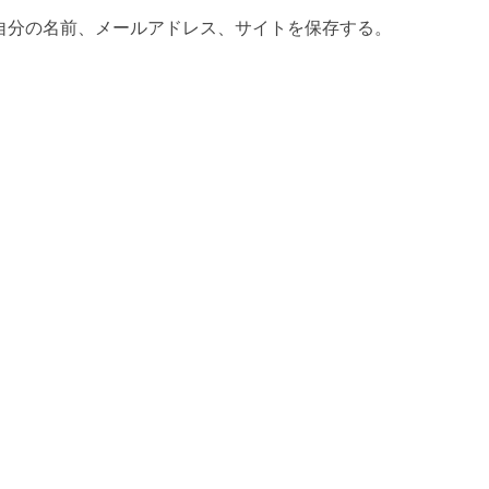
自分の名前、メールアドレス、サイトを保存する。