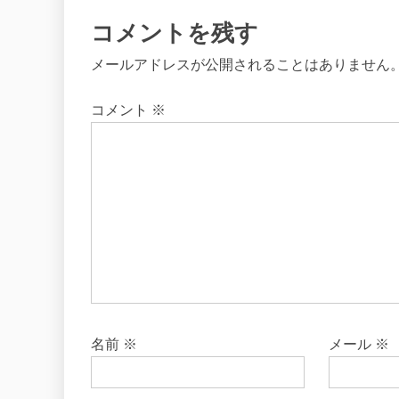
コメントを残す
メールアドレスが公開されることはありません
コメント
※
名前
※
メール
※