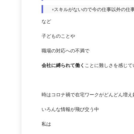
▫️スキルがないので今の仕事以外の仕
など
子どものことや
職場の対応への不満で
会社に縛られて働く
ことに難しさを感じて
時はコロナ禍で在宅ワークがどんどん増え
いろんな情報が飛び交う中
私は