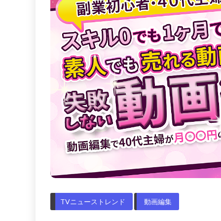
TVニューストレンド
動画編集