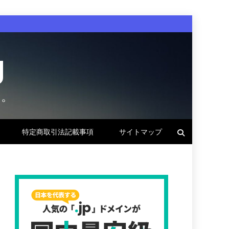
g
す。
特定商取引法記載事項
サイトマップ