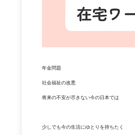
年金問題
社会福祉の改悪
将来の不安が尽きない今の日本では
少しでも今の生活にゆとりを持ちたく