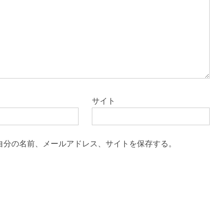
サイト
自分の名前、メールアドレス、サイトを保存する。