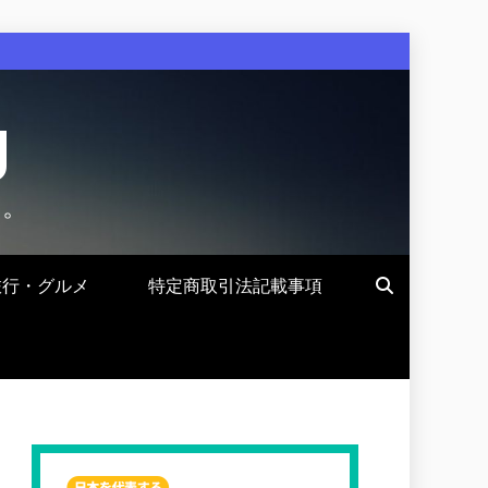
g
す。
旅行・グルメ
特定商取引法記載事項