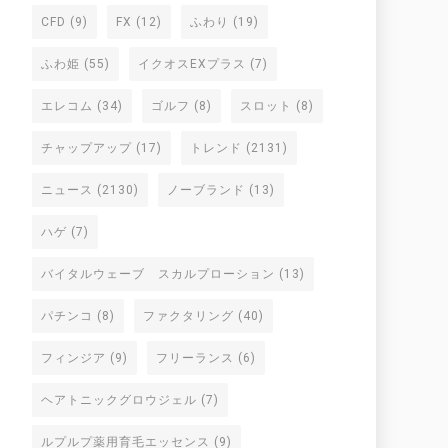
CFD
(9)
FX
(12)
ふわり
(19)
ふわ姫
(55)
イクオスEXプラス
(7)
エレコム
(34)
ゴルフ
(8)
スロット
(8)
チャップアップ
(17)
トレンド
(2131)
ニュース
(2130)
ノーブランド
(13)
ハゲ
(7)
バイタルウェーブ スカルプローション
(13)
パチンコ
(8)
ファクタリング
(40)
フィンジア
(9)
フリーランス
(6)
ヘアトニックグロウジェル
(7)
ルプルプ薬用育毛エッセンス
(9)