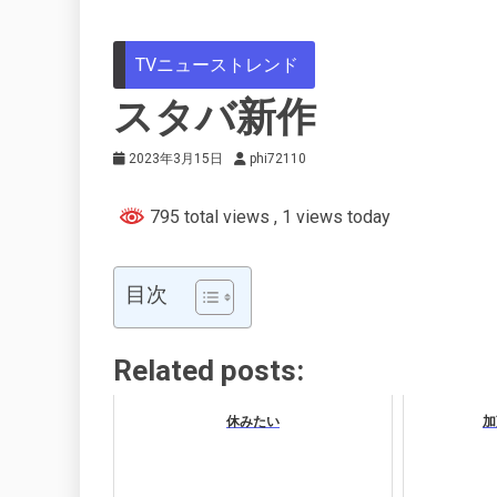
TVニューストレンド
スタバ新作
2023年3月15日
phi72110
795 total views
, 1 views today
目次
Related posts:
休みたい
加