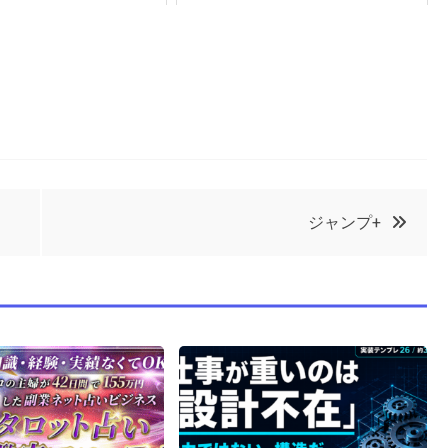
ジャンプ+