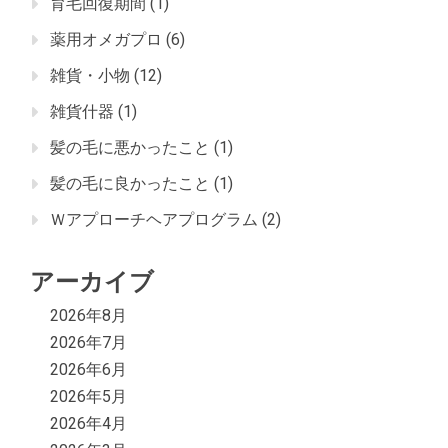
育毛回復期間
(1)
薬用オメガプロ
(6)
雑貨・小物
(12)
雑貨什器
(1)
髪の毛に悪かったこと
(1)
髪の毛に良かったこと
(1)
Ｗアプローチヘアプログラム
(2)
アーカイブ
2026年8月
2026年7月
2026年6月
2026年5月
2026年4月