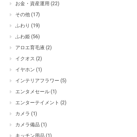
お金・資産運用
(22)
その他
(17)
ふわり
(19)
ふわ姫
(56)
アロエ育毛液
(2)
イクオス
(2)
イヤホン
(1)
インテリアフラワー
(5)
エンタメセール
(1)
エンターテイメント
(2)
カメラ
(1)
カメラ備品
(1)
キッチン用品
(1)