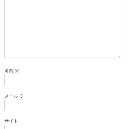
名前
※
メール
※
サイト