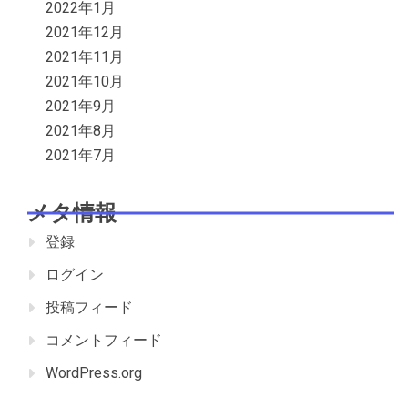
2022年1月
2021年12月
2021年11月
2021年10月
2021年9月
2021年8月
2021年7月
メタ情報
登録
ログイン
投稿フィード
コメントフィード
WordPress.org