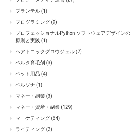
プランテル
(1)
プログラミング
(9)
プロフェッショナルPython ソフトウェアデザインの
原則と実践
(1)
ヘアトニックグロウジェル
(7)
ベルタ育毛剤
(3)
ペット用品
(4)
ペルソナ
(1)
マネー・副業
(3)
マネー・資産・副業
(129)
マーケティング
(64)
ライティング
(2)