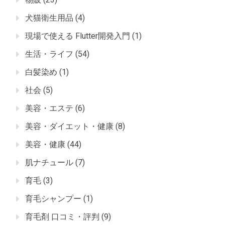
犬猫衛生用品
(4)
現場で使える Flutter開発入門
(1)
生活・ライフ
(54)
白髪染め
(1)
社会
(5)
美容・エステ
(6)
美容・ダイエット・健康
(8)
美容・健康
(44)
肌ナチュール
(7)
育毛
(3)
育毛シャンプー
(1)
育毛剤 口コミ・評判
(9)