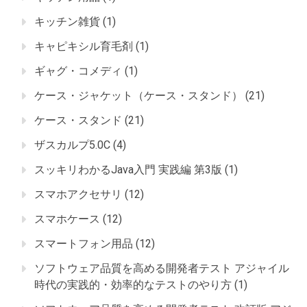
キッチン雑貨
(1)
キャピキシル育毛剤
(1)
ギャグ・コメディ
(1)
ケース・ジャケット（ケース・スタンド）
(21)
ケース・スタンド
(21)
ザスカルプ5.0C
(4)
スッキリわかるJava入門 実践編 第3版
(1)
スマホアクセサリ
(12)
スマホケース
(12)
スマートフォン用品
(12)
ソフトウェア品質を高める開発者テスト アジャイル
時代の実践的・効率的なテストのやり方
(1)