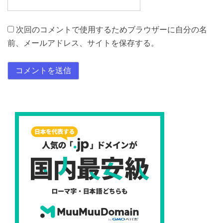
次回のコメントで使用するためブラウザーに自分の名
前、メールアドレス、サイトを保存する。