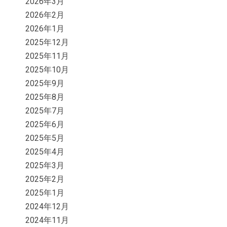
2026年3月
2026年2月
2026年1月
2025年12月
2025年11月
2025年10月
2025年9月
2025年8月
2025年7月
2025年6月
2025年5月
2025年4月
2025年3月
2025年2月
2025年1月
2024年12月
2024年11月