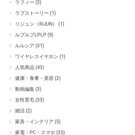
ラフィー
(3)
ラブストーリー
(1)
リジュン（RiJUN）
(1)
ルプルプLPLP
(9)
ルルシア
(31)
ワイヤレスイヤホン
(1)
人気商品
(43)
健康・食事・美容
(2)
動画編集
(3)
女性育毛
(33)
婚活
(2)
家具・インテリア
(5)
家電・PC・スマホ
(35)