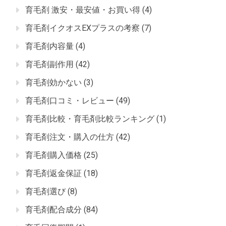
育毛剤 激安・最安値・お買い得
(4)
育毛剤イクオスEXプラスの考察
(7)
育毛剤内容量
(4)
育毛剤副作用
(42)
育毛剤効かない
(3)
育毛剤口コミ・レビュー
(49)
育毛剤比較・育毛剤比較ランキング
(1)
育毛剤注文・購入の仕方
(42)
育毛剤購入価格
(25)
育毛剤返金保証
(18)
育毛剤選び
(8)
育毛剤配合成分
(84)