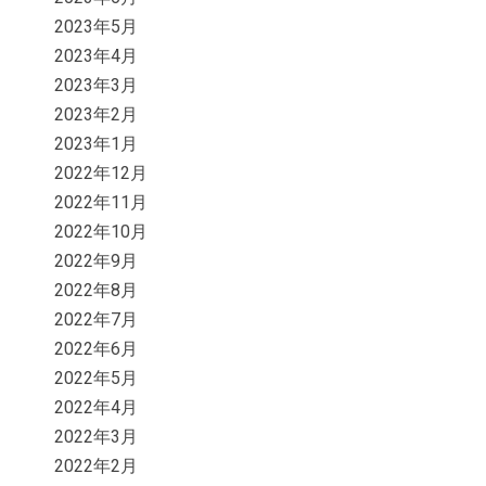
2023年5月
2023年4月
2023年3月
2023年2月
2023年1月
2022年12月
2022年11月
2022年10月
2022年9月
2022年8月
2022年7月
2022年6月
2022年5月
2022年4月
2022年3月
2022年2月