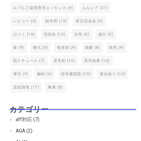
ルプルプ薬用育毛エッセンス
(9)
ルルシア
(31)
レビュー
(9)
副作用
(19)
即日現金化
(6)
口コミ
(19)
売掛金
(10)
女性
(6)
成分
(6)
株
(9)
株式
(9)
無添加
(9)
競艇
(8)
競馬
(9)
肌ナチュール
(7)
育毛剤
(16)
育毛効果
(10)
薄毛
(9)
解約
(6)
請求書買取
(10)
資金繰り
(10)
資金調達
(11)
麻雀
(8)
カテゴリー
aff対応
(7)
AGA
(2)