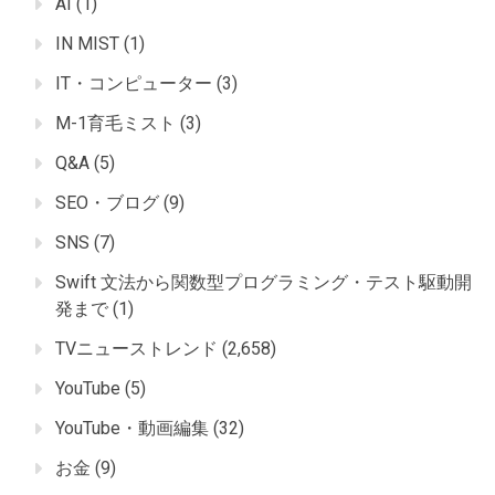
AI
(1)
IN MIST
(1)
IT・コンピューター
(3)
M-1育毛ミスト
(3)
Q&A
(5)
SEO・ブログ
(9)
SNS
(7)
Swift 文法から関数型プログラミング・テスト駆動開
発まで
(1)
TVニューストレンド
(2,658)
YouTube
(5)
YouTube・動画編集
(32)
お金
(9)