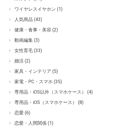
ワイヤレスイヤホン
(1)
人気商品
(43)
健康・食事・美容
(2)
動画編集
(3)
女性育毛
(33)
婚活
(2)
家具・インテリア
(5)
家電・PC・スマホ
(35)
専用品・iOS以外（スマホケース）
(4)
専用品・iOS（スマホケース）
(8)
恋愛
(6)
恋愛・人間関係
(1)