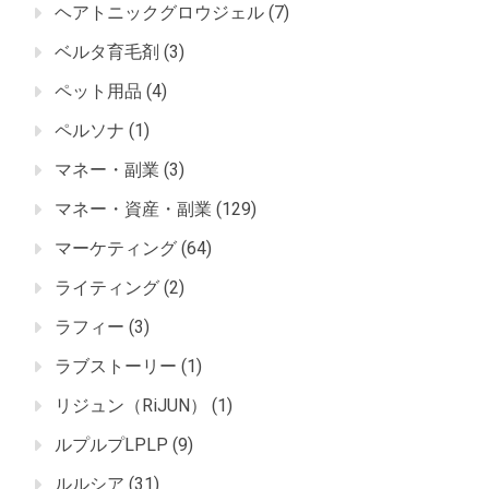
ヘアトニックグロウジェル
(7)
ベルタ育毛剤
(3)
ペット用品
(4)
ペルソナ
(1)
マネー・副業
(3)
マネー・資産・副業
(129)
マーケティング
(64)
ライティング
(2)
ラフィー
(3)
ラブストーリー
(1)
リジュン（RiJUN）
(1)
ルプルプLPLP
(9)
ルルシア
(31)