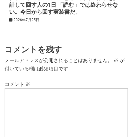
計して回す人の1日 「読む」では終わらせな
い。今日から回す実装書だ。
2026年7月25日
コメントを残す
メールアドレスが公開されることはありません。
※
が
付いている欄は必須項目です
コメント
※