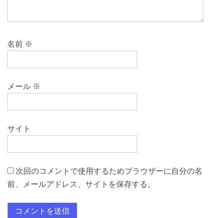
名前
※
メール
※
サイト
次回のコメントで使用するためブラウザーに自分の名
前、メールアドレス、サイトを保存する。