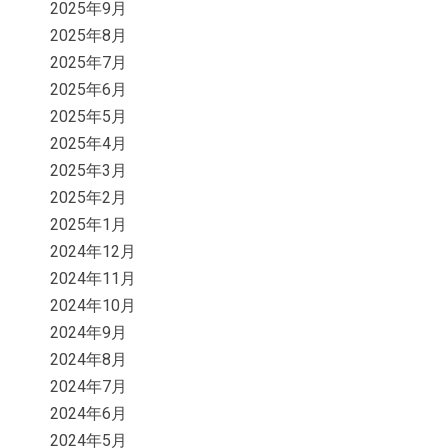
2025年9月
2025年8月
2025年7月
2025年6月
2025年5月
2025年4月
2025年3月
2025年2月
2025年1月
2024年12月
2024年11月
2024年10月
2024年9月
2024年8月
2024年7月
2024年6月
2024年5月