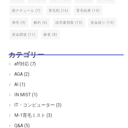
肌ナチュール
(7)
育毛剤
(16)
育毛効果
(10)
薄毛
(9)
解約
(6)
請求書買取
(10)
資金繰り
(10)
資金調達
(11)
麻雀
(8)
カテゴリー
aff対応
(7)
AGA
(2)
AI
(1)
IN MIST
(1)
IT・コンピューター
(3)
M-1育毛ミスト
(3)
Q&A
(5)