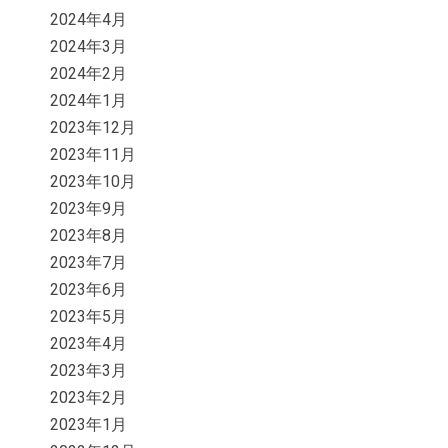
2024年4月
2024年3月
2024年2月
2024年1月
2023年12月
2023年11月
2023年10月
2023年9月
2023年8月
2023年7月
2023年6月
2023年5月
2023年4月
2023年3月
2023年2月
2023年1月