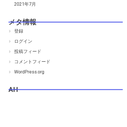
2021年7月
メタ情報
登録
ログイン
投稿フィード
コメントフィード
WordPress.org
AH