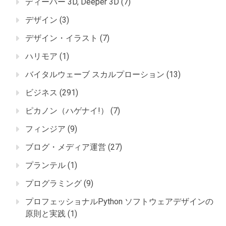
ディーパー 3D, Deeper 3D
(7)
デザイン
(3)
デザイン・イラスト
(7)
ハリモア
(1)
バイタルウェーブ スカルプローション
(13)
ビジネス
(291)
ピカノン（ハゲナイ!）
(7)
フィンジア
(9)
ブログ・メディア運営
(27)
プランテル
(1)
プログラミング
(9)
プロフェッショナルPython ソフトウェアデザインの
原則と実践
(1)