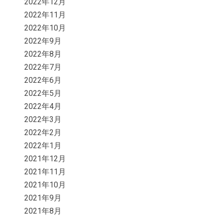
2022年12月
2022年11月
2022年10月
2022年9月
2022年8月
2022年7月
2022年6月
2022年5月
2022年4月
2022年3月
2022年2月
2022年1月
2021年12月
2021年11月
2021年10月
2021年9月
2021年8月