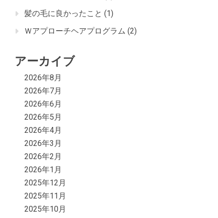
髪の毛に良かったこと
(1)
Ｗアプローチヘアプログラム
(2)
アーカイブ
2026年8月
2026年7月
2026年6月
2026年5月
2026年4月
2026年3月
2026年2月
2026年1月
2025年12月
2025年11月
2025年10月