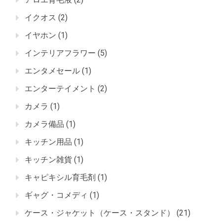
イクオス
(2)
イヤホン
(1)
インテリアフラワー
(5)
エンタメセール
(1)
エンターテイメント
(2)
カメラ
(1)
カメラ備品
(1)
キッチン用品
(1)
キッチン雑貨
(1)
キャピキシル育毛剤
(1)
ギャグ・コメディ
(1)
ケース・ジャケット（ケース・スタンド）
(21)