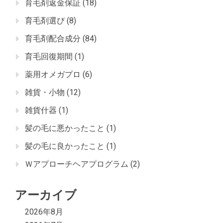
育毛剤返金保証
(18)
育毛剤選び
(8)
育毛剤配合成分
(84)
育毛回復期間
(1)
薬用オメガプロ
(6)
雑貨・小物
(12)
雑貨什器
(1)
髪の毛に悪かったこと
(1)
髪の毛に良かったこと
(1)
Ｗアプローチヘアプログラム
(2)
アーカイブ
2026年8月