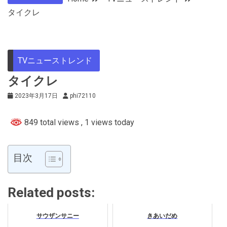
タイクレ
TVニューストレンド
タイクレ
2023年3月17日
phi72110
849 total views
, 1 views today
目次
Related posts:
サウザンサニー
きあいだめ