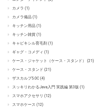
カメラ
(1)
カメラ備品
(1)
キッチン用品
(1)
キッチン雑貨
(1)
キャピキシル育毛剤
(1)
ギャグ・コメディ
(1)
ケース・ジャケット（ケース・スタンド）
(21)
ケース・スタンド
(21)
ザスカルプ5.0C
(4)
スッキリわかるJava入門 実践編 第3版
(1)
スマホアクセサリ
(12)
スマホケース
(12)