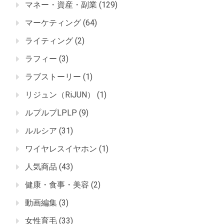
マネー・資産・副業
(129)
マーケティング
(64)
ライティング
(2)
ラフィー
(3)
ラブストーリー
(1)
リジュン（RiJUN）
(1)
ルプルプLPLP
(9)
ルルシア
(31)
ワイヤレスイヤホン
(1)
人気商品
(43)
健康・食事・美容
(2)
動画編集
(3)
女性育毛
(33)