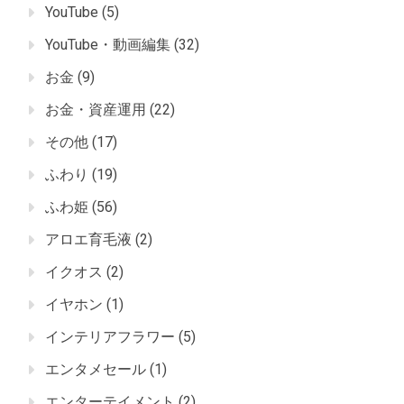
YouTube
(5)
YouTube・動画編集
(32)
お金
(9)
お金・資産運用
(22)
その他
(17)
ふわり
(19)
ふわ姫
(56)
アロエ育毛液
(2)
イクオス
(2)
イヤホン
(1)
インテリアフラワー
(5)
エンタメセール
(1)
エンターテイメント
(2)