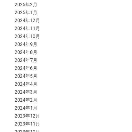
2025年2月
2025年1月
2024年12月
2024年11月
2024年10月
2024年9月
2024年8月
2024年7月
2024年6月
2024年5月
2024年4月
2024年3月
2024年2月
2024年1月
2023年12月
2023年11月
2023年10月