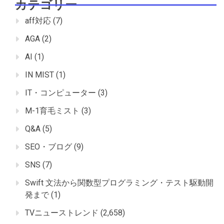
カテゴリー
aff対応
(7)
AGA
(2)
AI
(1)
IN MIST
(1)
IT・コンピューター
(3)
M-1育毛ミスト
(3)
Q&A
(5)
SEO・ブログ
(9)
SNS
(7)
Swift 文法から関数型プログラミング・テスト駆動開
発まで
(1)
TVニューストレンド
(2,658)