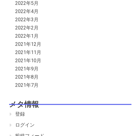
2022年5月
2022年4月
2022年3月
2022年2月
2022年1月
2021年12月
2021年11月
2021年10月
2021年9月
2021年8月
2021年7月
メタ情報
登録
ログイン
投稿フィード