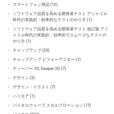
スマートフォン用品
(12)
ソフトウェア品質を高める開発者テスト アジャイル
時代の実践的・効率的なテストのやり方
(1)
ソフトウェア品質を高める開発者テスト 改訂版 アジ
ャイル時代の実践的・効率的でスムーズなテストの
やり方
(1)
チャップアップ
(20)
チャップアップ ビフォーアフター
(1)
ディーパー 3D, Deeper 3D
(7)
デザイン
(3)
デザイン・イラスト
(7)
ハリモア
(1)
バイタルウェーブ スカルプローション
(13)