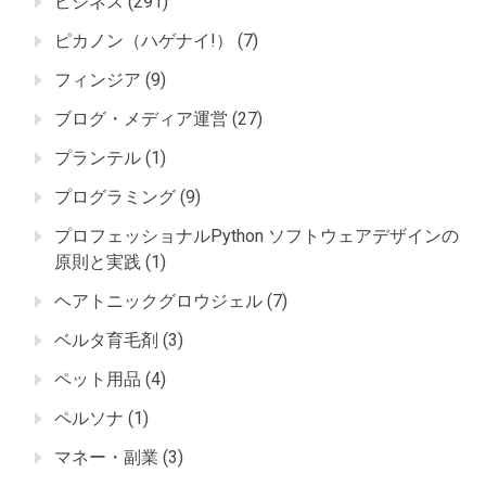
ビジネス
(291)
ピカノン（ハゲナイ!）
(7)
フィンジア
(9)
ブログ・メディア運営
(27)
プランテル
(1)
プログラミング
(9)
プロフェッショナルPython ソフトウェアデザインの
原則と実践
(1)
ヘアトニックグロウジェル
(7)
ベルタ育毛剤
(3)
ペット用品
(4)
ペルソナ
(1)
マネー・副業
(3)