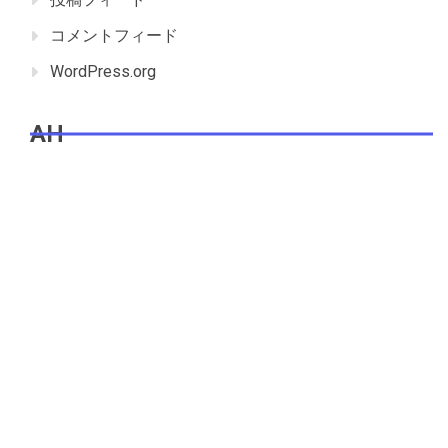
コメントフィード
WordPress.org
AH