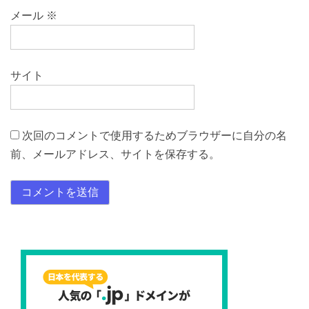
メール
※
サイト
次回のコメントで使用するためブラウザーに自分の名
前、メールアドレス、サイトを保存する。