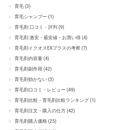
育毛
(3)
育毛シャンプー
(1)
育毛剤 口コミ・評判
(9)
育毛剤 激安・最安値・お買い得
(4)
育毛剤イクオスEXプラスの考察
(7)
育毛剤内容量
(4)
育毛剤副作用
(42)
育毛剤効かない
(3)
育毛剤口コミ・レビュー
(49)
育毛剤比較・育毛剤比較ランキング
(1)
育毛剤注文・購入の仕方
(42)
育毛剤購入価格
(25)