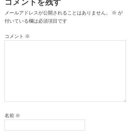
コメントを残す
メールアドレスが公開されることはありません。
※
が
付いている欄は必須項目です
コメント
※
名前
※