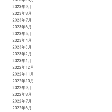
2023年9月
2023年8月
2023年7月
2023年6月
2023年5月
2023年4月
2023年3月
2023年2月
2023年1月
2022年12月
2022年11月
2022年10月
2022年9月
2022年8月
2022年7月
2022年6月