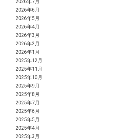
2026年7月
2026年6月
2026年5月
2026年4月
2026年3月
2026年2月
2026年1月
2025年12月
2025年11月
2025年10月
2025年9月
2025年8月
2025年7月
2025年6月
2025年5月
2025年4月
2025年3月