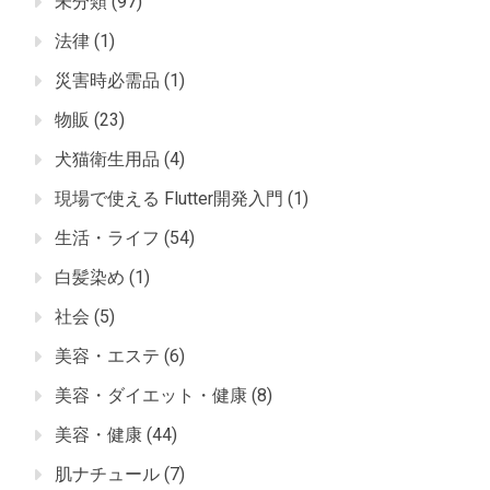
未分類
(97)
法律
(1)
災害時必需品
(1)
物販
(23)
犬猫衛生用品
(4)
現場で使える Flutter開発入門
(1)
生活・ライフ
(54)
白髪染め
(1)
社会
(5)
美容・エステ
(6)
美容・ダイエット・健康
(8)
美容・健康
(44)
肌ナチュール
(7)