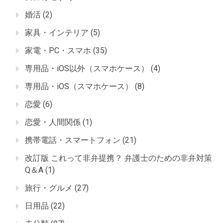
婚活
(2)
家具・インテリア
(5)
家電・PC・スマホ
(35)
専用品・iOS以外（スマホケース）
(4)
専用品・iOS（スマホケース）
(8)
恋愛
(6)
恋愛・人間関係
(1)
携帯電話・スマートフォン
(21)
改訂版 これって非弁提携？ 弁護士のための非弁対策
Q＆A
(1)
旅行・グルメ
(27)
日用品
(22)