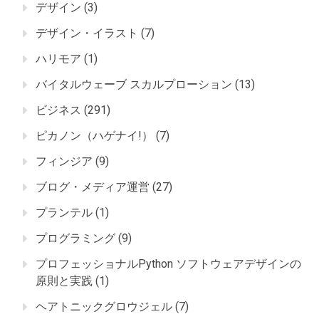
デザイン
(3)
デザイン・イラスト
(7)
ハリモア
(1)
バイタルウェーブ スカルプローション
(13)
ビジネス
(291)
ピカノン（ハゲナイ!）
(7)
フィンジア
(9)
ブログ・メディア運営
(27)
プランテル
(1)
プログラミング
(9)
プロフェッショナルPython ソフトウェアデザインの
原則と実践
(1)
ヘアトニックグロウジェル
(7)