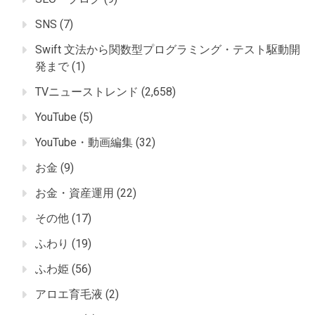
SNS
(7)
Swift 文法から関数型プログラミング・テスト駆動開
発まで
(1)
TVニューストレンド
(2,658)
YouTube
(5)
YouTube・動画編集
(32)
お金
(9)
お金・資産運用
(22)
その他
(17)
ふわり
(19)
ふわ姫
(56)
アロエ育毛液
(2)