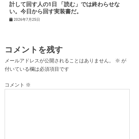
計して回す人の1日 「読む」では終わらせな
い。今日から回す実装書だ。
2026年7月25日
コメントを残す
メールアドレスが公開されることはありません。
※
が
付いている欄は必須項目です
コメント
※