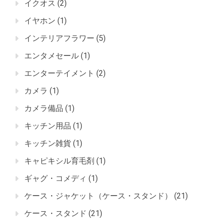
イクオス
(2)
イヤホン
(1)
インテリアフラワー
(5)
エンタメセール
(1)
エンターテイメント
(2)
カメラ
(1)
カメラ備品
(1)
キッチン用品
(1)
キッチン雑貨
(1)
キャピキシル育毛剤
(1)
ギャグ・コメディ
(1)
ケース・ジャケット（ケース・スタンド）
(21)
ケース・スタンド
(21)