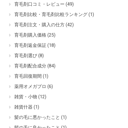
育毛剤口コミ・レビュー
(49)
育毛剤比較・育毛剤比較ランキング
(1)
育毛剤注文・購入の仕方
(42)
育毛剤購入価格
(25)
育毛剤返金保証
(18)
育毛剤選び
(8)
育毛剤配合成分
(84)
育毛回復期間
(1)
薬用オメガプロ
(6)
雑貨・小物
(12)
雑貨什器
(1)
髪の毛に悪かったこと
(1)
髪の毛に良かったこと
(1)