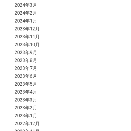
2024年3月
2024年2月
2024年1月
2023年12月
2023年11月
2023年10月
2023年9月
2023年8月
2023年7月
2023年6月
2023年5月
2023年4月
2023年3月
2023年2月
2023年1月
2022年12月