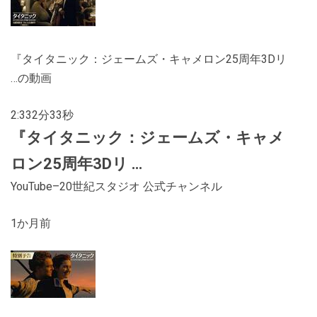
『タイタニック：ジェームズ・キャメロン25周年3Dリ
…の動画
2:33
2分33秒
『
タイタニック
：ジェームズ・キャメ
ロン25周年3Dリ …
YouTube
–
20世紀スタジオ 公式チャンネル
1か月前