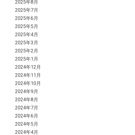
2025年8月
2025年7月
2025年6月
2025年5月
2025年4月
2025年3月
2025年2月
2025年1月
2024年12月
2024年11月
2024年10月
2024年9月
2024年8月
2024年7月
2024年6月
2024年5月
2024年4月