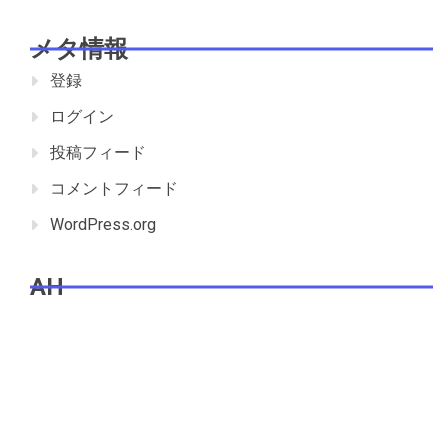
メタ情報
登録
ログイン
投稿フィード
コメントフィード
WordPress.org
AH