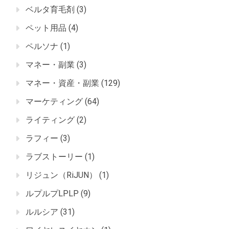
ベルタ育毛剤
(3)
ペット用品
(4)
ペルソナ
(1)
マネー・副業
(3)
マネー・資産・副業
(129)
マーケティング
(64)
ライティング
(2)
ラフィー
(3)
ラブストーリー
(1)
リジュン（RiJUN）
(1)
ルプルプLPLP
(9)
ルルシア
(31)