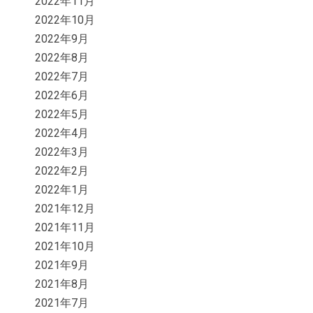
2022年11月
2022年10月
2022年9月
2022年8月
2022年7月
2022年6月
2022年5月
2022年4月
2022年3月
2022年2月
2022年1月
2021年12月
2021年11月
2021年10月
2021年9月
2021年8月
2021年7月