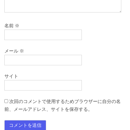
名前
※
メール
※
サイト
次回のコメントで使用するためブラウザーに自分の名
前、メールアドレス、サイトを保存する。