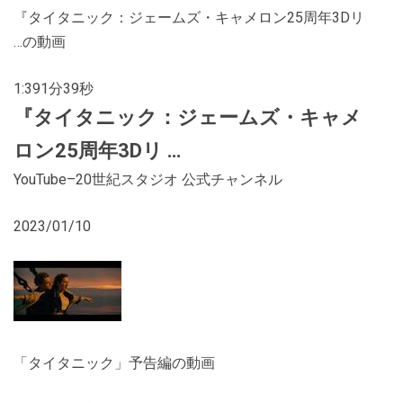
『タイタニック：ジェームズ・キャメロン25周年3Dリ
…の動画
1:39
1分39秒
『
タイタニック
：ジェームズ・キャメ
ロン25周年3Dリ …
YouTube
–
20世紀スタジオ 公式チャンネル
2023/01/10
「タイタニック」予告編の動画