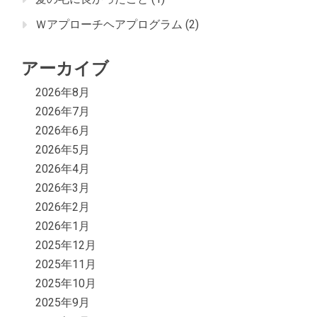
Ｗアプローチヘアプログラム
(2)
アーカイブ
2026年8月
2026年7月
2026年6月
2026年5月
2026年4月
2026年3月
2026年2月
2026年1月
2025年12月
2025年11月
2025年10月
2025年9月