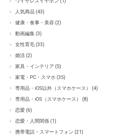
ワイヤレスイヤホン
(1)
人気商品
(43)
健康・食事・美容
(2)
動画編集
(3)
女性育毛
(33)
婚活
(2)
家具・インテリア
(5)
家電・PC・スマホ
(35)
専用品・iOS以外（スマホケース）
(4)
専用品・iOS（スマホケース）
(8)
恋愛
(6)
恋愛・人間関係
(1)
携帯電話・スマートフォン
(21)