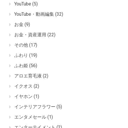
YouTube
(5)
YouTube・動画編集
(32)
お金
(9)
お金・資産運用
(22)
その他
(17)
ふわり
(19)
ふわ姫
(56)
アロエ育毛液
(2)
イクオス
(2)
イヤホン
(1)
インテリアフラワー
(5)
エンタメセール
(1)
エンターテイメント
(2)