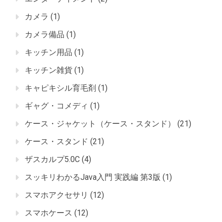
カメラ
(1)
カメラ備品
(1)
キッチン用品
(1)
キッチン雑貨
(1)
キャピキシル育毛剤
(1)
ギャグ・コメディ
(1)
ケース・ジャケット（ケース・スタンド）
(21)
ケース・スタンド
(21)
ザスカルプ5.0C
(4)
スッキリわかるJava入門 実践編 第3版
(1)
スマホアクセサリ
(12)
スマホケース
(12)