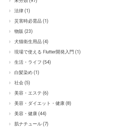
未分類
(97)
法律
(1)
災害時必需品
(1)
物販
(23)
犬猫衛生用品
(4)
現場で使える Flutter開発入門
(1)
生活・ライフ
(54)
白髪染め
(1)
社会
(5)
美容・エステ
(6)
美容・ダイエット・健康
(8)
美容・健康
(44)
肌ナチュール
(7)