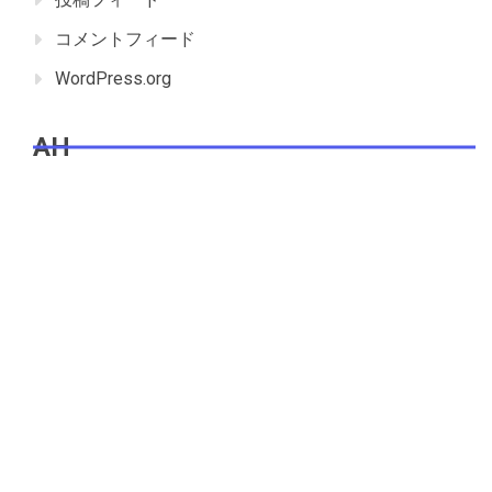
コメントフィード
WordPress.org
AH