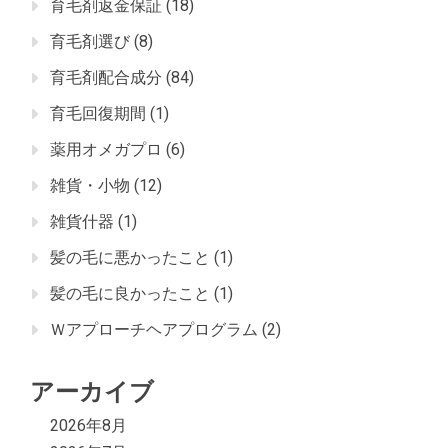
育毛剤返金保証
(18)
育毛剤選び
(8)
育毛剤配合成分
(84)
育毛回復期間
(1)
薬用オメガプロ
(6)
雑貨・小物
(12)
雑貨什器
(1)
髪の毛に悪かったこと
(1)
髪の毛に良かったこと
(1)
Ｗアプローチヘアプログラム
(2)
アーカイブ
2026年8月