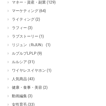
マネー・資産・副業
(129)
マーケティング
(64)
ライティング
(2)
ラフィー
(3)
ラブストーリー
(1)
リジュン（RiJUN）
(1)
ルプルプLPLP
(9)
ルルシア
(31)
ワイヤレスイヤホン
(1)
人気商品
(43)
健康・食事・美容
(2)
動画編集
(3)
女性育毛
(33)