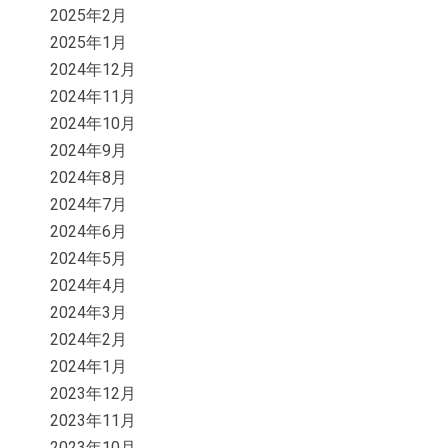
2025年2月
2025年1月
2024年12月
2024年11月
2024年10月
2024年9月
2024年8月
2024年7月
2024年6月
2024年5月
2024年4月
2024年3月
2024年2月
2024年1月
2023年12月
2023年11月
2023年10月