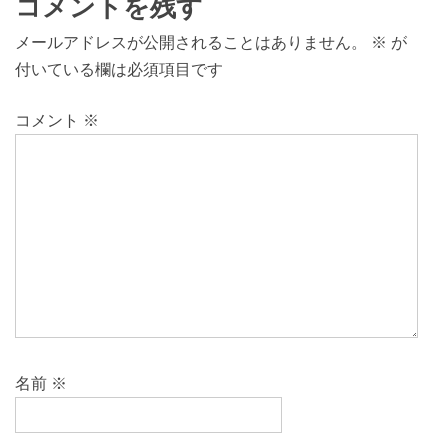
コメントを残す
メールアドレスが公開されることはありません。
※
が
付いている欄は必須項目です
コメント
※
名前
※