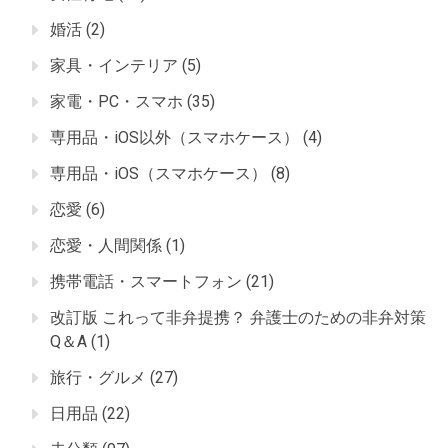
婚活
(2)
家具・インテリア
(5)
家電・PC・スマホ
(35)
専用品・iOS以外（スマホケース）
(4)
専用品・iOS（スマホケース）
(8)
恋愛
(6)
恋愛・人間関係
(1)
携帯電話・スマートフォン
(21)
改訂版 これって非弁提携？ 弁護士のための非弁対策
Q＆A
(1)
旅行・グルメ
(27)
日用品
(22)