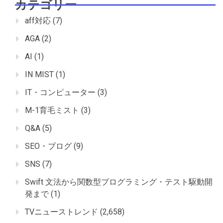
カテゴリー
aff対応
(7)
AGA
(2)
AI
(1)
IN MIST
(1)
IT・コンピューター
(3)
M-1育毛ミスト
(3)
Q&A
(5)
SEO・ブログ
(9)
SNS
(7)
Swift 文法から関数型プログラミング・テスト駆動開
発まで
(1)
TVニューストレンド
(2,658)