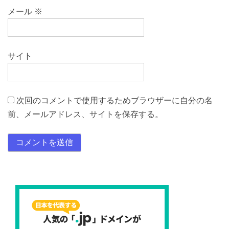
メール
※
サイト
次回のコメントで使用するためブラウザーに自分の名
前、メールアドレス、サイトを保存する。