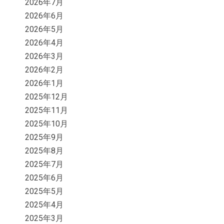
2026年7月
2026年6月
2026年5月
2026年4月
2026年3月
2026年2月
2026年1月
2025年12月
2025年11月
2025年10月
2025年9月
2025年8月
2025年7月
2025年6月
2025年5月
2025年4月
2025年3月