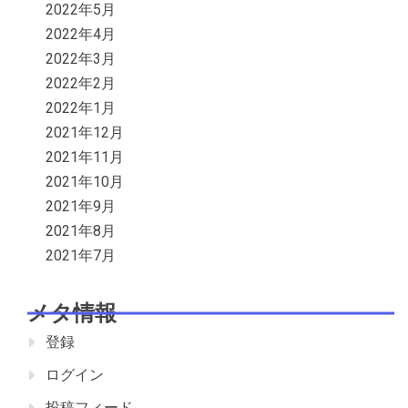
2022年5月
2022年4月
2022年3月
2022年2月
2022年1月
2021年12月
2021年11月
2021年10月
2021年9月
2021年8月
2021年7月
メタ情報
登録
ログイン
投稿フィード