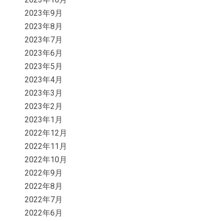
2023年9月
2023年8月
2023年7月
2023年6月
2023年5月
2023年4月
2023年3月
2023年2月
2023年1月
2022年12月
2022年11月
2022年10月
2022年9月
2022年8月
2022年7月
2022年6月