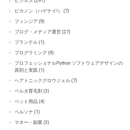
ビジネス
(291)
ピカノン（ハゲナイ!）
(7)
フィンジア
(9)
ブログ・メディア運営
(27)
プランテル
(1)
プログラミング
(9)
プロフェッショナルPython ソフトウェアデザインの
原則と実践
(1)
ヘアトニックグロウジェル
(7)
ベルタ育毛剤
(3)
ペット用品
(4)
ペルソナ
(1)
マネー・副業
(3)