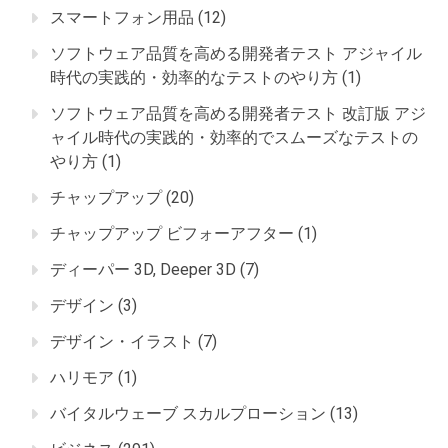
スマートフォン用品
(12)
ソフトウェア品質を高める開発者テスト アジャイル
時代の実践的・効率的なテストのやり方
(1)
ソフトウェア品質を高める開発者テスト 改訂版 アジ
ャイル時代の実践的・効率的でスムーズなテストの
やり方
(1)
チャップアップ
(20)
チャップアップ ビフォーアフター
(1)
ディーパー 3D, Deeper 3D
(7)
デザイン
(3)
デザイン・イラスト
(7)
ハリモア
(1)
バイタルウェーブ スカルプローション
(13)