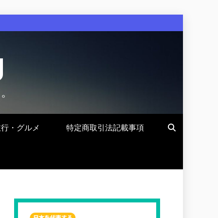
g
す。
旅行・グルメ
特定商取引法記載事項