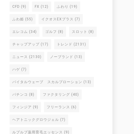
CFD
(9)
FX
(12)
ふわり
(19)
ふわ姫
(55)
イクオスEXプラス
(7)
エレコム
(34)
ゴルフ
(8)
スロット
(8)
チャップアップ
(17)
トレンド
(2131)
ニュース
(2130)
ノーブランド
(13)
ハゲ
(7)
バイタルウェーブ スカルプローション
(13)
パチンコ
(8)
ファクタリング
(40)
フィンジア
(9)
フリーランス
(6)
ヘアトニックグロウジェル
(7)
ルプルプ薬用育毛エッセンス
(9)