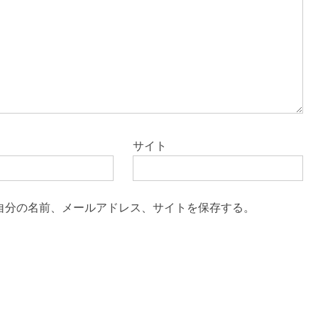
サイト
自分の名前、メールアドレス、サイトを保存する。