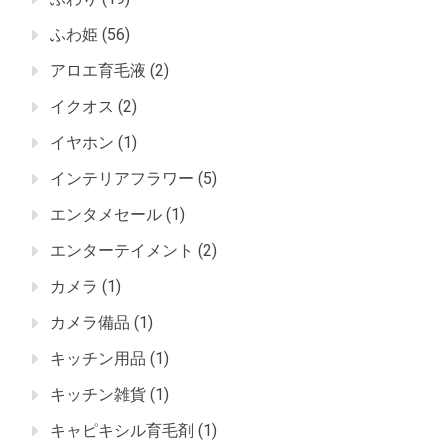
ふわ姫
(56)
アロエ育毛液
(2)
イクオス
(2)
イヤホン
(1)
インテリアフラワー
(5)
エンタメセール
(1)
エンターテイメント
(2)
カメラ
(1)
カメラ備品
(1)
キッチン用品
(1)
キッチン雑貨
(1)
キャピキシル育毛剤
(1)