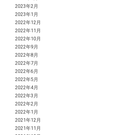
2023年2月
2023年1月
2022年12月
2022年11月
2022年10月
2022年9月
2022年8月
2022年7月
2022年6月
2022年5月
2022年4月
2022年3月
2022年2月
2022年1月
2021年12月
2021年11月