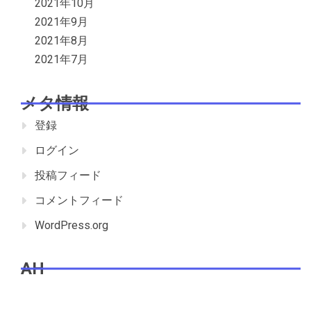
2021年10月
2021年9月
2021年8月
2021年7月
メタ情報
登録
ログイン
投稿フィード
コメントフィード
WordPress.org
AH