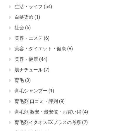
生活・ライフ
(54)
白髪染め
(1)
社会
(5)
美容・エステ
(6)
美容・ダイエット・健康
(8)
美容・健康
(44)
肌ナチュール
(7)
育毛
(3)
育毛シャンプー
(1)
育毛剤 口コミ・評判
(9)
育毛剤 激安・最安値・お買い得
(4)
育毛剤イクオスEXプラスの考察
(7)