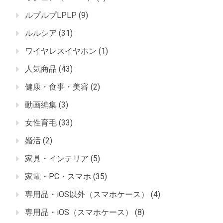
ルプルプLPLP
(9)
ルルシア
(31)
ワイヤレスイヤホン
(1)
人気商品
(43)
健康・食事・美容
(2)
動画編集
(3)
女性育毛
(33)
婚活
(2)
家具・インテリア
(5)
家電・PC・スマホ
(35)
専用品・iOS以外（スマホケース）
(4)
専用品・iOS（スマホケース）
(8)