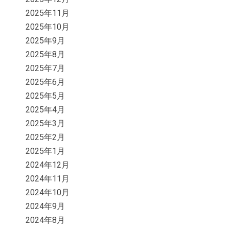
2025年11月
2025年10月
2025年9月
2025年8月
2025年7月
2025年6月
2025年5月
2025年4月
2025年3月
2025年2月
2025年1月
2024年12月
2024年11月
2024年10月
2024年9月
2024年8月