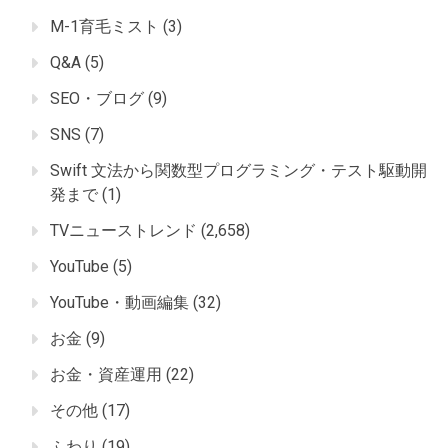
M-1育毛ミスト
(3)
Q&A
(5)
SEO・ブログ
(9)
SNS
(7)
Swift 文法から関数型プログラミング・テスト駆動開
発まで
(1)
TVニューストレンド
(2,658)
YouTube
(5)
YouTube・動画編集
(32)
お金
(9)
お金・資産運用
(22)
その他
(17)
ふわり
(19)