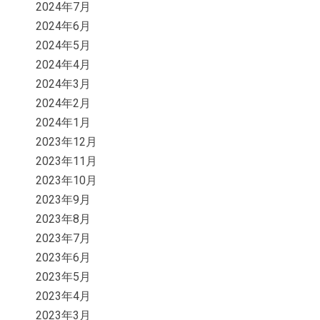
2024年7月
2024年6月
2024年5月
2024年4月
2024年3月
2024年2月
2024年1月
2023年12月
2023年11月
2023年10月
2023年9月
2023年8月
2023年7月
2023年6月
2023年5月
2023年4月
2023年3月