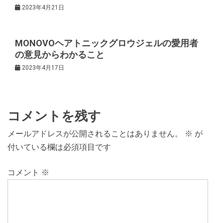
2023年4月21日
MONOVOヘアトニックグロウジェルの愛用者
の意見からわかること
2023年4月17日
コメントを残す
メールアドレスが公開されることはありません。
※
が
付いている欄は必須項目です
コメント
※