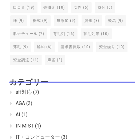
口コミ
(19)
売掛金
(10)
女性
(6)
成分
(6)
株
(9)
株式
(9)
無添加
(9)
競艇
(8)
競馬
(9)
肌ナチュール
(7)
育毛剤
(16)
育毛効果
(10)
薄毛
(9)
解約
(6)
請求書買取
(10)
資金繰り
(10)
資金調達
(11)
麻雀
(8)
カテゴリー
aff対応
(7)
AGA
(2)
AI
(1)
IN MIST
(1)
IT・コンピューター
(3)