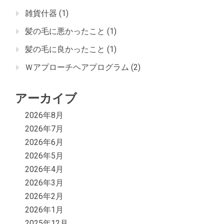
雑貨什器
(1)
髪の毛に悪かったこと
(1)
髪の毛に良かったこと
(1)
Ｗアプローチヘアプログラム
(2)
アーカイブ
2026年8月
2026年7月
2026年6月
2026年5月
2026年4月
2026年3月
2026年2月
2026年1月
2025年12月