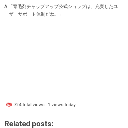
A 「育毛剤チャップアップ公式ショップは、充実したユ
ーザーサポート体制だね。」
724 total views
, 1 views today
Related posts: