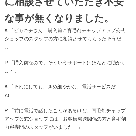
に相談させていただき不安
な事が無くなりました。
A 「ピカキチさん、購入前に育毛剤チャップアップ公式
ショップのスタッフの方に相談させてもらったそうだ
よ。」
P 「購入前なので、そういうサポートはほんとに助かり
ます。」
A 「それにしても、きめ細やかな、電話サービスだ
ね。」
P 「前に電話で話したことがあるけど、育毛剤チャップ
アップ公式ショップには、お客様発送関係の方と育毛剤
内容専門のスタッフがいました。」