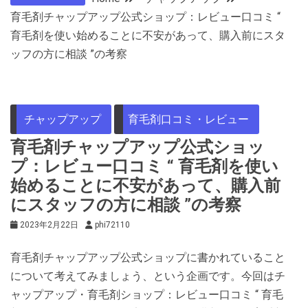
育毛剤チャップアップ公式ショップ：レビュー口コミ “
育毛剤を使い始めることに不安があって、購入前にスタ
ッフの方に相談 ”の考察
チャップアップ
育毛剤口コミ・レビュー
育毛剤チャップアップ公式ショッ
プ：レビュー口コミ “ 育毛剤を使い
始めることに不安があって、購入前
にスタッフの方に相談 ”の考察
2023年2月22日
phi72110
育毛剤チャップアップ公式ショップに書かれていること
について考えてみましょう、という企画です。今回はチ
ャップアップ・育毛剤ショップ：レビュー口コミ “ 育毛