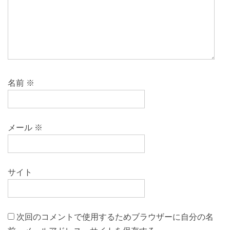
名前
※
メール
※
サイト
次回のコメントで使用するためブラウザーに自分の名