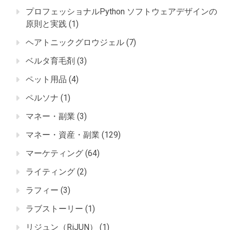
プロフェッショナルPython ソフトウェアデザインの
原則と実践
(1)
ヘアトニックグロウジェル
(7)
ベルタ育毛剤
(3)
ペット用品
(4)
ペルソナ
(1)
マネー・副業
(3)
マネー・資産・副業
(129)
マーケティング
(64)
ライティング
(2)
ラフィー
(3)
ラブストーリー
(1)
リジュン（RiJUN）
(1)