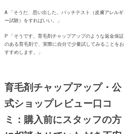
A 「そうだ、思い出した。パッチテスト（皮膚アレルギ
ー試験）をすればいい。」
P 「そうです。育毛剤チャップアップのような返金保証
のある育毛剤で、実際に自分で少量試してみることをお
すすめします。」
育毛剤チャップアップ・公
式ショップレビュー口コ
ミ：購入前にスタッフの方