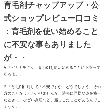
育毛剤チャップアップ・公
式ショップレビュー口コミ
：育毛剤を使い始めること
に
不安
な事もありました
が・・
A 「ピカキチさん、育毛剤を使い始めることに不安って
あるよ。」
P 「育毛剤に対しての不安ですか、どうでしょう。その
方のことがよくわかりませんが、過去に同様な薬を塗っ
たときに、ひどい炎症など、起こしたことがあるんでし
ょうか。」