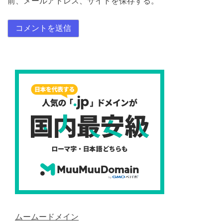
前、メールアドレス、サイトを保存する。
ムームードメイン