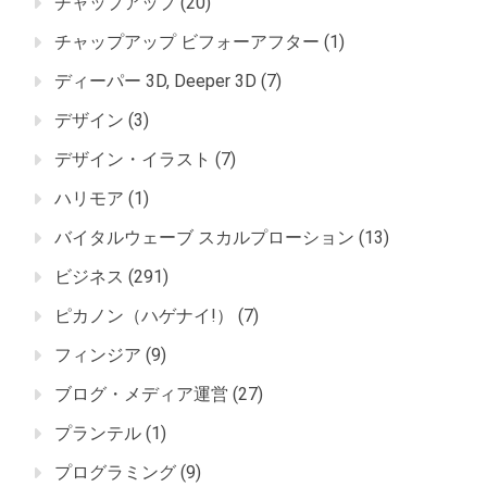
チャップアップ
(20)
チャップアップ ビフォーアフター
(1)
ディーパー 3D, Deeper 3D
(7)
デザイン
(3)
デザイン・イラスト
(7)
ハリモア
(1)
バイタルウェーブ スカルプローション
(13)
ビジネス
(291)
ピカノン（ハゲナイ!）
(7)
フィンジア
(9)
ブログ・メディア運営
(27)
プランテル
(1)
プログラミング
(9)