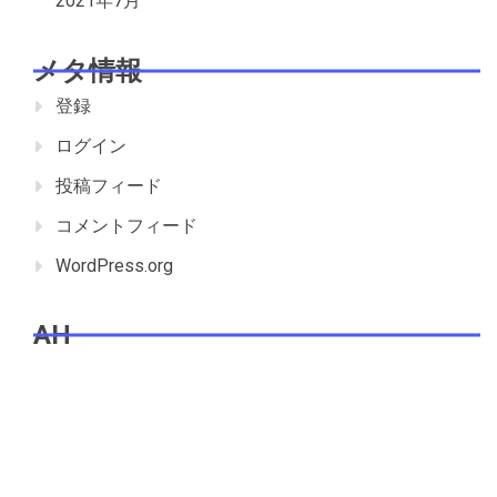
2021年7月
メタ情報
登録
ログイン
投稿フィード
コメントフィード
WordPress.org
AH