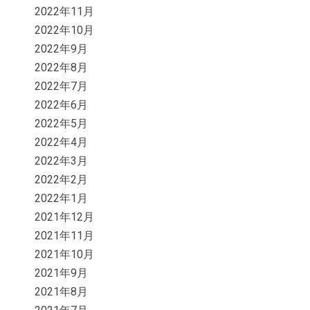
2022年11月
2022年10月
2022年9月
2022年8月
2022年7月
2022年6月
2022年5月
2022年4月
2022年3月
2022年2月
2022年1月
2021年12月
2021年11月
2021年10月
2021年9月
2021年8月