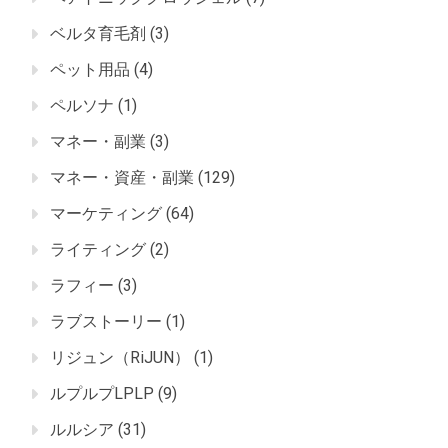
ベルタ育毛剤
(3)
ペット用品
(4)
ペルソナ
(1)
マネー・副業
(3)
マネー・資産・副業
(129)
マーケティング
(64)
ライティング
(2)
ラフィー
(3)
ラブストーリー
(1)
リジュン（RiJUN）
(1)
ルプルプLPLP
(9)
ルルシア
(31)