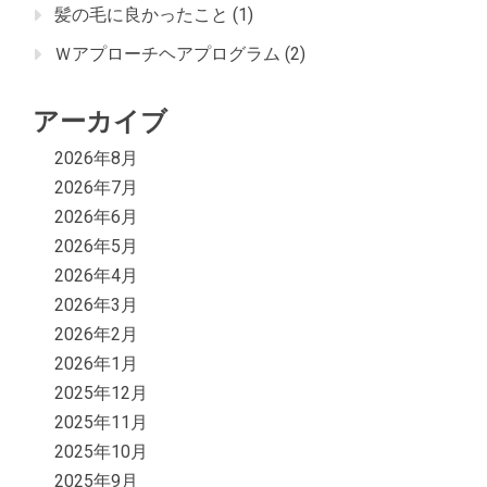
髪の毛に良かったこと
(1)
Ｗアプローチヘアプログラム
(2)
アーカイブ
2026年8月
2026年7月
2026年6月
2026年5月
2026年4月
2026年3月
2026年2月
2026年1月
2025年12月
2025年11月
2025年10月
2025年9月