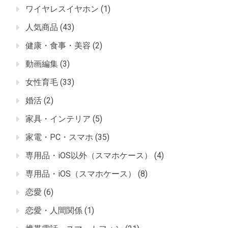
ワイヤレスイヤホン
(1)
人気商品
(43)
健康・食事・美容
(2)
動画編集
(3)
女性育毛
(33)
婚活
(2)
家具・インテリア
(5)
家電・PC・スマホ
(35)
専用品・iOS以外（スマホケース）
(4)
専用品・iOS（スマホケース）
(8)
恋愛
(6)
恋愛・人間関係
(1)