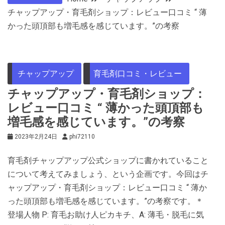
チャップアップ・育毛剤ショップ：レビュー口コミ “ 薄
かった頭頂部も増毛感を感じています。”の考察
チャップアップ
育毛剤口コミ・レビュー
チャップアップ・育毛剤ショップ：
レビュー口コミ “ 薄かった頭頂部も
増毛感を感じています。”の考察
2023年2月24日
phi72110
育毛剤チャップアップ公式ショップに書かれていること
について考えてみましょう、という企画です。今回はチ
ャップアップ・育毛剤ショップ：レビュー口コミ “ 薄か
った頭頂部も増毛感を感じています。”の考察です。＊
登場人物 P: 育毛お助け人ピカキチ、A: 薄毛・脱毛に気