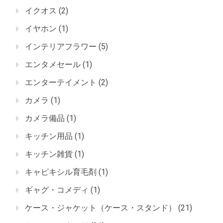
イクオス
(2)
イヤホン
(1)
インテリアフラワー
(5)
エンタメセール
(1)
エンターテイメント
(2)
カメラ
(1)
カメラ備品
(1)
キッチン用品
(1)
キッチン雑貨
(1)
キャピキシル育毛剤
(1)
ギャグ・コメディ
(1)
ケース・ジャケット（ケース・スタンド）
(21)