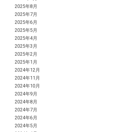
2025年8月
2025年7月
2025年6月
2025年5月
2025年4月
2025年3月
2025年2月
2025年1月
2024年12月
2024年11月
2024年10月
2024年9月
2024年8月
2024年7月
2024年6月
2024年5月