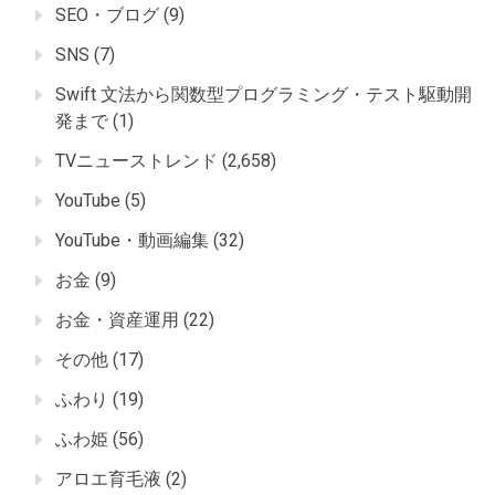
SEO・ブログ
(9)
SNS
(7)
Swift 文法から関数型プログラミング・テスト駆動開
発まで
(1)
TVニューストレンド
(2,658)
YouTube
(5)
YouTube・動画編集
(32)
お金
(9)
お金・資産運用
(22)
その他
(17)
ふわり
(19)
ふわ姫
(56)
アロエ育毛液
(2)