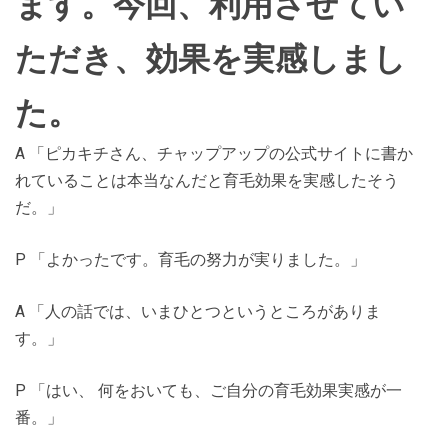
ます。今回、利用させてい
ただき、効果を実感しまし
た。
A 「ピカキチさん、チャップアップの公式サイトに書か
れていることは本当なんだと育毛効果を実感したそう
だ。」
P 「よかったです。育毛の努力が実りました。」
A 「人の話では、いまひとつというところがありま
す。」
P 「はい、 何をおいても、ご自分の育毛効果実感が一
番。」