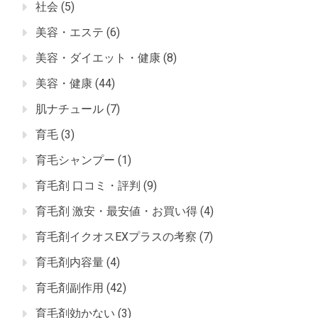
社会
(5)
美容・エステ
(6)
美容・ダイエット・健康
(8)
美容・健康
(44)
肌ナチュール
(7)
育毛
(3)
育毛シャンプー
(1)
育毛剤 口コミ・評判
(9)
育毛剤 激安・最安値・お買い得
(4)
育毛剤イクオスEXプラスの考察
(7)
育毛剤内容量
(4)
育毛剤副作用
(42)
育毛剤効かない
(3)