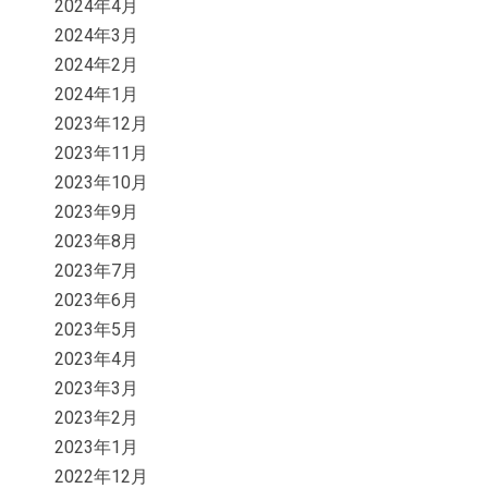
2024年4月
2024年3月
2024年2月
2024年1月
2023年12月
2023年11月
2023年10月
2023年9月
2023年8月
2023年7月
2023年6月
2023年5月
2023年4月
2023年3月
2023年2月
2023年1月
2022年12月