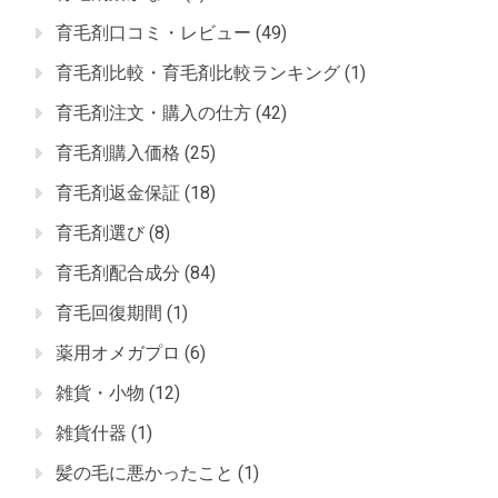
育毛剤口コミ・レビュー
(49)
育毛剤比較・育毛剤比較ランキング
(1)
育毛剤注文・購入の仕方
(42)
育毛剤購入価格
(25)
育毛剤返金保証
(18)
育毛剤選び
(8)
育毛剤配合成分
(84)
育毛回復期間
(1)
薬用オメガプロ
(6)
雑貨・小物
(12)
雑貨什器
(1)
髪の毛に悪かったこと
(1)