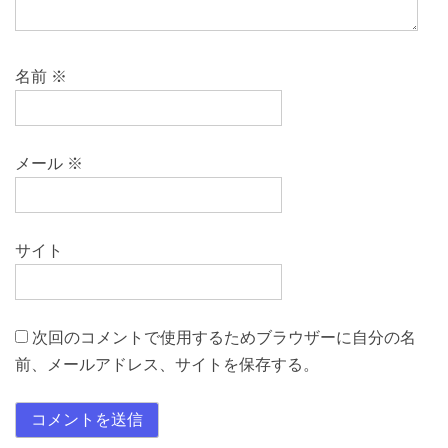
名前
※
メール
※
サイト
次回のコメントで使用するためブラウザーに自分の名
前、メールアドレス、サイトを保存する。