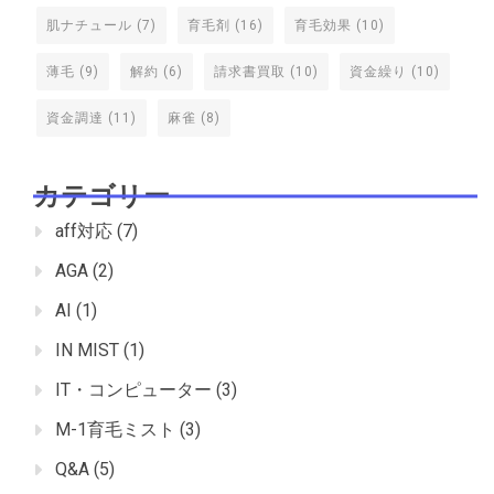
肌ナチュール
(7)
育毛剤
(16)
育毛効果
(10)
薄毛
(9)
解約
(6)
請求書買取
(10)
資金繰り
(10)
資金調達
(11)
麻雀
(8)
カテゴリー
aff対応
(7)
AGA
(2)
AI
(1)
IN MIST
(1)
IT・コンピューター
(3)
M-1育毛ミスト
(3)
Q&A
(5)