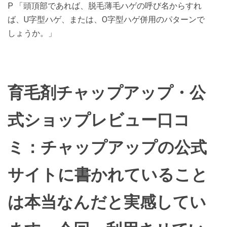
P 「頭頂部であれば、脱毛薄毛ハゲの呼び名からすれ
ば、U字型ハゲ、または、O字型ハゲ併用のパターンで
しょうか。」
育毛剤チャップアップ・公
式ショップレビュー口コ
ミ：チャップアップの公式
サイトに書かれていること
は本当なんだと実感してい