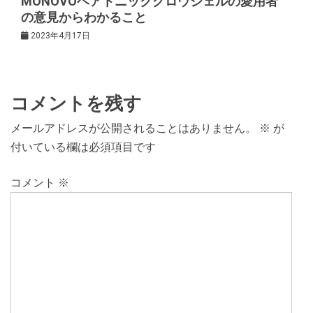
MONOVOヘアトニックグロウジェルの愛用者
の意見からわかること
2023年4月17日
コメントを残す
メールアドレスが公開されることはありません。
※
が
付いている欄は必須項目です
コメント
※