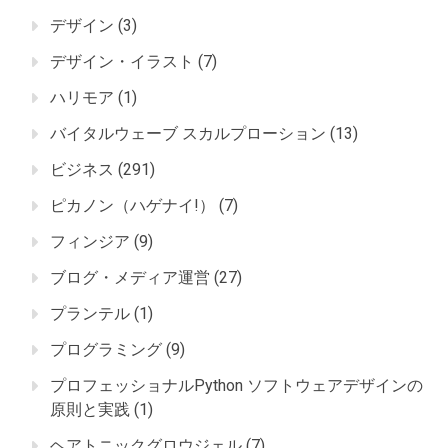
デザイン
(3)
デザイン・イラスト
(7)
ハリモア
(1)
バイタルウェーブ スカルプローション
(13)
ビジネス
(291)
ピカノン（ハゲナイ!）
(7)
フィンジア
(9)
ブログ・メディア運営
(27)
プランテル
(1)
プログラミング
(9)
プロフェッショナルPython ソフトウェアデザインの
原則と実践
(1)
ヘアトニックグロウジェル
(7)