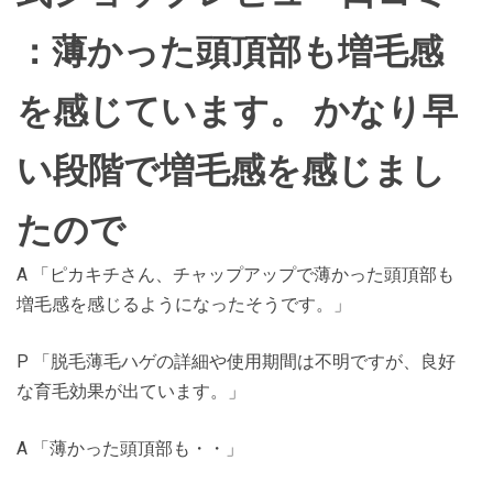
：薄かった頭頂部も増毛感
を感じています。 かなり早
い段階で増毛感を感じまし
たので
A 「ピカキチさん、チャップアップで薄かった頭頂部も
増毛感を感じるようになったそうです。」
P 「脱毛薄毛ハゲの詳細や使用期間は不明ですが、良好
な育毛効果が出ています。」
A 「薄かった頭頂部も・・」