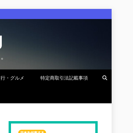
g
す。
旅行・グルメ
特定商取引法記載事項