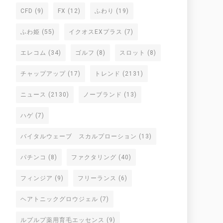
CFD
(9)
FX
(12)
ふわり
(19)
ふわ姫
(55)
イクオスEXプラス
(7)
エレコム
(34)
ゴルフ
(8)
スロット
(8)
チャップアップ
(17)
トレンド
(2131)
ニュース
(2130)
ノーブランド
(13)
ハゲ
(7)
バイタルウェーブ スカルプローション
(13)
パチンコ
(8)
ファクタリング
(40)
フィンジア
(9)
フリーランス
(6)
ヘアトニックグロウジェル
(7)
ルプルプ薬用育毛エッセンス
(9)