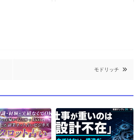
モドリッチ