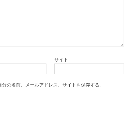
サイト
自分の名前、メールアドレス、サイトを保存する。