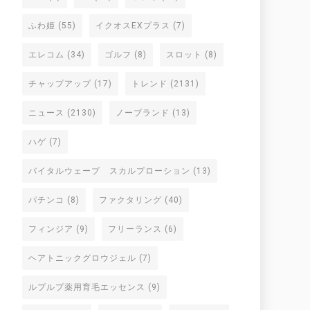
ふわ姫
(55)
イクオスEXプラス
(7)
エレコム
(34)
ゴルフ
(8)
スロット
(8)
チャップアップ
(17)
トレンド
(2131)
ニュース
(2130)
ノーブランド
(13)
ハゲ
(7)
バイタルウェーブ スカルプローション
(13)
パチンコ
(8)
ファクタリング
(40)
フィンジア
(9)
フリーランス
(6)
ヘアトニックグロウジェル
(7)
ルプルプ薬用育毛エッセンス
(9)