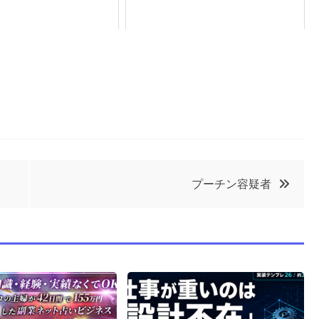
プーチン容疑者