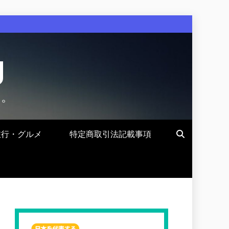
g
す。
旅行・グルメ
特定商取引法記載事項