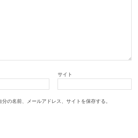
サイト
自分の名前、メールアドレス、サイトを保存する。