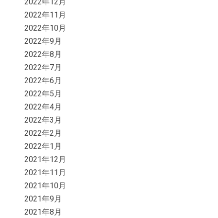
2022年12月
2022年11月
2022年10月
2022年9月
2022年8月
2022年7月
2022年6月
2022年5月
2022年4月
2022年3月
2022年2月
2022年1月
2021年12月
2021年11月
2021年10月
2021年9月
2021年8月