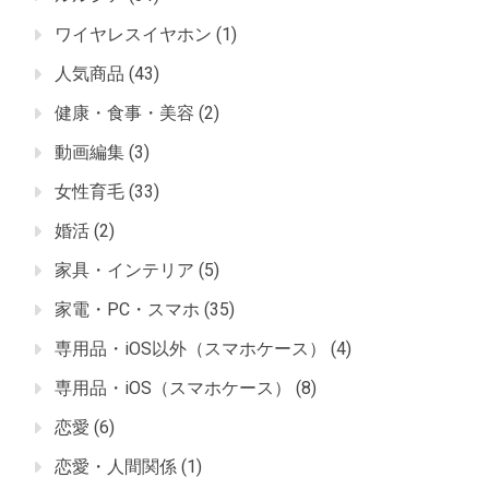
ワイヤレスイヤホン
(1)
人気商品
(43)
健康・食事・美容
(2)
動画編集
(3)
女性育毛
(33)
婚活
(2)
家具・インテリア
(5)
家電・PC・スマホ
(35)
専用品・iOS以外（スマホケース）
(4)
専用品・iOS（スマホケース）
(8)
恋愛
(6)
恋愛・人間関係
(1)