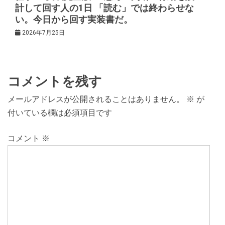
計して回す人の1日 「読む」では終わらせな
い。今日から回す実装書だ。
2026年7月25日
コメントを残す
メールアドレスが公開されることはありません。
※
が
付いている欄は必須項目です
コメント
※