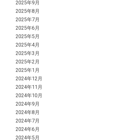
2025年9月
2025年8月
2025年7月
2025年6月
2025年5月
2025年4月
2025年3月
2025年2月
2025年1月
2024年12月
2024年11月
2024年10月
2024年9月
2024年8月
2024年7月
2024年6月
2024年5月