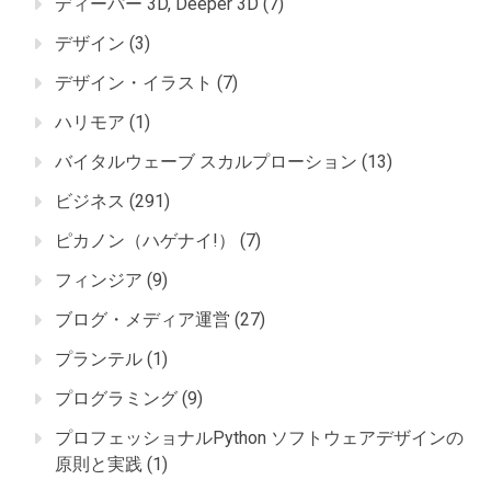
ディーパー 3D, Deeper 3D
(7)
デザイン
(3)
デザイン・イラスト
(7)
ハリモア
(1)
バイタルウェーブ スカルプローション
(13)
ビジネス
(291)
ピカノン（ハゲナイ!）
(7)
フィンジア
(9)
ブログ・メディア運営
(27)
プランテル
(1)
プログラミング
(9)
プロフェッショナルPython ソフトウェアデザインの
原則と実践
(1)