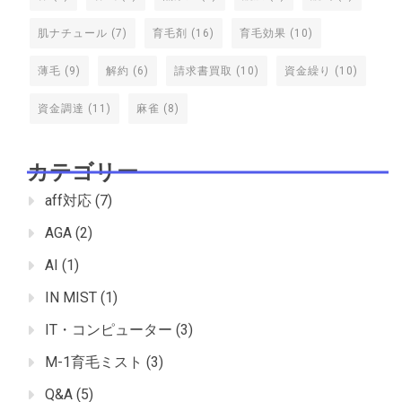
肌ナチュール
(7)
育毛剤
(16)
育毛効果
(10)
薄毛
(9)
解約
(6)
請求書買取
(10)
資金繰り
(10)
資金調達
(11)
麻雀
(8)
カテゴリー
aff対応
(7)
AGA
(2)
AI
(1)
IN MIST
(1)
IT・コンピューター
(3)
M-1育毛ミスト
(3)
Q&A
(5)