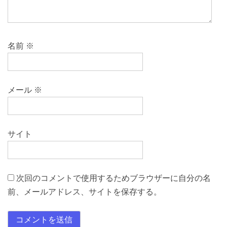
名前
※
メール
※
サイト
次回のコメントで使用するためブラウザーに自分の名
前、メールアドレス、サイトを保存する。