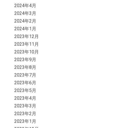
2024年4月
2024年3月
2024年2月
2024年1月
2023年12月
2023年11月
2023年10月
2023年9月
2023年8月
2023年7月
2023年6月
2023年5月
2023年4月
2023年3月
2023年2月
2023年1月