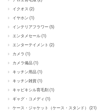
イクオス
(2)
イヤホン
(1)
インテリアフラワー
(5)
エンタメセール
(1)
エンターテイメント
(2)
カメラ
(1)
カメラ備品
(1)
キッチン用品
(1)
キッチン雑貨
(1)
キャピキシル育毛剤
(1)
ギャグ・コメディ
(1)
ケース・ジャケット（ケース・スタンド）
(21)