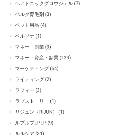
ヘアトニックグロウジェル
(7)
ベルタ育毛剤
(3)
ペット用品
(4)
ペルソナ
(1)
マネー・副業
(3)
マネー・資産・副業
(129)
マーケティング
(64)
ライティング
(2)
ラフィー
(3)
ラブストーリー
(1)
リジュン（RiJUN）
(1)
ルプルプLPLP
(9)
ルルシア
(31)