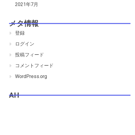
2021年7月
メタ情報
登録
ログイン
投稿フィード
コメントフィード
WordPress.org
AH