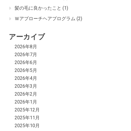
髪の毛に良かったこと
(1)
Ｗアプローチヘアプログラム
(2)
アーカイブ
2026年8月
2026年7月
2026年6月
2026年5月
2026年4月
2026年3月
2026年2月
2026年1月
2025年12月
2025年11月
2025年10月