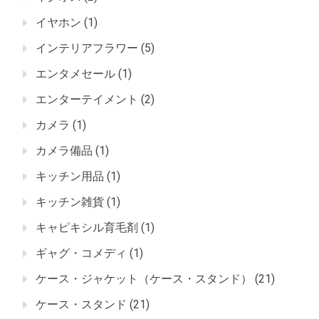
イヤホン
(1)
インテリアフラワー
(5)
エンタメセール
(1)
エンターテイメント
(2)
カメラ
(1)
カメラ備品
(1)
キッチン用品
(1)
キッチン雑貨
(1)
キャピキシル育毛剤
(1)
ギャグ・コメディ
(1)
ケース・ジャケット（ケース・スタンド）
(21)
ケース・スタンド
(21)