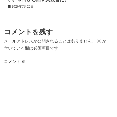
2026年7月25日
コメントを残す
メールアドレスが公開されることはありません。
※
が
付いている欄は必須項目です
コメント
※