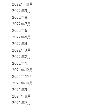
2022年10月
2022年9月
2022年8月
2022年7月
2022年6月
2022年5月
2022年4月
2022年3月
2022年2月
2022年1月
2021年12月
2021年11月
2021年10月
2021年9月
2021年8月
2021年7月