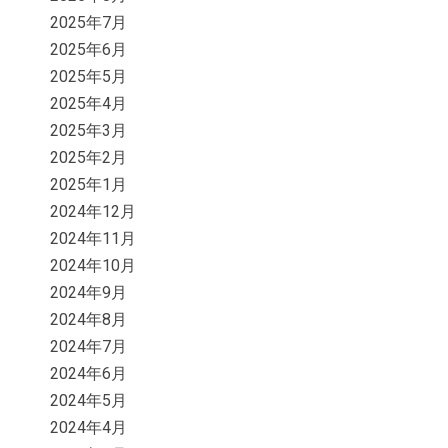
2025年7月
2025年6月
2025年5月
2025年4月
2025年3月
2025年2月
2025年1月
2024年12月
2024年11月
2024年10月
2024年9月
2024年8月
2024年7月
2024年6月
2024年5月
2024年4月