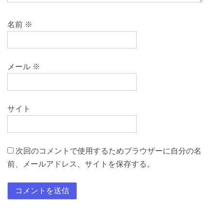
名前
※
メール
※
サイト
次回のコメントで使用するためブラウザーに自分の名
前、メールアドレス、サイトを保存する。