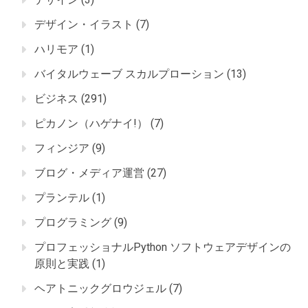
デザイン・イラスト
(7)
ハリモア
(1)
バイタルウェーブ スカルプローション
(13)
ビジネス
(291)
ピカノン（ハゲナイ!）
(7)
フィンジア
(9)
ブログ・メディア運営
(27)
プランテル
(1)
プログラミング
(9)
プロフェッショナルPython ソフトウェアデザインの
原則と実践
(1)
ヘアトニックグロウジェル
(7)