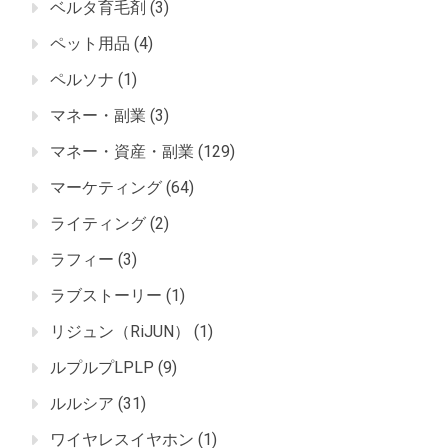
ベルタ育毛剤
(3)
ペット用品
(4)
ペルソナ
(1)
マネー・副業
(3)
マネー・資産・副業
(129)
マーケティング
(64)
ライティング
(2)
ラフィー
(3)
ラブストーリー
(1)
リジュン（RiJUN）
(1)
ルプルプLPLP
(9)
ルルシア
(31)
ワイヤレスイヤホン
(1)