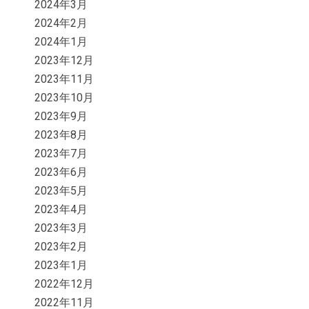
2024年3月
2024年2月
2024年1月
2023年12月
2023年11月
2023年10月
2023年9月
2023年8月
2023年7月
2023年6月
2023年5月
2023年4月
2023年3月
2023年2月
2023年1月
2022年12月
2022年11月