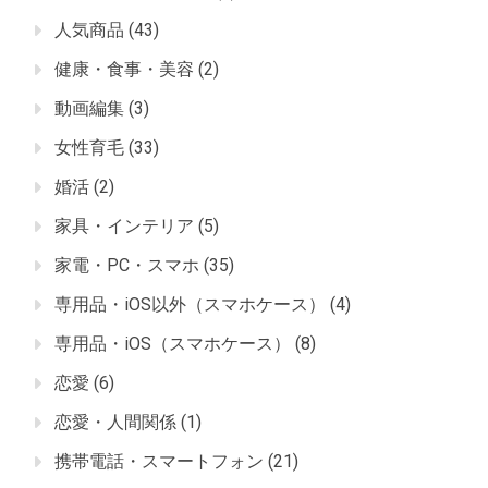
人気商品
(43)
健康・食事・美容
(2)
動画編集
(3)
女性育毛
(33)
婚活
(2)
家具・インテリア
(5)
家電・PC・スマホ
(35)
専用品・iOS以外（スマホケース）
(4)
専用品・iOS（スマホケース）
(8)
恋愛
(6)
恋愛・人間関係
(1)
携帯電話・スマートフォン
(21)