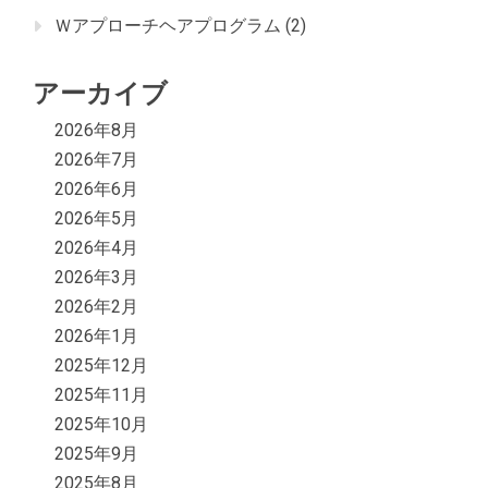
Ｗアプローチヘアプログラム
(2)
アーカイブ
2026年8月
2026年7月
2026年6月
2026年5月
2026年4月
2026年3月
2026年2月
2026年1月
2025年12月
2025年11月
2025年10月
2025年9月
2025年8月