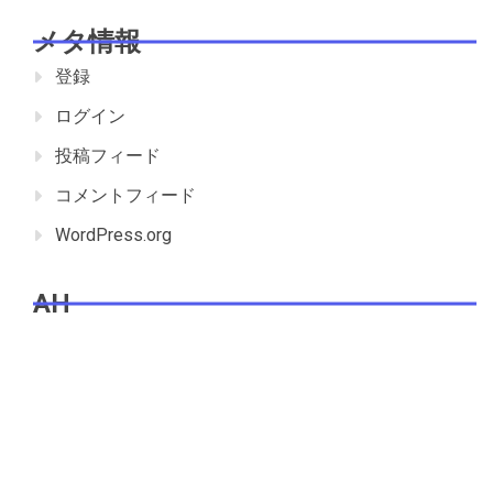
メタ情報
登録
ログイン
投稿フィード
コメントフィード
WordPress.org
AH