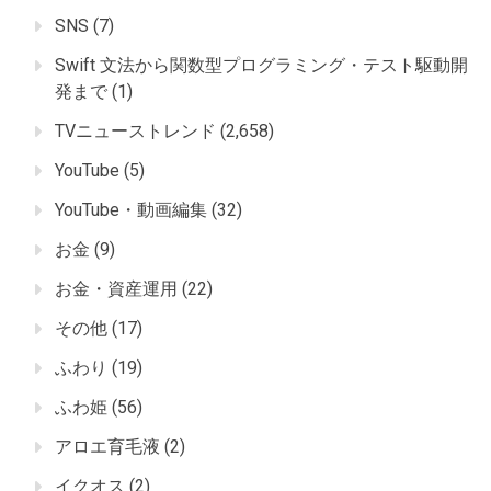
SNS
(7)
Swift 文法から関数型プログラミング・テスト駆動開
発まで
(1)
TVニューストレンド
(2,658)
YouTube
(5)
YouTube・動画編集
(32)
お金
(9)
お金・資産運用
(22)
その他
(17)
ふわり
(19)
ふわ姫
(56)
アロエ育毛液
(2)
イクオス
(2)