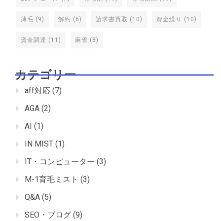
薄毛
(9)
解約
(6)
請求書買取
(10)
資金繰り
(10)
資金調達
(11)
麻雀
(8)
カテゴリー
aff対応
(7)
AGA
(2)
AI
(1)
IN MIST
(1)
IT・コンピューター
(3)
M-1育毛ミスト
(3)
Q&A
(5)
SEO・ブログ
(9)