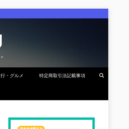
g
す。
旅行・グルメ
特定商取引法記載事項