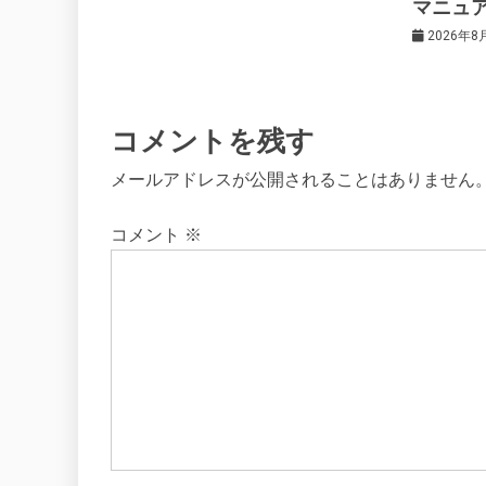
マニュ
ン
2026年8
コメントを残す
メールアドレスが公開されることはありません
コメント
※