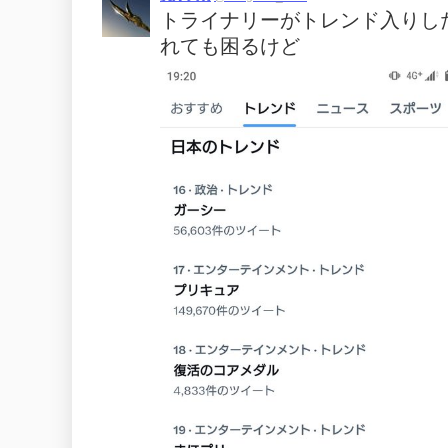
トライナリーがトレンド入りし
れても困るけど