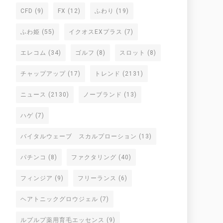
CFD
(9)
FX
(12)
ふわり
(19)
ふわ姫
(55)
イクオスEXプラス
(7)
エレコム
(34)
ゴルフ
(8)
スロット
(8)
チャップアップ
(17)
トレンド
(2131)
ニュース
(2130)
ノーブランド
(13)
ハゲ
(7)
バイタルウェーブ スカルプローション
(13)
パチンコ
(8)
ファクタリング
(40)
フィンジア
(9)
フリーランス
(6)
ヘアトニックグロウジェル
(7)
ルプルプ薬用育毛エッセンス
(9)