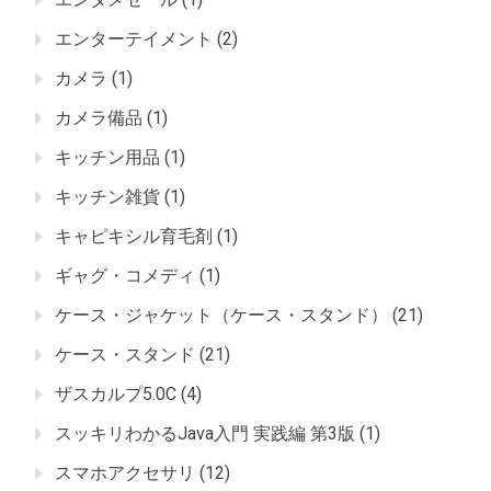
エンターテイメント
(2)
カメラ
(1)
カメラ備品
(1)
キッチン用品
(1)
キッチン雑貨
(1)
キャピキシル育毛剤
(1)
ギャグ・コメディ
(1)
ケース・ジャケット（ケース・スタンド）
(21)
ケース・スタンド
(21)
ザスカルプ5.0C
(4)
スッキリわかるJava入門 実践編 第3版
(1)
スマホアクセサリ
(12)