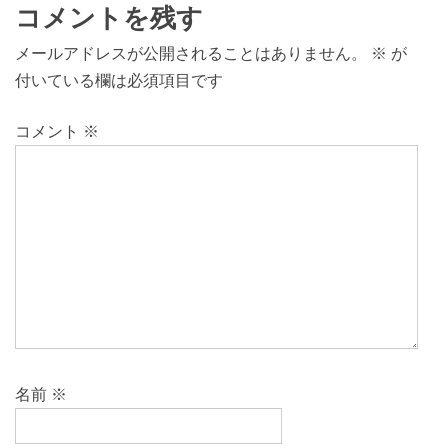
コメントを残す
メールアドレスが公開されることはありません。
※
が
付いている欄は必須項目です
コメント
※
名前
※