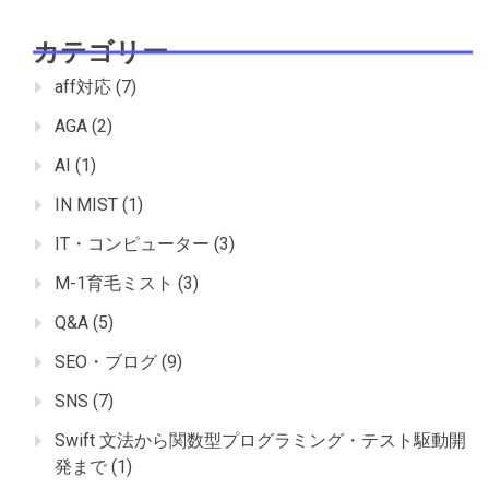
カテゴリー
aff対応
(7)
AGA
(2)
AI
(1)
IN MIST
(1)
IT・コンピューター
(3)
M-1育毛ミスト
(3)
Q&A
(5)
SEO・ブログ
(9)
SNS
(7)
Swift 文法から関数型プログラミング・テスト駆動開
発まで
(1)