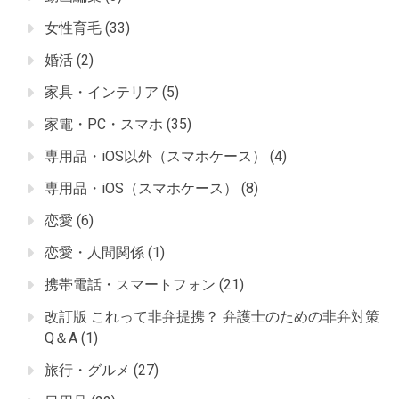
女性育毛
(33)
婚活
(2)
家具・インテリア
(5)
家電・PC・スマホ
(35)
専用品・iOS以外（スマホケース）
(4)
専用品・iOS（スマホケース）
(8)
恋愛
(6)
恋愛・人間関係
(1)
携帯電話・スマートフォン
(21)
改訂版 これって非弁提携？ 弁護士のための非弁対策
Q＆A
(1)
旅行・グルメ
(27)