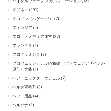
バイタルウェーブ スカルプローション
(13)
ビジネス
(291)
ピカノン（ハゲナイ!）
(7)
フィンジア
(9)
ブログ・メディア運営
(27)
プランテル
(1)
プログラミング
(9)
プロフェッショナルPython ソフトウェアデザインの
原則と実践
(1)
ヘアトニックグロウジェル
(7)
ベルタ育毛剤
(3)
ペット用品
(4)
ペルソナ
(1)