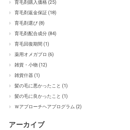
育毛剤購入価格
(25)
育毛剤返金保証
(18)
育毛剤選び
(8)
育毛剤配合成分
(84)
育毛回復期間
(1)
薬用オメガプロ
(6)
雑貨・小物
(12)
雑貨什器
(1)
髪の毛に悪かったこと
(1)
髪の毛に良かったこと
(1)
Ｗアプローチヘアプログラム
(2)
アーカイブ