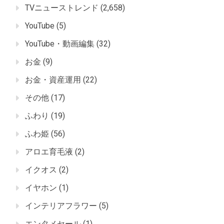
TVニューストレンド
(2,658)
YouTube
(5)
YouTube・動画編集
(32)
お金
(9)
お金・資産運用
(22)
その他
(17)
ふわり
(19)
ふわ姫
(56)
アロエ育毛液
(2)
イクオス
(2)
イヤホン
(1)
インテリアフラワー
(5)
エンタメセール
(1)