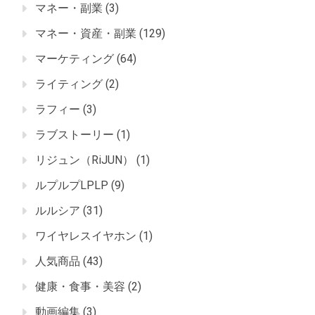
マネー・副業
(3)
マネー・資産・副業
(129)
マーケティング
(64)
ライティング
(2)
ラフィー
(3)
ラブストーリー
(1)
リジュン（RiJUN）
(1)
ルプルプLPLP
(9)
ルルシア
(31)
ワイヤレスイヤホン
(1)
人気商品
(43)
健康・食事・美容
(2)
動画編集
(3)