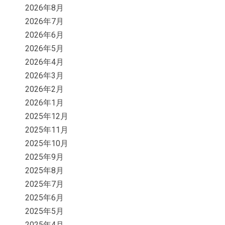
2026年8月
2026年7月
2026年6月
2026年5月
2026年4月
2026年3月
2026年2月
2026年1月
2025年12月
2025年11月
2025年10月
2025年9月
2025年8月
2025年7月
2025年6月
2025年5月
2025年4月