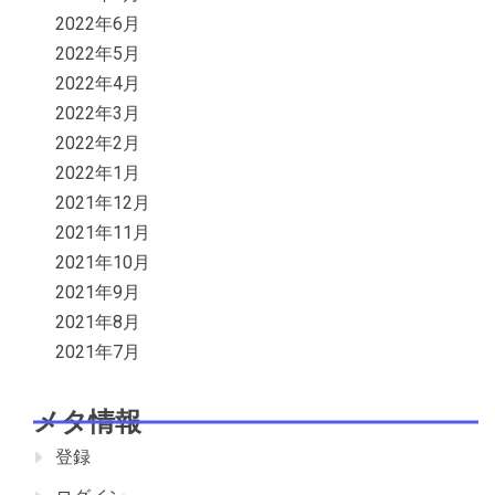
2022年6月
2022年5月
2022年4月
2022年3月
2022年2月
2022年1月
2021年12月
2021年11月
2021年10月
2021年9月
2021年8月
2021年7月
メタ情報
登録