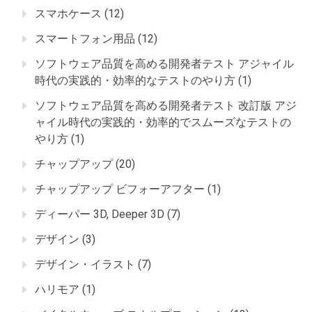
スマホケース
(12)
スマートフォン用品
(12)
ソフトウェア品質を高める開発者テスト アジャイル
時代の実践的・効率的なテストのやり方
(1)
ソフトウェア品質を高める開発者テスト 改訂版 アジ
ャイル時代の実践的・効率的でスムーズなテストの
やり方
(1)
チャップアップ
(20)
チャップアップ ビフォーアフター
(1)
ディーパー 3D, Deeper 3D
(7)
デザイン
(3)
デザイン・イラスト
(7)
ハリモア
(1)