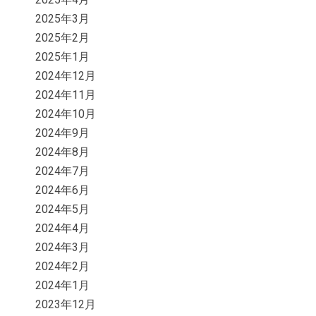
2025年3月
2025年2月
2025年1月
2024年12月
2024年11月
2024年10月
2024年9月
2024年8月
2024年7月
2024年6月
2024年5月
2024年4月
2024年3月
2024年2月
2024年1月
2023年12月