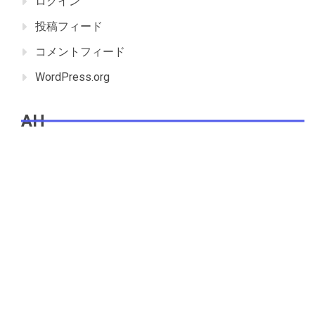
ログイン
投稿フィード
コメントフィード
WordPress.org
AH