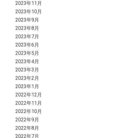
2023年11月
2023年10月
2023年9月
2023年8月
2023年7月
2023年6月
2023年5月
2023年4月
2023年3月
2023年2月
2023年1月
2022年12月
2022年11月
2022年10月
2022年9月
2022年8月
2022年7月