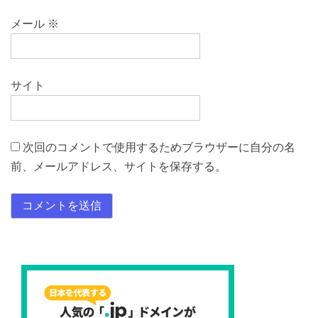
メール
※
サイト
次回のコメントで使用するためブラウザーに自分の名
前、メールアドレス、サイトを保存する。