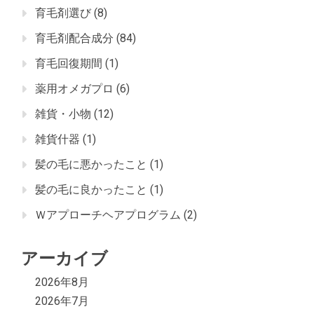
育毛剤選び
(8)
育毛剤配合成分
(84)
育毛回復期間
(1)
薬用オメガプロ
(6)
雑貨・小物
(12)
雑貨什器
(1)
髪の毛に悪かったこと
(1)
髪の毛に良かったこと
(1)
Ｗアプローチヘアプログラム
(2)
アーカイブ
2026年8月
2026年7月