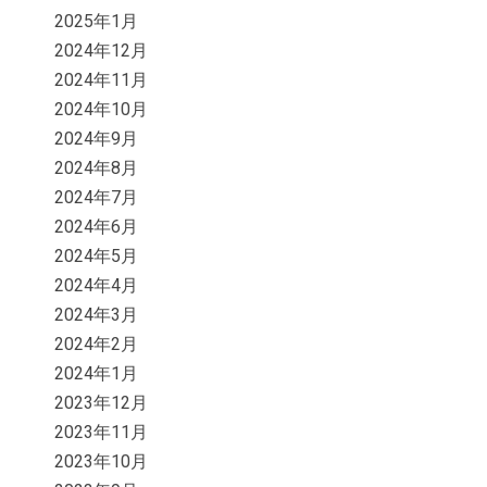
2025年1月
2024年12月
2024年11月
2024年10月
2024年9月
2024年8月
2024年7月
2024年6月
2024年5月
2024年4月
2024年3月
2024年2月
2024年1月
2023年12月
2023年11月
2023年10月