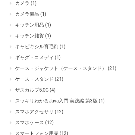
カメラ
(1)
カメラ備品
(1)
キッチン用品
(1)
キッチン雑貨
(1)
キャピキシル育毛剤
(1)
ギャグ・コメディ
(1)
ケース・ジャケット（ケース・スタンド）
(21)
ケース・スタンド
(21)
ザスカルプ5.0C
(4)
スッキリわかるJava入門 実践編 第3版
(1)
スマホアクセサリ
(12)
スマホケース
(12)
スマートフォン用品
(12)