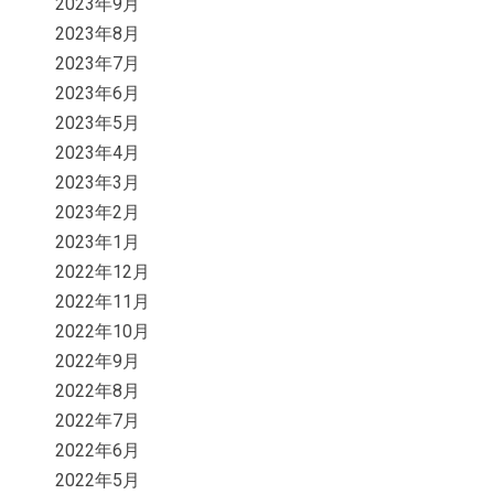
2023年9月
2023年8月
2023年7月
2023年6月
2023年5月
2023年4月
2023年3月
2023年2月
2023年1月
2022年12月
2022年11月
2022年10月
2022年9月
2022年8月
2022年7月
2022年6月
2022年5月