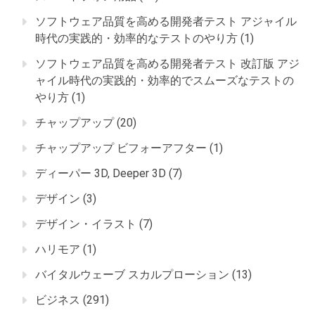
ソフトウェア品質を高める開発者テスト アジャイル
時代の実践的・効率的なテストのやり方
(1)
ソフトウェア品質を高める開発者テスト 改訂版 アジ
ャイル時代の実践的・効率的でスムーズなテストの
やり方
(1)
チャップアップ
(20)
チャップアップ ビフォーアフター
(1)
ディーパー 3D, Deeper 3D
(7)
デザイン
(3)
デザイン・イラスト
(7)
ハリモア
(1)
バイタルウェーブ スカルプローション
(13)
ビジネス
(291)