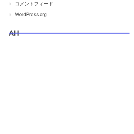
コメントフィード
WordPress.org
AH