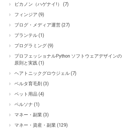
ピカノン（ハゲナイ!）
(7)
フィンジア
(9)
ブログ・メディア運営
(27)
プランテル
(1)
プログラミング
(9)
プロフェッショナルPython ソフトウェアデザインの
原則と実践
(1)
ヘアトニックグロウジェル
(7)
ベルタ育毛剤
(3)
ペット用品
(4)
ペルソナ
(1)
マネー・副業
(3)
マネー・資産・副業
(129)