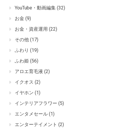
YouTube・動画編集
(32)
お金
(9)
お金・資産運用
(22)
その他
(17)
ふわり
(19)
ふわ姫
(56)
アロエ育毛液
(2)
イクオス
(2)
イヤホン
(1)
インテリアフラワー
(5)
エンタメセール
(1)
エンターテイメント
(2)