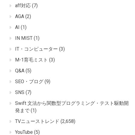
aff対応
(7)
AGA
(2)
AI
(1)
IN MIST
(1)
IT・コンピューター
(3)
M-1育毛ミスト
(3)
Q&A
(5)
SEO・ブログ
(9)
SNS
(7)
Swift 文法から関数型プログラミング・テスト駆動開
発まで
(1)
TVニューストレンド
(2,658)
YouTube
(5)