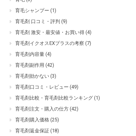
育毛シャンプー
(1)
育毛剤 口コミ・評判
(9)
育毛剤 激安・最安値・お買い得
(4)
育毛剤イクオスEXプラスの考察
(7)
育毛剤内容量
(4)
育毛剤副作用
(42)
育毛剤効かない
(3)
育毛剤口コミ・レビュー
(49)
育毛剤比較・育毛剤比較ランキング
(1)
育毛剤注文・購入の仕方
(42)
育毛剤購入価格
(25)
育毛剤返金保証
(18)