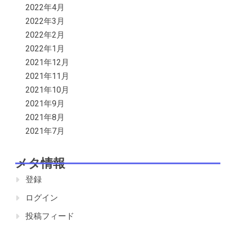
2022年4月
2022年3月
2022年2月
2022年1月
2021年12月
2021年11月
2021年10月
2021年9月
2021年8月
2021年7月
メタ情報
登録
ログイン
投稿フィード