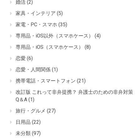
婚活
(2)
家具・インテリア
(5)
家電・PC・スマホ
(35)
専用品・iOS以外（スマホケース）
(4)
専用品・iOS（スマホケース）
(8)
恋愛
(6)
恋愛・人間関係
(1)
携帯電話・スマートフォン
(21)
改訂版 これって非弁提携？ 弁護士のための非弁対策
Q＆A
(1)
旅行・グルメ
(27)
日用品
(22)
未分類
(97)