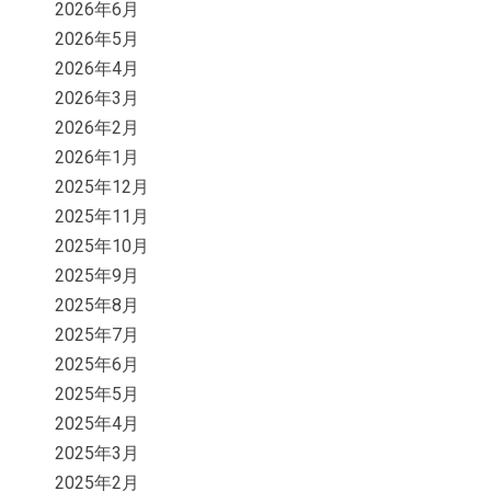
2026年6月
2026年5月
2026年4月
2026年3月
2026年2月
2026年1月
2025年12月
2025年11月
2025年10月
2025年9月
2025年8月
2025年7月
2025年6月
2025年5月
2025年4月
2025年3月
2025年2月