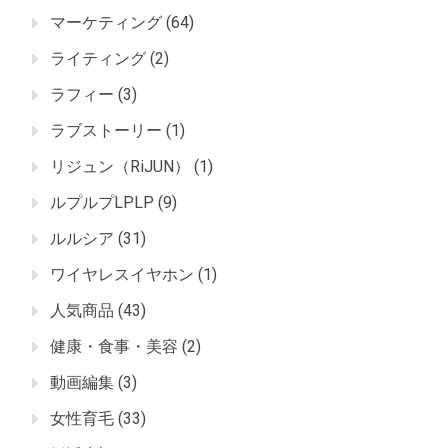
マーケティング
(64)
ライティング
(2)
ラフィー
(3)
ラブストーリー
(1)
リジュン（RiJUN）
(1)
ルプルプLPLP
(9)
ルルシア
(31)
ワイヤレスイヤホン
(1)
人気商品
(43)
健康・食事・美容
(2)
動画編集
(3)
女性育毛
(33)