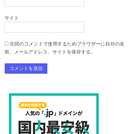
サイト
次回のコメントで使用するためブラウザーに自分の名
前、メールアドレス、サイトを保存する。