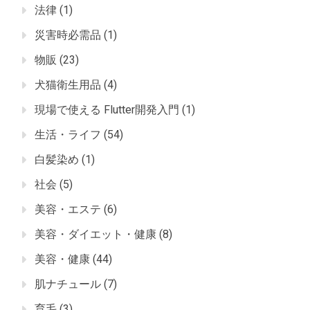
法律
(1)
災害時必需品
(1)
物販
(23)
犬猫衛生用品
(4)
現場で使える Flutter開発入門
(1)
生活・ライフ
(54)
白髪染め
(1)
社会
(5)
美容・エステ
(6)
美容・ダイエット・健康
(8)
美容・健康
(44)
肌ナチュール
(7)
育毛
(3)