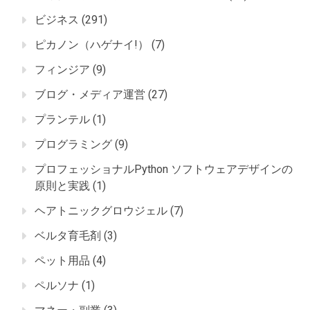
ビジネス
(291)
ピカノン（ハゲナイ!）
(7)
フィンジア
(9)
ブログ・メディア運営
(27)
プランテル
(1)
プログラミング
(9)
プロフェッショナルPython ソフトウェアデザインの
原則と実践
(1)
ヘアトニックグロウジェル
(7)
ベルタ育毛剤
(3)
ペット用品
(4)
ペルソナ
(1)