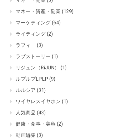
マネー・副業
(3)
マネー・資産・副業
(129)
マーケティング
(64)
ライティング
(2)
ラフィー
(3)
ラブストーリー
(1)
リジュン（RiJUN）
(1)
ルプルプLPLP
(9)
ルルシア
(31)
ワイヤレスイヤホン
(1)
人気商品
(43)
健康・食事・美容
(2)
動画編集
(3)