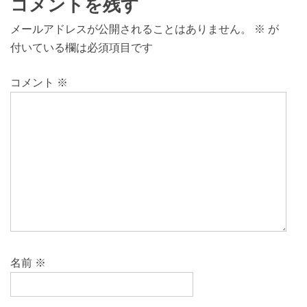
コメントを残す
メールアドレスが公開されることはありません。
※
が
付いている欄は必須項目です
コメント
※
名前
※