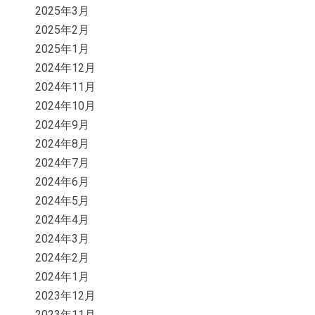
2025年3月
2025年2月
2025年1月
2024年12月
2024年11月
2024年10月
2024年9月
2024年8月
2024年7月
2024年6月
2024年5月
2024年4月
2024年3月
2024年2月
2024年1月
2023年12月
2023年11月