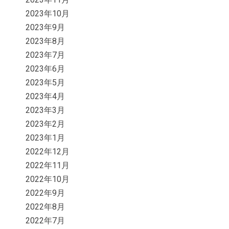
2023年10月
2023年9月
2023年8月
2023年7月
2023年6月
2023年5月
2023年4月
2023年3月
2023年2月
2023年1月
2022年12月
2022年11月
2022年10月
2022年9月
2022年8月
2022年7月