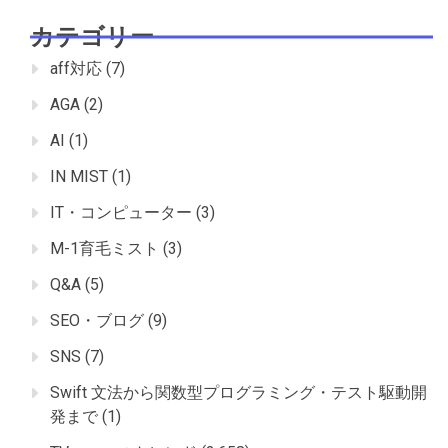
カテゴリー
aff対応
(7)
AGA
(2)
AI
(1)
IN MIST
(1)
IT・コンピューター
(3)
M-1育毛ミスト
(3)
Q&A
(5)
SEO・ブログ
(9)
SNS
(7)
Swift 文法から関数型プログラミング・テスト駆動開
発まで
(1)