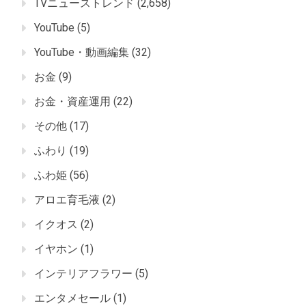
TVニューストレンド
(2,658)
YouTube
(5)
YouTube・動画編集
(32)
お金
(9)
お金・資産運用
(22)
その他
(17)
ふわり
(19)
ふわ姫
(56)
アロエ育毛液
(2)
イクオス
(2)
イヤホン
(1)
インテリアフラワー
(5)
エンタメセール
(1)