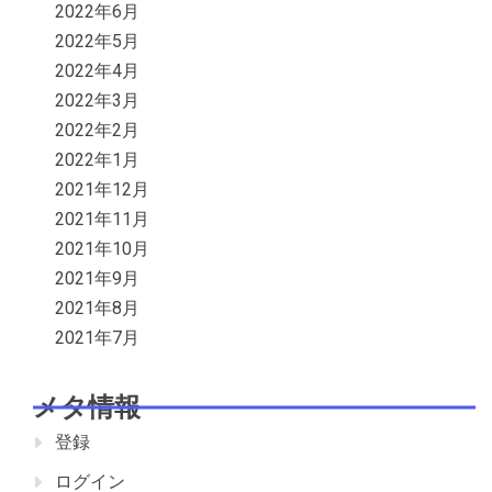
2022年6月
2022年5月
2022年4月
2022年3月
2022年2月
2022年1月
2021年12月
2021年11月
2021年10月
2021年9月
2021年8月
2021年7月
メタ情報
登録
ログイン