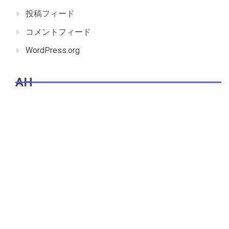
投稿フィード
コメントフィード
WordPress.org
AH