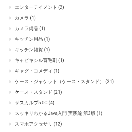
エンターテイメント
(2)
カメラ
(1)
カメラ備品
(1)
キッチン用品
(1)
キッチン雑貨
(1)
キャピキシル育毛剤
(1)
ギャグ・コメディ
(1)
ケース・ジャケット（ケース・スタンド）
(21)
ケース・スタンド
(21)
ザスカルプ5.0C
(4)
スッキリわかるJava入門 実践編 第3版
(1)
スマホアクセサリ
(12)