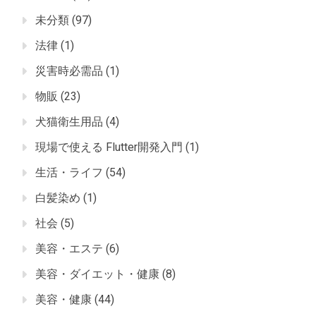
未分類
(97)
法律
(1)
災害時必需品
(1)
物販
(23)
犬猫衛生用品
(4)
現場で使える Flutter開発入門
(1)
生活・ライフ
(54)
白髪染め
(1)
社会
(5)
美容・エステ
(6)
美容・ダイエット・健康
(8)
美容・健康
(44)