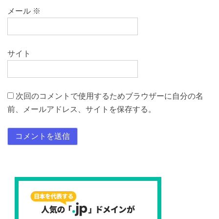
メール
※
サイト
次回のコメントで使用するためブラウザーに自分の名
前、メールアドレス、サイトを保存する。