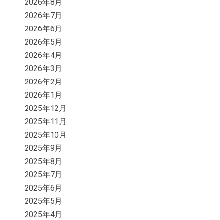
2026年8月
2026年7月
2026年6月
2026年5月
2026年4月
2026年3月
2026年2月
2026年1月
2025年12月
2025年11月
2025年10月
2025年9月
2025年8月
2025年7月
2025年6月
2025年5月
2025年4月