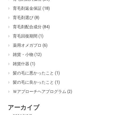
育毛剤返金保証
(18)
育毛剤選び
(8)
育毛剤配合成分
(84)
育毛回復期間
(1)
薬用オメガプロ
(6)
雑貨・小物
(12)
雑貨什器
(1)
髪の毛に悪かったこと
(1)
髪の毛に良かったこと
(1)
Ｗアプローチヘアプログラム
(2)
アーカイブ