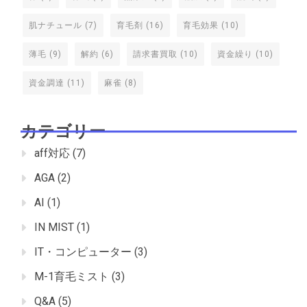
肌ナチュール
(7)
育毛剤
(16)
育毛効果
(10)
薄毛
(9)
解約
(6)
請求書買取
(10)
資金繰り
(10)
資金調達
(11)
麻雀
(8)
カテゴリー
aff対応
(7)
AGA
(2)
AI
(1)
IN MIST
(1)
IT・コンピューター
(3)
M-1育毛ミスト
(3)
Q&A
(5)