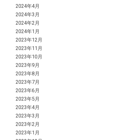
2024年4月
2024年3月
2024年2月
2024年1月
2023年12月
2023年11月
2023年10月
2023年9月
2023年8月
2023年7月
2023年6月
2023年5月
2023年4月
2023年3月
2023年2月
2023年1月