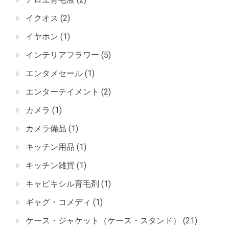
イクオス
(2)
イヤホン
(1)
インテリアフラワー
(5)
エンタメセール
(1)
エンターテイメント
(2)
カメラ
(1)
カメラ備品
(1)
キッチン用品
(1)
キッチン雑貨
(1)
キャピキシル育毛剤
(1)
ギャグ・コメディ
(1)
ケース・ジャケット（ケース・スタンド）
(21)