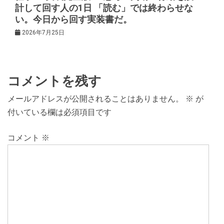
計して回す人の1日 「読む」では終わらせな
い。今日から回す実装書だ。
2026年7月25日
コメントを残す
メールアドレスが公開されることはありません。
※
が
付いている欄は必須項目です
コメント
※