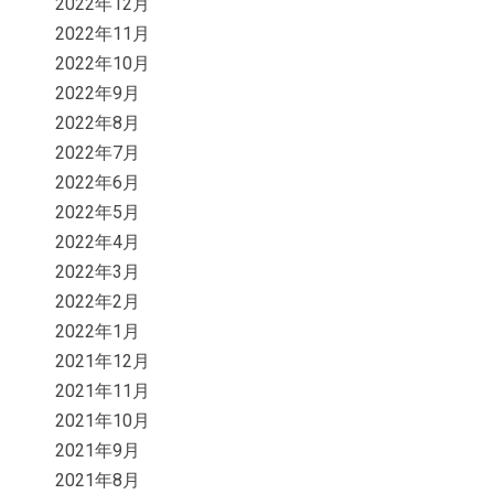
2022年12月
2022年11月
2022年10月
2022年9月
2022年8月
2022年7月
2022年6月
2022年5月
2022年4月
2022年3月
2022年2月
2022年1月
2021年12月
2021年11月
2021年10月
2021年9月
2021年8月