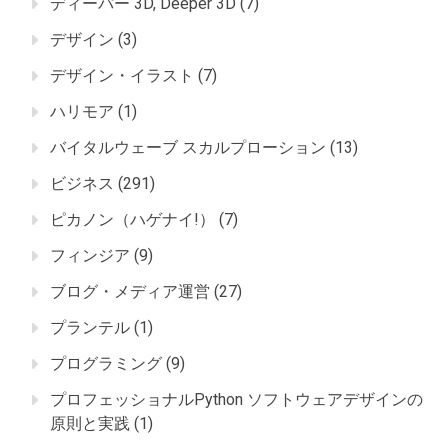
ディーパー 3D, Deeper 3D
(7)
デザイン
(3)
デザイン・イラスト
(7)
ハリモア
(1)
バイタルウェーブ スカルプローション
(13)
ビジネス
(291)
ピカノン（ハゲナイ!）
(7)
フィンジア
(9)
ブログ・メディア運営
(27)
プランテル
(1)
プログラミング
(9)
プロフェッショナルPython ソフトウェアデザインの
原則と実践
(1)