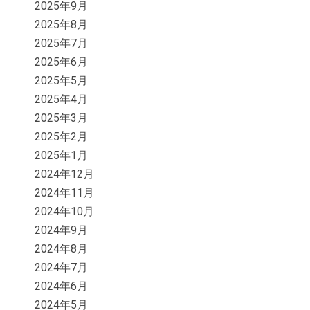
2025年9月
2025年8月
2025年7月
2025年6月
2025年5月
2025年4月
2025年3月
2025年2月
2025年1月
2024年12月
2024年11月
2024年10月
2024年9月
2024年8月
2024年7月
2024年6月
2024年5月