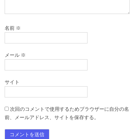
名前
※
メール
※
サイト
次回のコメントで使用するためブラウザーに自分の名
前、メールアドレス、サイトを保存する。