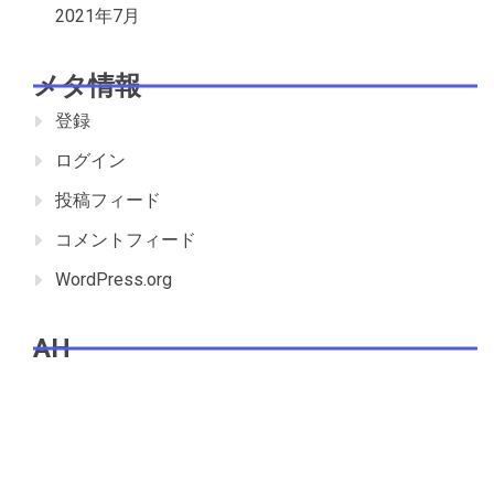
2021年7月
メタ情報
登録
ログイン
投稿フィード
コメントフィード
WordPress.org
AH