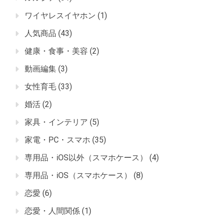
ワイヤレスイヤホン
(1)
人気商品
(43)
健康・食事・美容
(2)
動画編集
(3)
女性育毛
(33)
婚活
(2)
家具・インテリア
(5)
家電・PC・スマホ
(35)
専用品・iOS以外（スマホケース）
(4)
専用品・iOS（スマホケース）
(8)
恋愛
(6)
恋愛・人間関係
(1)