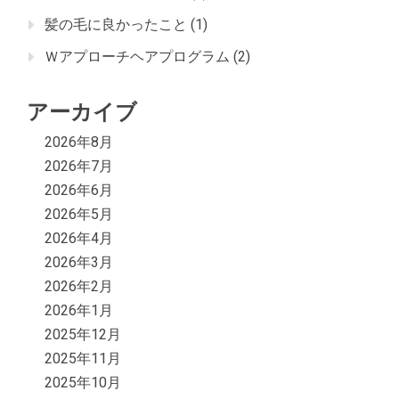
髪の毛に良かったこと
(1)
Ｗアプローチヘアプログラム
(2)
アーカイブ
2026年8月
2026年7月
2026年6月
2026年5月
2026年4月
2026年3月
2026年2月
2026年1月
2025年12月
2025年11月
2025年10月