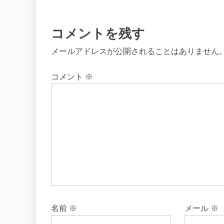
コメントを残す
メールアドレスが公開されることはありません
コメント
※
名前
※
メール
※