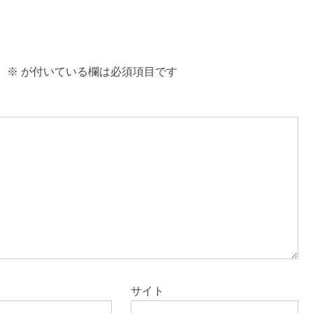
。
※
が付いている欄は必須項目です
サイト