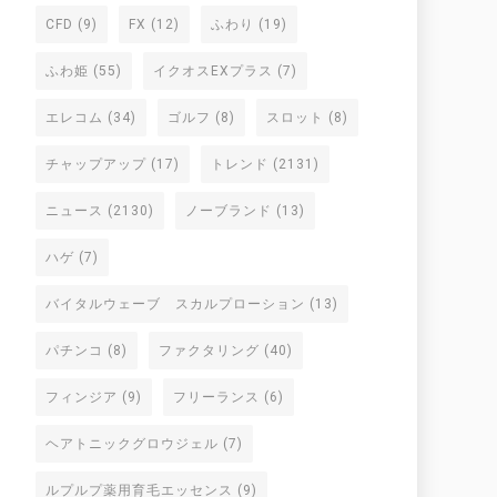
CFD
(9)
FX
(12)
ふわり
(19)
ふわ姫
(55)
イクオスEXプラス
(7)
エレコム
(34)
ゴルフ
(8)
スロット
(8)
チャップアップ
(17)
トレンド
(2131)
ニュース
(2130)
ノーブランド
(13)
ハゲ
(7)
バイタルウェーブ スカルプローション
(13)
パチンコ
(8)
ファクタリング
(40)
フィンジア
(9)
フリーランス
(6)
ヘアトニックグロウジェル
(7)
ルプルプ薬用育毛エッセンス
(9)