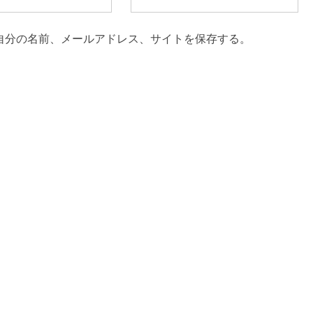
自分の名前、メールアドレス、サイトを保存する。