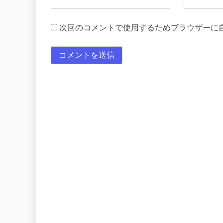
次回のコメントで使用するためブラウザーに