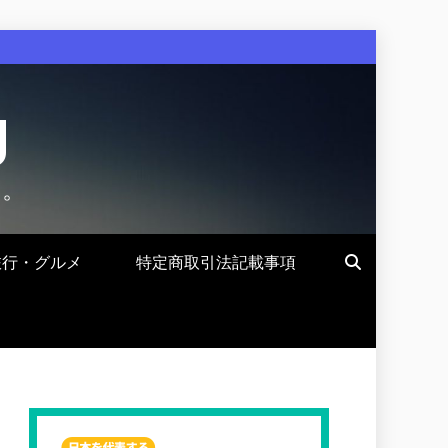
g
す。
旅行・グルメ
特定商取引法記載事項