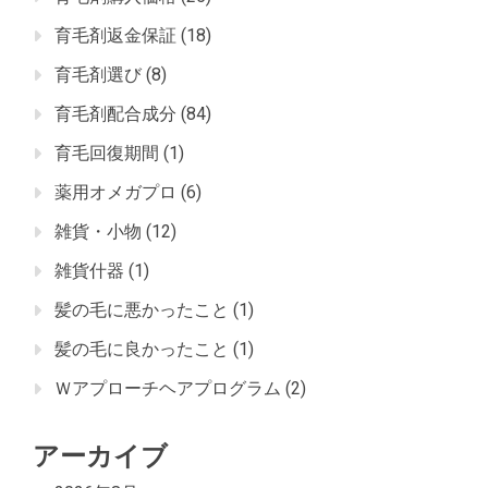
育毛剤返金保証
(18)
育毛剤選び
(8)
育毛剤配合成分
(84)
育毛回復期間
(1)
薬用オメガプロ
(6)
雑貨・小物
(12)
雑貨什器
(1)
髪の毛に悪かったこと
(1)
髪の毛に良かったこと
(1)
Ｗアプローチヘアプログラム
(2)
アーカイブ