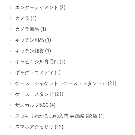
エンターテイメント
(2)
カメラ
(1)
カメラ備品
(1)
キッチン用品
(1)
キッチン雑貨
(1)
キャピキシル育毛剤
(1)
ギャグ・コメディ
(1)
ケース・ジャケット（ケース・スタンド）
(21)
ケース・スタンド
(21)
ザスカルプ5.0C
(4)
スッキリわかるJava入門 実践編 第3版
(1)
スマホアクセサリ
(12)