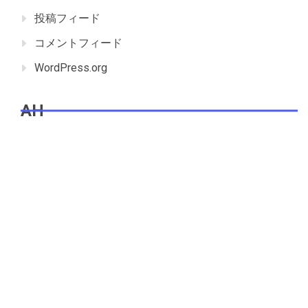
投稿フィード
コメントフィード
WordPress.org
AH