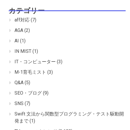
カテゴリー
aff対応
(7)
AGA
(2)
AI
(1)
IN MIST
(1)
IT・コンピューター
(3)
M-1育毛ミスト
(3)
Q&A
(5)
SEO・ブログ
(9)
SNS
(7)
Swift 文法から関数型プログラミング・テスト駆動開
発まで
(1)