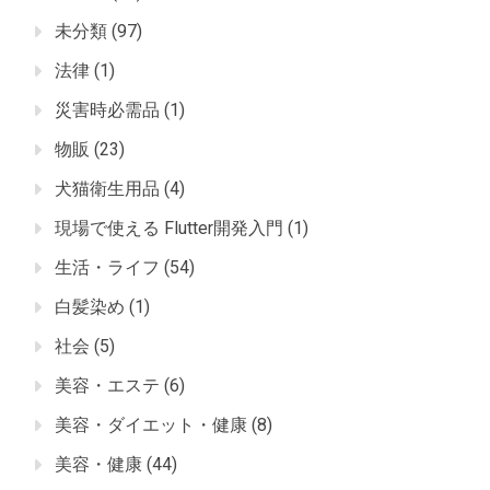
未分類
(97)
法律
(1)
災害時必需品
(1)
物販
(23)
犬猫衛生用品
(4)
現場で使える Flutter開発入門
(1)
生活・ライフ
(54)
白髪染め
(1)
社会
(5)
美容・エステ
(6)
美容・ダイエット・健康
(8)
美容・健康
(44)