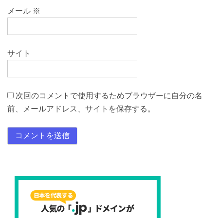
メール
※
サイト
次回のコメントで使用するためブラウザーに自分の名
前、メールアドレス、サイトを保存する。