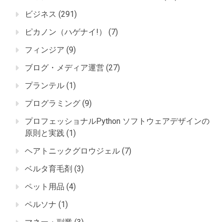
ビジネス
(291)
ピカノン（ハゲナイ!）
(7)
フィンジア
(9)
ブログ・メディア運営
(27)
プランテル
(1)
プログラミング
(9)
プロフェッショナルPython ソフトウェアデザインの
原則と実践
(1)
ヘアトニックグロウジェル
(7)
ベルタ育毛剤
(3)
ペット用品
(4)
ペルソナ
(1)