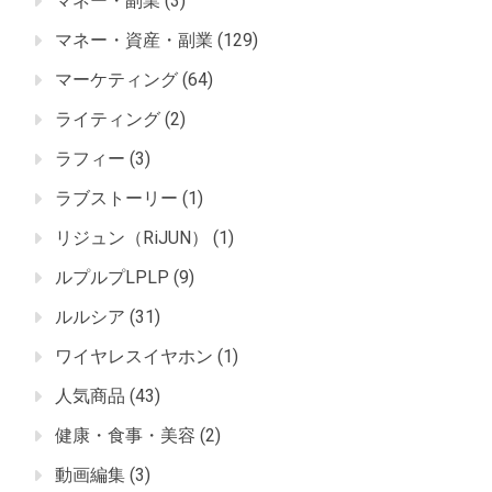
マネー・副業
(3)
マネー・資産・副業
(129)
マーケティング
(64)
ライティング
(2)
ラフィー
(3)
ラブストーリー
(1)
リジュン（RiJUN）
(1)
ルプルプLPLP
(9)
ルルシア
(31)
ワイヤレスイヤホン
(1)
人気商品
(43)
健康・食事・美容
(2)
動画編集
(3)