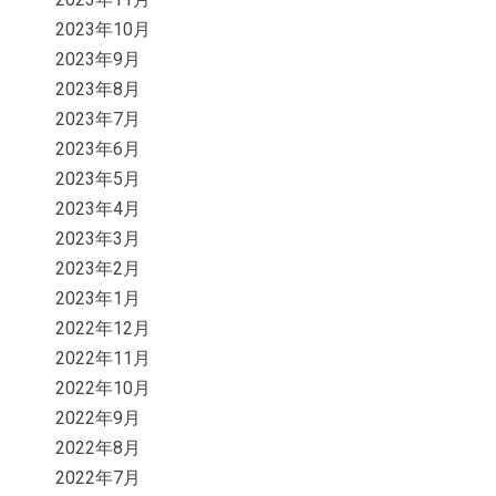
2023年10月
2023年9月
2023年8月
2023年7月
2023年6月
2023年5月
2023年4月
2023年3月
2023年2月
2023年1月
2022年12月
2022年11月
2022年10月
2022年9月
2022年8月
2022年7月