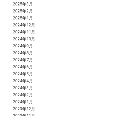
2025年3月
2025年2月
2025年1月
2024年12月
2024年11月
2024年10月
2024年9月
2024年8月
2024年7月
2024年6月
2024年5月
2024年4月
2024年3月
2024年2月
2024年1月
2023年12月
2023年11月