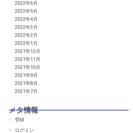
2022年6月
2022年5月
2022年4月
2022年3月
2022年2月
2022年1月
2021年12月
2021年11月
2021年10月
2021年9月
2021年8月
2021年7月
メタ情報
登録
ログイン