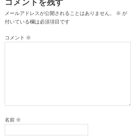
コメントを残す
メールアドレスが公開されることはありません。
※
が
付いている欄は必須項目です
コメント
※
名前
※