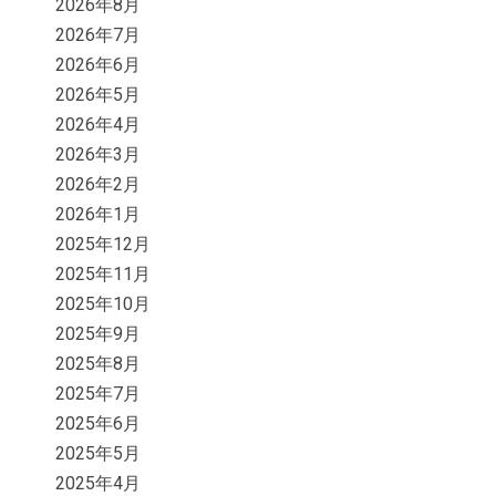
2026年8月
2026年7月
2026年6月
2026年5月
2026年4月
2026年3月
2026年2月
2026年1月
2025年12月
2025年11月
2025年10月
2025年9月
2025年8月
2025年7月
2025年6月
2025年5月
2025年4月