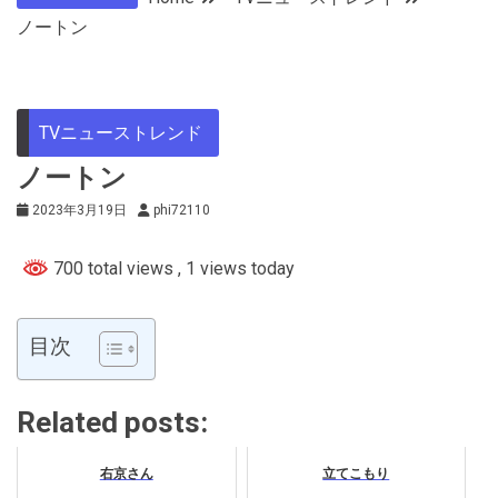
ノートン
TVニューストレンド
ノートン
2023年3月19日
phi72110
700 total views
, 1 views today
目次
Related posts:
右京さん
立てこもり