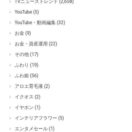
TVニューストレンド
(2,658)
YouTube
(5)
YouTube・動画編集
(32)
お金
(9)
お金・資産運用
(22)
その他
(17)
ふわり
(19)
ふわ姫
(56)
アロエ育毛液
(2)
イクオス
(2)
イヤホン
(1)
インテリアフラワー
(5)
エンタメセール
(1)