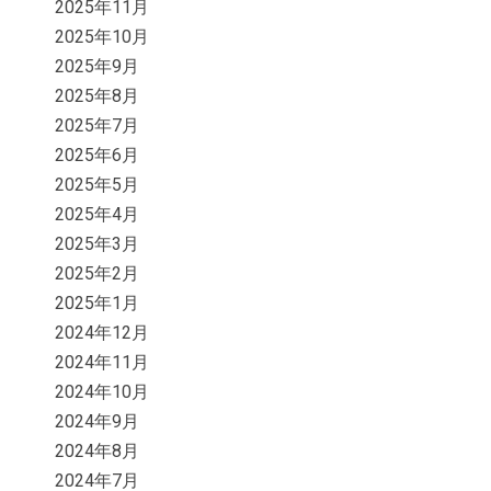
2025年11月
2025年10月
2025年9月
2025年8月
2025年7月
2025年6月
2025年5月
2025年4月
2025年3月
2025年2月
2025年1月
2024年12月
2024年11月
2024年10月
2024年9月
2024年8月
2024年7月