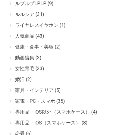
ルプルプLPLP
(9)
ルルシア
(31)
ワイヤレスイヤホン
(1)
人気商品
(43)
健康・食事・美容
(2)
動画編集
(3)
女性育毛
(33)
婚活
(2)
家具・インテリア
(5)
家電・PC・スマホ
(35)
専用品・iOS以外（スマホケース）
(4)
専用品・iOS（スマホケース）
(8)
恋愛
(6)