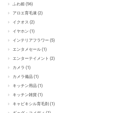
ふわ姫
(56)
アロエ育毛液
(2)
イクオス
(2)
イヤホン
(1)
インテリアフラワー
(5)
エンタメセール
(1)
エンターテイメント
(2)
カメラ
(1)
カメラ備品
(1)
キッチン用品
(1)
キッチン雑貨
(1)
キャピキシル育毛剤
(1)
ギャグ・コメディ
(1)