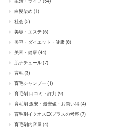
生活・ライフ
(54)
白髪染め
(1)
社会
(5)
美容・エステ
(6)
美容・ダイエット・健康
(8)
美容・健康
(44)
肌ナチュール
(7)
育毛
(3)
育毛シャンプー
(1)
育毛剤 口コミ・評判
(9)
育毛剤 激安・最安値・お買い得
(4)
育毛剤イクオスEXプラスの考察
(7)
育毛剤内容量
(4)