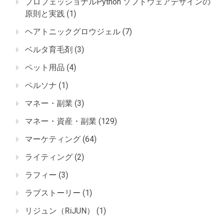
プロフェッショナルPython ソフトウェアデザインの
原則と実践
(1)
ヘアトニックグロウジェル
(7)
ベルタ育毛剤
(3)
ペット用品
(4)
ペルソナ
(1)
マネー・副業
(3)
マネー・資産・副業
(129)
マーケティング
(64)
ライティング
(2)
ラフィー
(3)
ラブストーリー
(1)
リジュン（RiJUN）
(1)