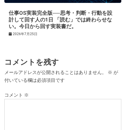
仕事OS実装完全版──思考・判断・行動を設
計して回す人の1日 「読む」では終わらせな
い。今日から回す実装書だ。
2026年7月25日
コメントを残す
メールアドレスが公開されることはありません。
※
が
付いている欄は必須項目です
コメント
※