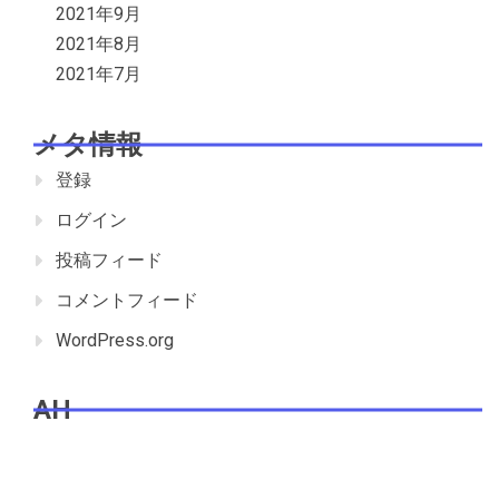
2021年9月
2021年8月
2021年7月
メタ情報
登録
ログイン
投稿フィード
コメントフィード
WordPress.org
AH