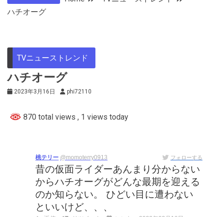
ハチオーグ
TVニューストレンド
ハチオーグ
2023年3月16日
phi72110
870 total views
, 1 views today
桃テリー
@momoterry0913
フォローする
昔の仮面ライダーあんまり分からない
からハチオーグがどんな最期を迎える
のか知らない。 ひどい目に遭わない
といいけど、、、