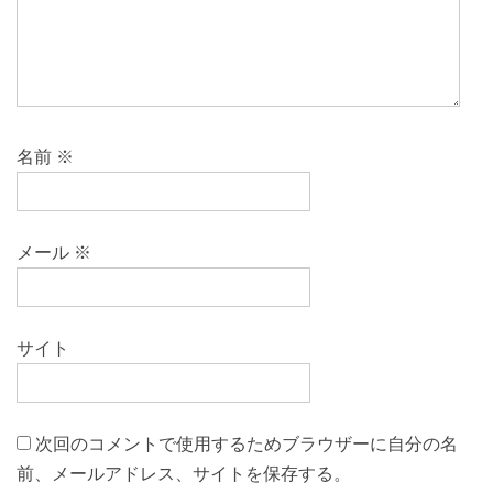
名前
※
メール
※
サイト
次回のコメントで使用するためブラウザーに自分の名
前、メールアドレス、サイトを保存する。