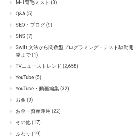
M-1育毛ミスト
(3)
Q&A
(5)
SEO・ブログ
(9)
SNS
(7)
Swift 文法から関数型プログラミング・テスト駆動開
発まで
(1)
TVニューストレンド
(2,658)
YouTube
(5)
YouTube・動画編集
(32)
お金
(9)
お金・資産運用
(22)
その他
(17)
ふわり
(19)