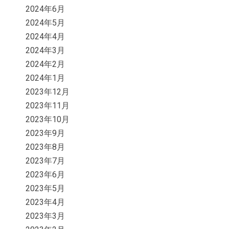
2024年6月
2024年5月
2024年4月
2024年3月
2024年2月
2024年1月
2023年12月
2023年11月
2023年10月
2023年9月
2023年8月
2023年7月
2023年6月
2023年5月
2023年4月
2023年3月