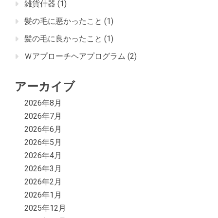
雑貨什器
(1)
髪の毛に悪かったこと
(1)
髪の毛に良かったこと
(1)
Ｗアプローチヘアプログラム
(2)
アーカイブ
2026年8月
2026年7月
2026年6月
2026年5月
2026年4月
2026年3月
2026年2月
2026年1月
2025年12月