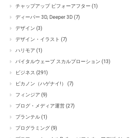
チャップアップ ビフォーアフター
(1)
ディーパー 3D, Deeper 3D
(7)
デザイン
(3)
デザイン・イラスト
(7)
ハリモア
(1)
バイタルウェーブ スカルプローション
(13)
ビジネス
(291)
ピカノン（ハゲナイ!）
(7)
フィンジア
(9)
ブログ・メディア運営
(27)
プランテル
(1)
プログラミング
(9)