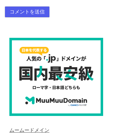
ムームードメイン