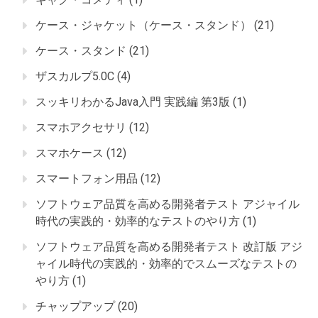
ケース・ジャケット（ケース・スタンド）
(21)
ケース・スタンド
(21)
ザスカルプ5.0C
(4)
スッキリわかるJava入門 実践編 第3版
(1)
スマホアクセサリ
(12)
スマホケース
(12)
スマートフォン用品
(12)
ソフトウェア品質を高める開発者テスト アジャイル
時代の実践的・効率的なテストのやり方
(1)
ソフトウェア品質を高める開発者テスト 改訂版 アジ
ャイル時代の実践的・効率的でスムーズなテストの
やり方
(1)
チャップアップ
(20)