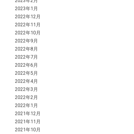
2023年2月
2023年1月
2022年12月
2022年11月
2022年10月
2022年9月
2022年8月
2022年7月
2022年6月
2022年5月
2022年4月
2022年3月
2022年2月
2022年1月
2021年12月
2021年11月
2021年10月