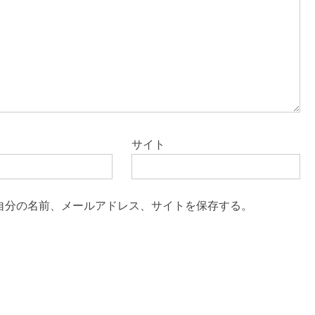
サイト
自分の名前、メールアドレス、サイトを保存する。