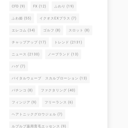
CFD
(9)
FX
(12)
ふわり
(19)
ふわ姫
(55)
イクオスEXプラス
(7)
エレコム
(34)
ゴルフ
(8)
スロット
(8)
チャップアップ
(17)
トレンド
(2131)
ニュース
(2130)
ノーブランド
(13)
ハゲ
(7)
バイタルウェーブ スカルプローション
(13)
パチンコ
(8)
ファクタリング
(40)
フィンジア
(9)
フリーランス
(6)
ヘアトニックグロウジェル
(7)
ルプルプ薬用育毛エッセンス
(9)