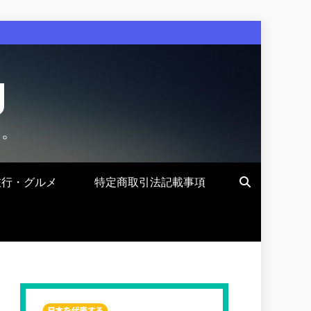
g
す。
旅行・グルメ
特定商取引法記載事項