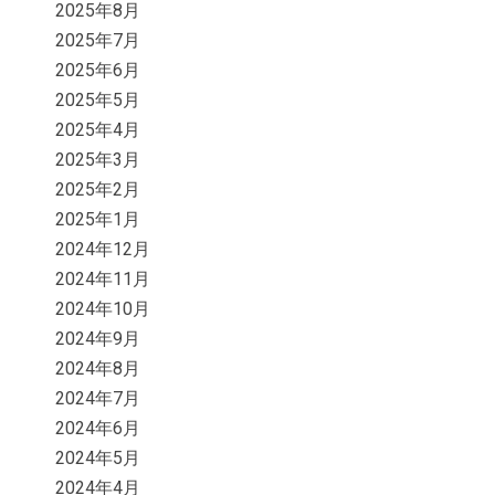
2025年8月
2025年7月
2025年6月
2025年5月
2025年4月
2025年3月
2025年2月
2025年1月
2024年12月
2024年11月
2024年10月
2024年9月
2024年8月
2024年7月
2024年6月
2024年5月
2024年4月