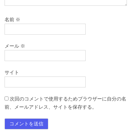
名前
※
メール
※
サイト
次回のコメントで使用するためブラウザーに自分の名
前、メールアドレス、サイトを保存する。