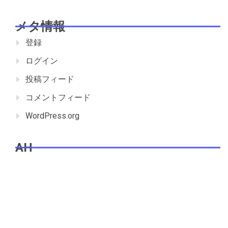
メタ情報
登録
ログイン
投稿フィード
コメントフィード
WordPress.org
AH