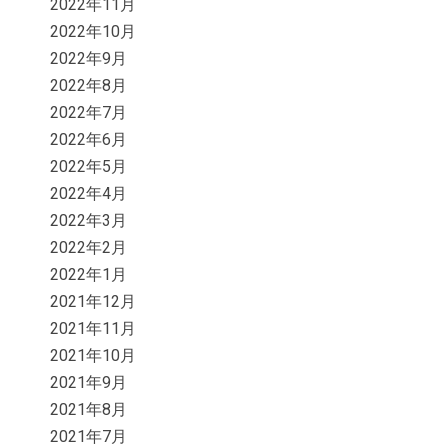
2022年11月
2022年10月
2022年9月
2022年8月
2022年7月
2022年6月
2022年5月
2022年4月
2022年3月
2022年2月
2022年1月
2021年12月
2021年11月
2021年10月
2021年9月
2021年8月
2021年7月