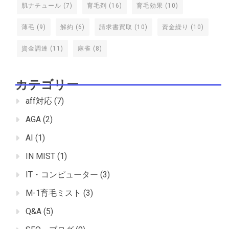
肌ナチュール
(7)
育毛剤
(16)
育毛効果
(10)
薄毛
(9)
解約
(6)
請求書買取
(10)
資金繰り
(10)
資金調達
(11)
麻雀
(8)
カテゴリー
aff対応
(7)
AGA
(2)
AI
(1)
IN MIST
(1)
IT・コンピューター
(3)
M-1育毛ミスト
(3)
Q&A
(5)