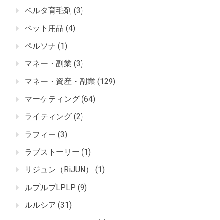
ベルタ育毛剤
(3)
ペット用品
(4)
ペルソナ
(1)
マネー・副業
(3)
マネー・資産・副業
(129)
マーケティング
(64)
ライティング
(2)
ラフィー
(3)
ラブストーリー
(1)
リジュン（RiJUN）
(1)
ルプルプLPLP
(9)
ルルシア
(31)