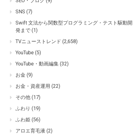
SEO・ブログ
(9)
SNS
(7)
Swift 文法から関数型プログラミング・テスト駆動開
発まで
(1)
TVニューストレンド
(2,658)
YouTube
(5)
YouTube・動画編集
(32)
お金
(9)
お金・資産運用
(22)
その他
(17)
ふわり
(19)
ふわ姫
(56)
アロエ育毛液
(2)