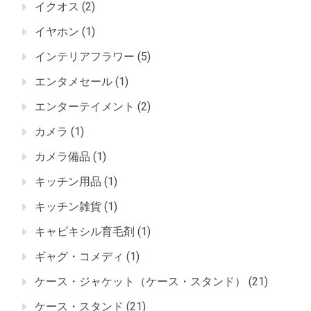
イクオス
(2)
イヤホン
(1)
インテリアフラワー
(5)
エンタメセール
(1)
エンターテイメント
(2)
カメラ
(1)
カメラ備品
(1)
キッチン用品
(1)
キッチン雑貨
(1)
キャピキシル育毛剤
(1)
ギャグ・コメディ
(1)
ケース・ジャケット（ケース・スタンド）
(21)
ケース・スタンド
(21)