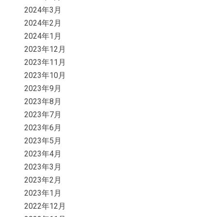
2024年3月
2024年2月
2024年1月
2023年12月
2023年11月
2023年10月
2023年9月
2023年8月
2023年7月
2023年6月
2023年5月
2023年4月
2023年3月
2023年2月
2023年1月
2022年12月