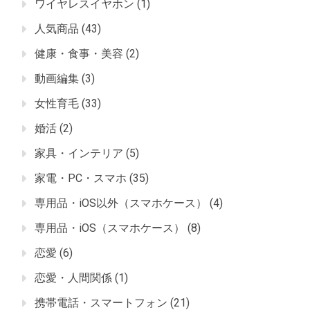
ワイヤレスイヤホン
(1)
人気商品
(43)
健康・食事・美容
(2)
動画編集
(3)
女性育毛
(33)
婚活
(2)
家具・インテリア
(5)
家電・PC・スマホ
(35)
専用品・iOS以外（スマホケース）
(4)
専用品・iOS（スマホケース）
(8)
恋愛
(6)
恋愛・人間関係
(1)
携帯電話・スマートフォン
(21)