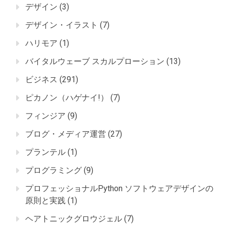
デザイン
(3)
デザイン・イラスト
(7)
ハリモア
(1)
バイタルウェーブ スカルプローション
(13)
ビジネス
(291)
ピカノン（ハゲナイ!）
(7)
フィンジア
(9)
ブログ・メディア運営
(27)
プランテル
(1)
プログラミング
(9)
プロフェッショナルPython ソフトウェアデザインの
原則と実践
(1)
ヘアトニックグロウジェル
(7)