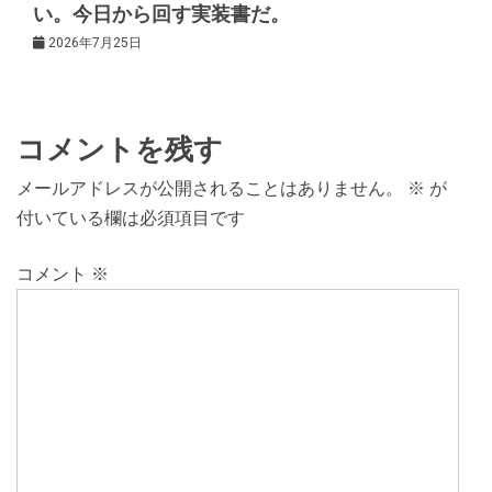
い。今日から回す実装書だ。
2026年7月25日
コメントを残す
メールアドレスが公開されることはありません。
※
が
付いている欄は必須項目です
コメント
※