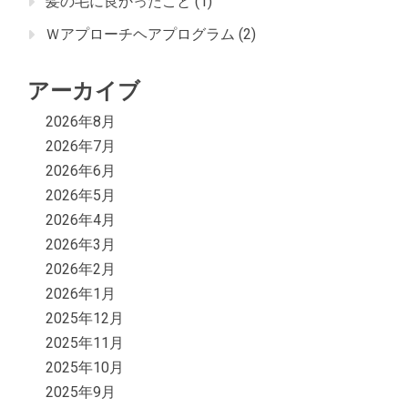
髪の毛に良かったこと
(1)
Ｗアプローチヘアプログラム
(2)
アーカイブ
2026年8月
2026年7月
2026年6月
2026年5月
2026年4月
2026年3月
2026年2月
2026年1月
2025年12月
2025年11月
2025年10月
2025年9月