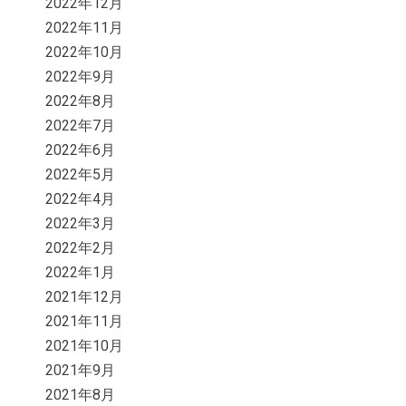
2022年12月
2022年11月
2022年10月
2022年9月
2022年8月
2022年7月
2022年6月
2022年5月
2022年4月
2022年3月
2022年2月
2022年1月
2021年12月
2021年11月
2021年10月
2021年9月
2021年8月