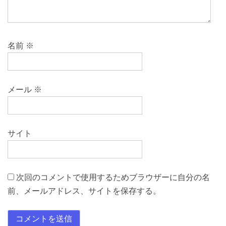
名前
※
メール
※
サイト
次回のコメントで使用するためブラウザーに自分の名
前、メールアドレス、サイトを保存する。