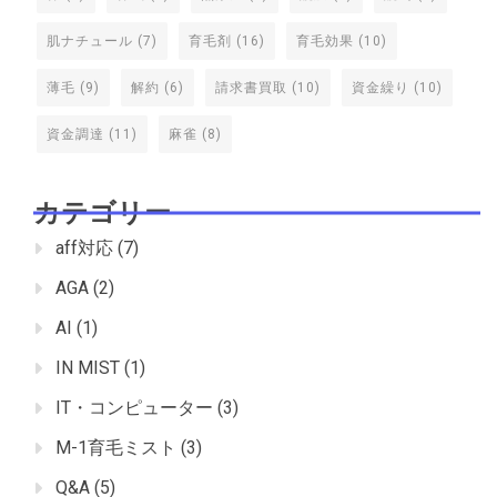
肌ナチュール
(7)
育毛剤
(16)
育毛効果
(10)
薄毛
(9)
解約
(6)
請求書買取
(10)
資金繰り
(10)
資金調達
(11)
麻雀
(8)
カテゴリー
aff対応
(7)
AGA
(2)
AI
(1)
IN MIST
(1)
IT・コンピューター
(3)
M-1育毛ミスト
(3)
Q&A
(5)