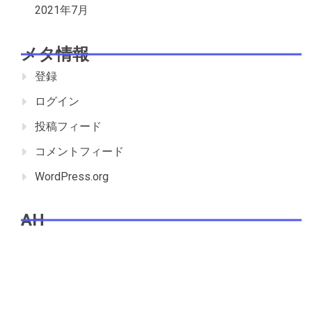
2021年7月
メタ情報
登録
ログイン
投稿フィード
コメントフィード
WordPress.org
AH