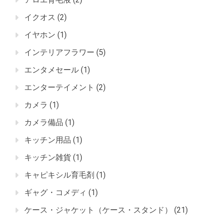
イクオス
(2)
イヤホン
(1)
インテリアフラワー
(5)
エンタメセール
(1)
エンターテイメント
(2)
カメラ
(1)
カメラ備品
(1)
キッチン用品
(1)
キッチン雑貨
(1)
キャピキシル育毛剤
(1)
ギャグ・コメディ
(1)
ケース・ジャケット（ケース・スタンド）
(21)