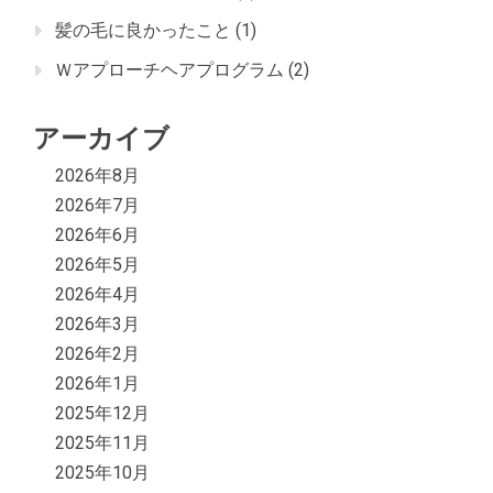
髪の毛に良かったこと
(1)
Ｗアプローチヘアプログラム
(2)
アーカイブ
2026年8月
2026年7月
2026年6月
2026年5月
2026年4月
2026年3月
2026年2月
2026年1月
2025年12月
2025年11月
2025年10月