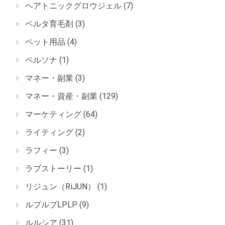
ヘアトニックグロウジェル
(7)
ベルタ育毛剤
(3)
ペット用品
(4)
ペルソナ
(1)
マネー・副業
(3)
マネー・資産・副業
(129)
マーケティング
(64)
ライティング
(2)
ラフィー
(3)
ラブストーリー
(1)
リジュン（RiJUN）
(1)
ルプルプLPLP
(9)
ルルシア
(31)