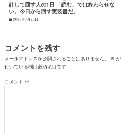
計して回す人の1日 「読む」では終わらせな
い。今日から回す実装書だ。
2026年7月25日
コメントを残す
メールアドレスが公開されることはありません。
※
が
付いている欄は必須項目です
コメント
※