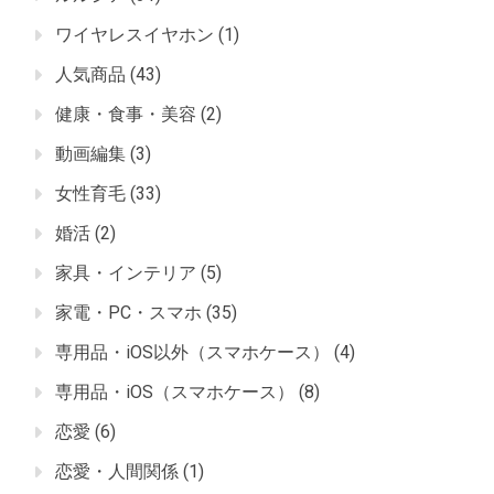
ワイヤレスイヤホン
(1)
人気商品
(43)
健康・食事・美容
(2)
動画編集
(3)
女性育毛
(33)
婚活
(2)
家具・インテリア
(5)
家電・PC・スマホ
(35)
専用品・iOS以外（スマホケース）
(4)
専用品・iOS（スマホケース）
(8)
恋愛
(6)
恋愛・人間関係
(1)