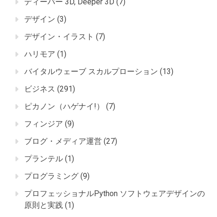
ディーパー 3D, Deeper 3D
(7)
デザイン
(3)
デザイン・イラスト
(7)
ハリモア
(1)
バイタルウェーブ スカルプローション
(13)
ビジネス
(291)
ピカノン（ハゲナイ!）
(7)
フィンジア
(9)
ブログ・メディア運営
(27)
プランテル
(1)
プログラミング
(9)
プロフェッショナルPython ソフトウェアデザインの
原則と実践
(1)