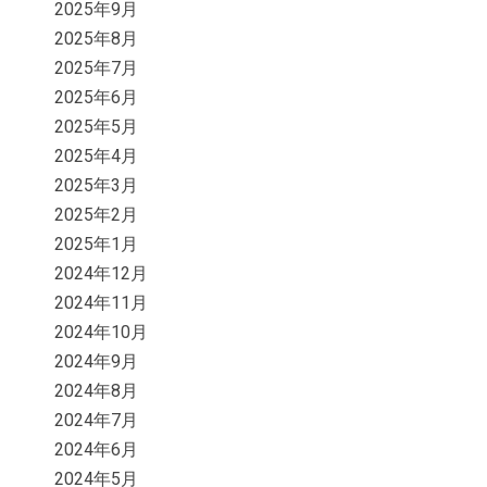
2025年9月
2025年8月
2025年7月
2025年6月
2025年5月
2025年4月
2025年3月
2025年2月
2025年1月
2024年12月
2024年11月
2024年10月
2024年9月
2024年8月
2024年7月
2024年6月
2024年5月