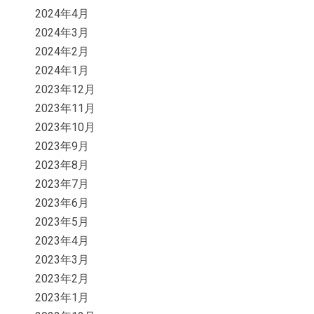
2024年4月
2024年3月
2024年2月
2024年1月
2023年12月
2023年11月
2023年10月
2023年9月
2023年8月
2023年7月
2023年6月
2023年5月
2023年4月
2023年3月
2023年2月
2023年1月