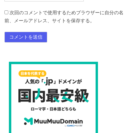
次回のコメントで使用するためブラウザーに自分の名
前、メールアドレス、サイトを保存する。