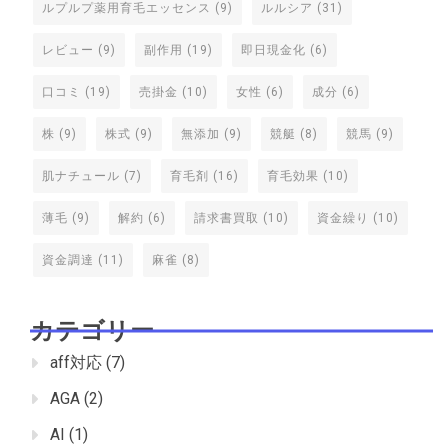
ルプルプ薬用育毛エッセンス
(9)
ルルシア
(31)
レビュー
(9)
副作用
(19)
即日現金化
(6)
口コミ
(19)
売掛金
(10)
女性
(6)
成分
(6)
株
(9)
株式
(9)
無添加
(9)
競艇
(8)
競馬
(9)
肌ナチュール
(7)
育毛剤
(16)
育毛効果
(10)
薄毛
(9)
解約
(6)
請求書買取
(10)
資金繰り
(10)
資金調達
(11)
麻雀
(8)
カテゴリー
aff対応
(7)
AGA
(2)
AI
(1)