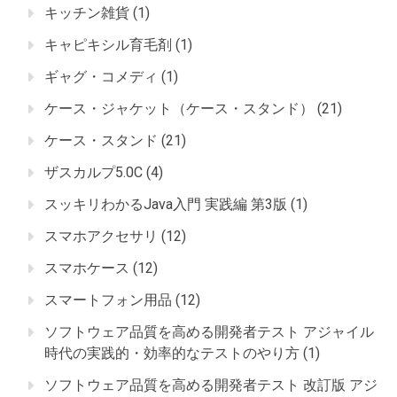
キッチン雑貨
(1)
キャピキシル育毛剤
(1)
ギャグ・コメディ
(1)
ケース・ジャケット（ケース・スタンド）
(21)
ケース・スタンド
(21)
ザスカルプ5.0C
(4)
スッキリわかるJava入門 実践編 第3版
(1)
スマホアクセサリ
(12)
スマホケース
(12)
スマートフォン用品
(12)
ソフトウェア品質を高める開発者テスト アジャイル
時代の実践的・効率的なテストのやり方
(1)
ソフトウェア品質を高める開発者テスト 改訂版 アジ