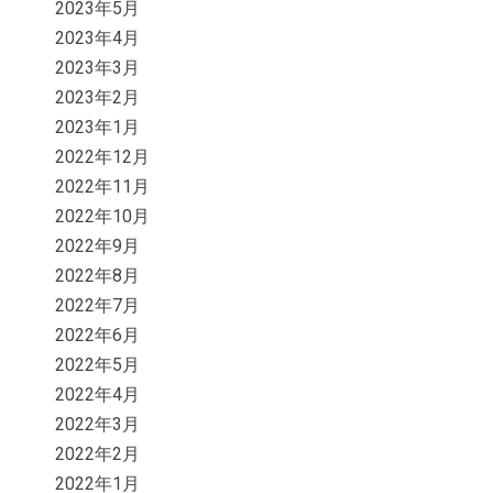
2023年5月
2023年4月
2023年3月
2023年2月
2023年1月
2022年12月
2022年11月
2022年10月
2022年9月
2022年8月
2022年7月
2022年6月
2022年5月
2022年4月
2022年3月
2022年2月
2022年1月