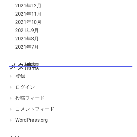
2021年12月
2021年11月
2021年10月
2021年9月
2021年8月
2021年7月
メタ情報
登録
ログイン
投稿フィード
コメントフィード
WordPress.org