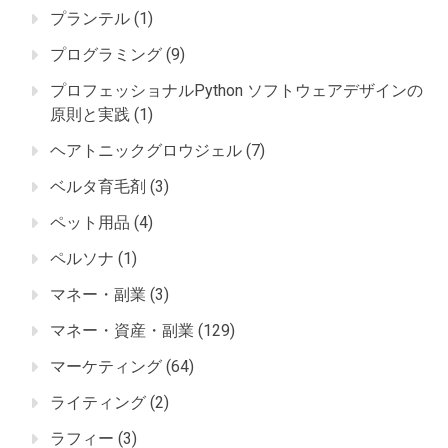
プランテル
(1)
プログラミング
(9)
プロフェッショナルPython ソフトウェアデザインの
原則と実践
(1)
ヘアトニックグロウジェル
(7)
ベルタ育毛剤
(3)
ペット用品
(4)
ペルソナ
(1)
マネー・副業
(3)
マネー・資産・副業
(129)
マーケティング
(64)
ライティング
(2)
ラフィー
(3)