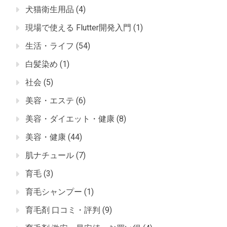
犬猫衛生用品
(4)
現場で使える Flutter開発入門
(1)
生活・ライフ
(54)
白髪染め
(1)
社会
(5)
美容・エステ
(6)
美容・ダイエット・健康
(8)
美容・健康
(44)
肌ナチュール
(7)
育毛
(3)
育毛シャンプー
(1)
育毛剤 口コミ・評判
(9)