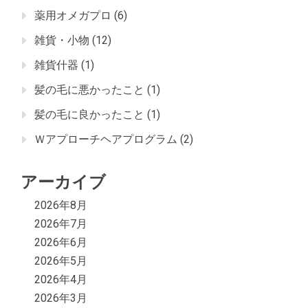
薬用オメガプロ
(6)
雑貨・小物
(12)
雑貨什器
(1)
髪の毛に悪かったこと
(1)
髪の毛に良かったこと
(1)
Ｗアプローチヘアプログラム
(2)
アーカイブ
2026年8月
2026年7月
2026年6月
2026年5月
2026年4月
2026年3月