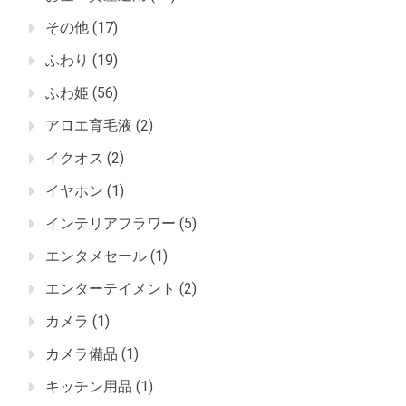
その他
(17)
ふわり
(19)
ふわ姫
(56)
アロエ育毛液
(2)
イクオス
(2)
イヤホン
(1)
インテリアフラワー
(5)
エンタメセール
(1)
エンターテイメント
(2)
カメラ
(1)
カメラ備品
(1)
キッチン用品
(1)