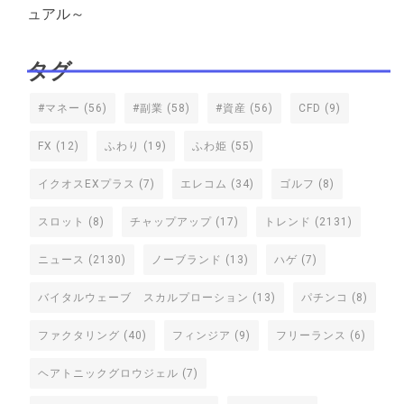
ュアル～
タグ
#マネー
(56)
#副業
(58)
#資産
(56)
CFD
(9)
FX
(12)
ふわり
(19)
ふわ姫
(55)
イクオスEXプラス
(7)
エレコム
(34)
ゴルフ
(8)
スロット
(8)
チャップアップ
(17)
トレンド
(2131)
ニュース
(2130)
ノーブランド
(13)
ハゲ
(7)
バイタルウェーブ スカルプローション
(13)
パチンコ
(8)
ファクタリング
(40)
フィンジア
(9)
フリーランス
(6)
ヘアトニックグロウジェル
(7)