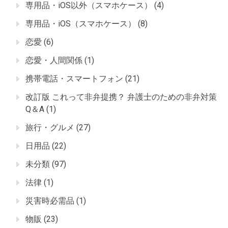
専用品・iOS以外（スマホケース）
(4)
専用品・iOS（スマホケース）
(8)
恋愛
(6)
恋愛・人間関係
(1)
携帯電話・スマートフォン
(21)
改訂版 これって非弁提携？ 弁護士のための非弁対策
Q＆A
(1)
旅行・グルメ
(27)
日用品
(22)
未分類
(97)
法律
(1)
災害時必需品
(1)
物販
(23)