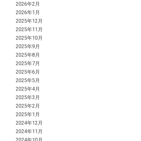
2026年2月
2026年1月
2025年12月
2025年11月
2025年10月
2025年9月
2025年8月
2025年7月
2025年6月
2025年5月
2025年4月
2025年3月
2025年2月
2025年1月
2024年12月
2024年11月
2024年10月