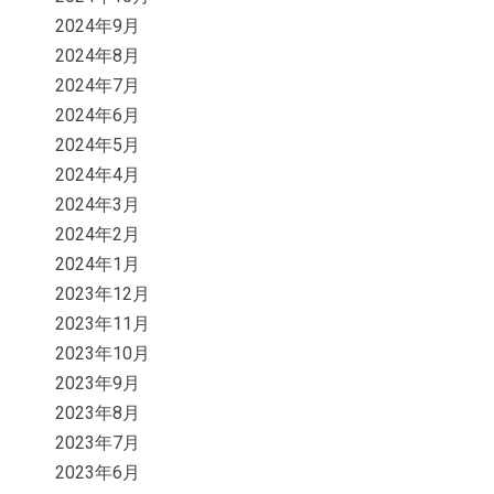
2024年9月
2024年8月
2024年7月
2024年6月
2024年5月
2024年4月
2024年3月
2024年2月
2024年1月
2023年12月
2023年11月
2023年10月
2023年9月
2023年8月
2023年7月
2023年6月