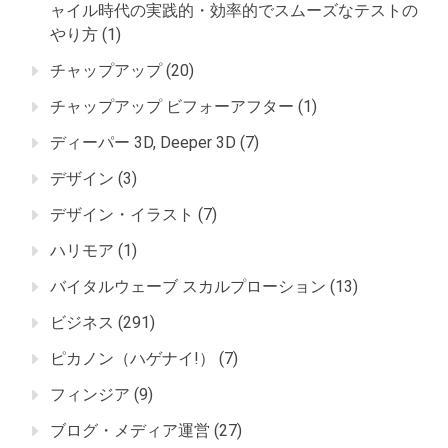
ャイル時代の実践的・効率的でスムーズなテストの
やり方
(1)
チャップアップ
(20)
チャップアップ ビフォーアフター
(1)
ディーパー 3D, Deeper 3D
(7)
デザイン
(3)
デザイン・イラスト
(7)
ハリモア
(1)
バイタルウェーブ スカルプローション
(13)
ビジネス
(291)
ピカノン（ハゲナイ!）
(7)
フィンジア
(9)
ブログ・メディア運営
(27)