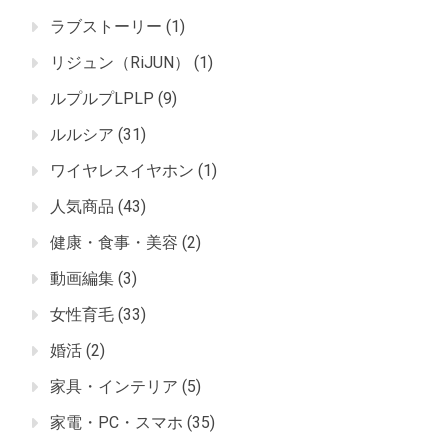
ラブストーリー
(1)
リジュン（RiJUN）
(1)
ルプルプLPLP
(9)
ルルシア
(31)
ワイヤレスイヤホン
(1)
人気商品
(43)
健康・食事・美容
(2)
動画編集
(3)
女性育毛
(33)
婚活
(2)
家具・インテリア
(5)
家電・PC・スマホ
(35)