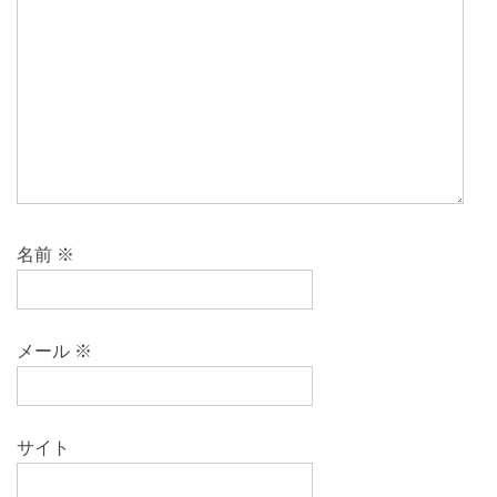
名前
※
メール
※
サイト