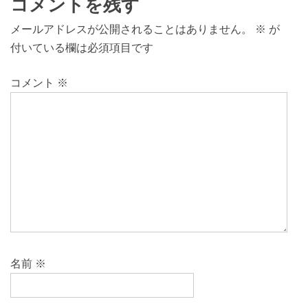
コメントを残す
メールアドレスが公開されることはありません。
※
が
付いている欄は必須項目です
コメント
※
名前
※