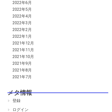
2022年6月
2022年5月
2022年4月
2022年3月
2022年2月
2022年1月
2021年12月
2021年11月
2021年10月
2021年9月
2021年8月
2021年7月
メタ情報
登録
ログイン