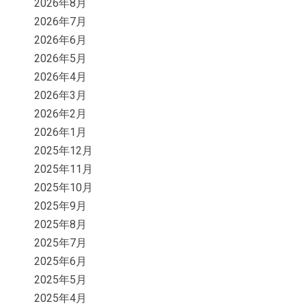
2026年8月
2026年7月
2026年6月
2026年5月
2026年4月
2026年3月
2026年2月
2026年1月
2025年12月
2025年11月
2025年10月
2025年9月
2025年8月
2025年7月
2025年6月
2025年5月
2025年4月