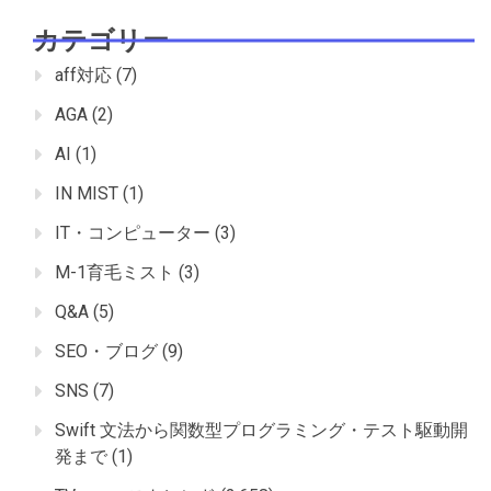
カテゴリー
aff対応
(7)
AGA
(2)
AI
(1)
IN MIST
(1)
IT・コンピューター
(3)
M-1育毛ミスト
(3)
Q&A
(5)
SEO・ブログ
(9)
SNS
(7)
Swift 文法から関数型プログラミング・テスト駆動開
発まで
(1)