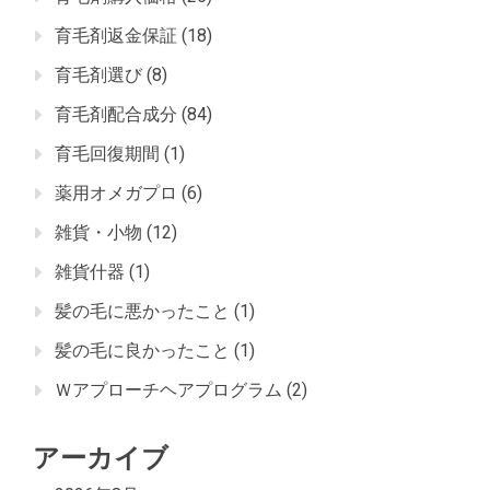
育毛剤返金保証
(18)
育毛剤選び
(8)
育毛剤配合成分
(84)
育毛回復期間
(1)
薬用オメガプロ
(6)
雑貨・小物
(12)
雑貨什器
(1)
髪の毛に悪かったこと
(1)
髪の毛に良かったこと
(1)
Ｗアプローチヘアプログラム
(2)
アーカイブ