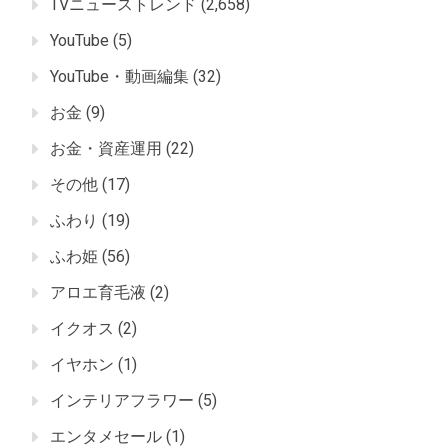
TVニューストレンド
(2,658)
YouTube
(5)
YouTube・動画編集
(32)
お金
(9)
お金・資産運用
(22)
その他
(17)
ふわり
(19)
ふわ姫
(56)
アロエ育毛液
(2)
イクオス
(2)
イヤホン
(1)
インテリアフラワー
(5)
エンタメセール
(1)