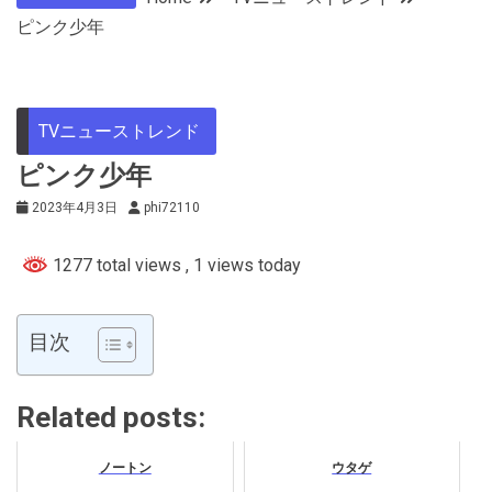
ピンク少年
TVニューストレンド
ピンク少年
2023年4月3日
phi72110
1277 total views
, 1 views today
目次
Related posts:
ノートン
ウタゲ