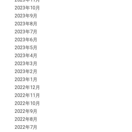
2023年10月
2023年9月
2023年8月
2023年7月
2023年6月
2023年5月
2023年4月
2023年3月
2023年2月
2023年1月
2022年12月
2022年11月
2022年10月
2022年9月
2022年8月
2022年7月