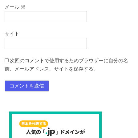
メール
※
サイト
次回のコメントで使用するためブラウザーに自分の名
前、メールアドレス、サイトを保存する。