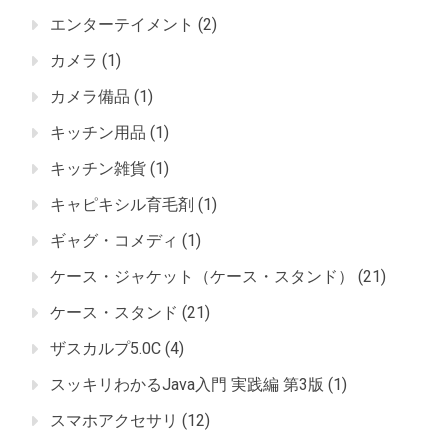
エンターテイメント
(2)
カメラ
(1)
カメラ備品
(1)
キッチン用品
(1)
キッチン雑貨
(1)
キャピキシル育毛剤
(1)
ギャグ・コメディ
(1)
ケース・ジャケット（ケース・スタンド）
(21)
ケース・スタンド
(21)
ザスカルプ5.0C
(4)
スッキリわかるJava入門 実践編 第3版
(1)
スマホアクセサリ
(12)