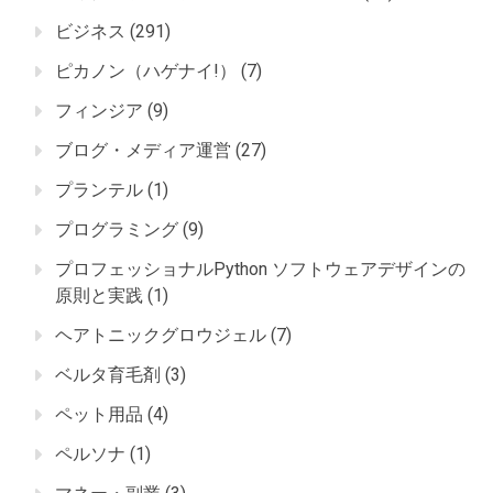
ビジネス
(291)
ピカノン（ハゲナイ!）
(7)
フィンジア
(9)
ブログ・メディア運営
(27)
プランテル
(1)
プログラミング
(9)
プロフェッショナルPython ソフトウェアデザインの
原則と実践
(1)
ヘアトニックグロウジェル
(7)
ベルタ育毛剤
(3)
ペット用品
(4)
ペルソナ
(1)