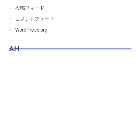
投稿フィード
コメントフィード
WordPress.org
AH