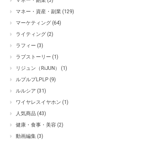
マネー・副業
(3)
マネー・資産・副業
(129)
マーケティング
(64)
ライティング
(2)
ラフィー
(3)
ラブストーリー
(1)
リジュン（RiJUN）
(1)
ルプルプLPLP
(9)
ルルシア
(31)
ワイヤレスイヤホン
(1)
人気商品
(43)
健康・食事・美容
(2)
動画編集
(3)