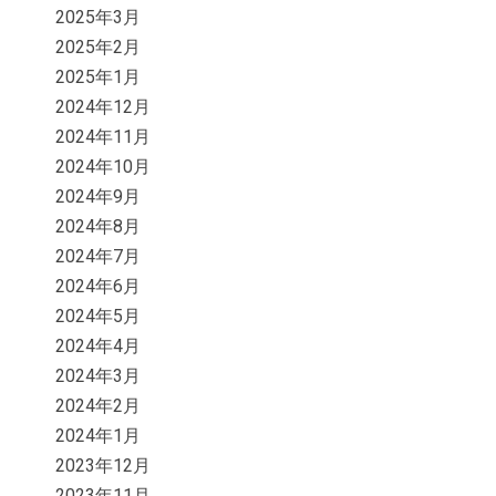
2025年3月
2025年2月
2025年1月
2024年12月
2024年11月
2024年10月
2024年9月
2024年8月
2024年7月
2024年6月
2024年5月
2024年4月
2024年3月
2024年2月
2024年1月
2023年12月
2023年11月