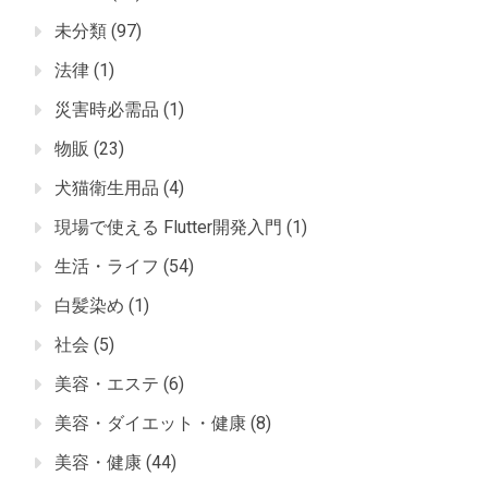
未分類
(97)
法律
(1)
災害時必需品
(1)
物販
(23)
犬猫衛生用品
(4)
現場で使える Flutter開発入門
(1)
生活・ライフ
(54)
白髪染め
(1)
社会
(5)
美容・エステ
(6)
美容・ダイエット・健康
(8)
美容・健康
(44)