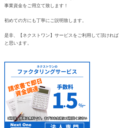
事業資金をご用立て致します！
初めての方にも丁寧にご説明致します。
是非、【ネクストワン】サービスをご利用して頂ければ
と思います。