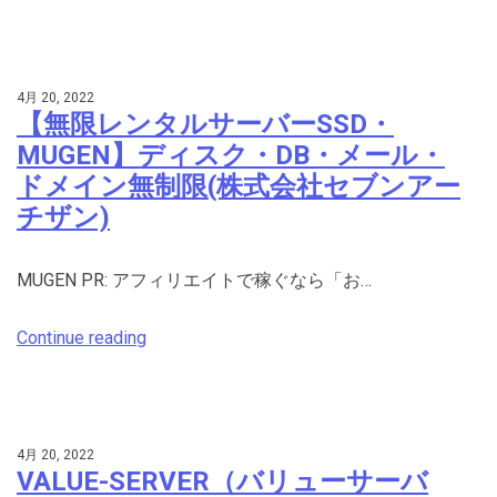
4月 20, 2022
【無限レンタルサーバーSSD・
MUGEN】ディスク・DB・メール・
ドメイン無制限(株式会社セブンアー
チザン)
MUGEN PR: アフィリエイトで稼ぐなら「お…
Continue reading
4月 20, 2022
VALUE-SERVER（バリューサーバ