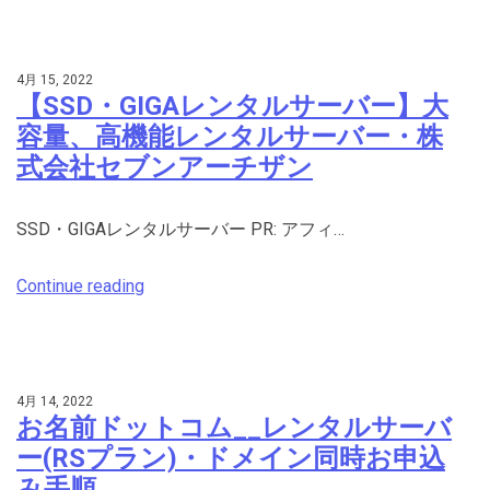
4月 15, 2022
【SSD・GIGAレンタルサーバー】大
容量、高機能レンタルサーバー・株
式会社セブンアーチザン
SSD・GIGAレンタルサーバー PR: アフィ…
Continue reading
4月 14, 2022
お名前ドットコム__レンタルサーバ
ー(RSプラン)・ドメイン同時お申込
み手順