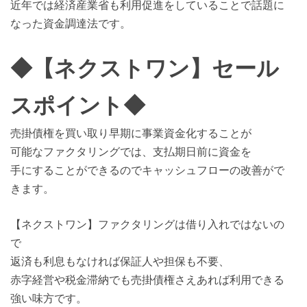
近年では経済産業省も利用促進をしていることで話題に
なった資金調達法です。
◆【ネクストワン】セール
スポイント◆
売掛債権を買い取り早期に事業資金化することが
可能なファクタリングでは、支払期日前に資金を
手にすることができるのでキャッシュフローの改善がで
きます。
【ネクストワン】ファクタリングは借り入れではないの
で
返済も利息もなければ保証人や担保も不要、
赤字経営や税金滞納でも売掛債権さえあれば利用できる
強い味方です。