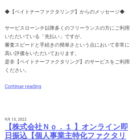
◆【ペイトナーファクタリング】からのメッセージ◆
サービスローンチ以降多くのフリーランスの方にご利用
いただいている「先払い」ですが、
審査スピードと手続きの簡単さという点において非常に
高い評価をいただいております。
是非【ペイトナーファクタリング】のサービスをご利用
ください。
Continue reading
9月 15, 2022
【株式会社Ｎｏ．１ 】オンライン即
日振込【個人事業主特化ファクタリ