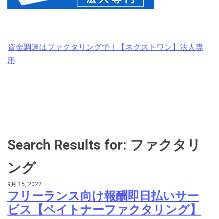
資金調達はファクタリングで！【ネクストワン】法人専
用
Search Results for: ファクタリ
ング
9月 15, 2022
フリーランス向け報酬即日払いサー
ビス【ペイトナーファクタリング】