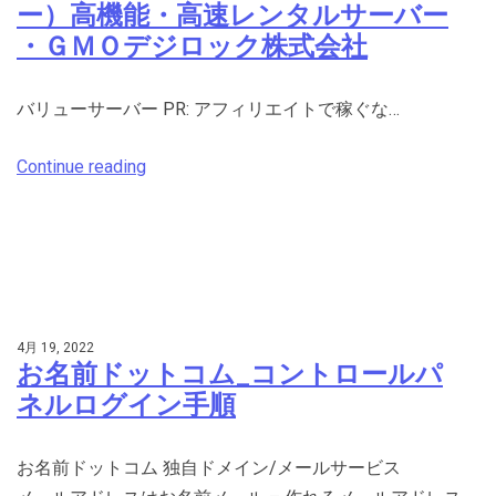
ー）高機能・高速レンタルサーバー
・ＧＭＯデジロック株式会社
バリューサーバー PR: アフィリエイトで稼ぐな…
Continue reading
4月 19, 2022
お名前ドットコム_コントロールパ
ネルログイン手順
お名前ドットコム 独自ドメイン/メールサービス