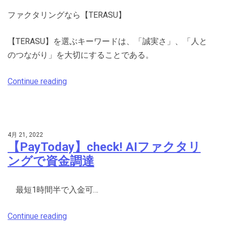
ファクタリングなら【TERASU】
【TERASU】を選ぶキーワードは、「誠実さ」、「人と
のつながり」を大切にすることである。
Continue reading
4月 21, 2022
【PayToday】check! AIファクタリ
ングで資金調達
最短1時間半で入金可…
Continue reading