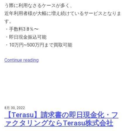
う際に利用なさるケースが多く、
近年利用者様が大幅に増え続けているサービスとなりま
す。
・手数料3.8％〜
・即日現金振込可能
・10万円~500万円まで買取可能
Continue reading
8月 30, 2022
【Terasu】請求書の即日現金化・フ
ァクタリングならTerasu株式会社