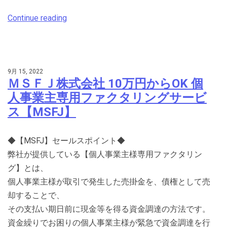
Continue reading
9月 15, 2022
ＭＳＦＪ株式会社 10万円からOK 個
人事業主専用ファクタリングサービ
ス【MSFJ】
◆【MSFJ】セールスポイント◆
弊社が提供している【個人事業主様専用ファクタリン
グ】とは、
個人事業主様が取引で発生した売掛金を、債権として売
却することで、
その支払い期日前に現金等を得る資金調達の方法です。
資金繰りでお困りの個人事業主様が緊急で資金調達を行