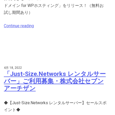
ドメイン for WPホスティング」をリリース！（無料お
試し期間あり）
Continue reading
4月 18, 2022
「Just-Size.Networks レンタルサー
バー」ご利用募集・株式会社セブン
アーチザン
◆【Just-Size.Networks レンタルサーバー】セールスポ
イント◆