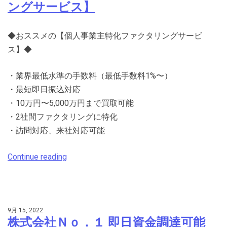
ングサービス】
◆おススメの【個人事業主特化ファクタリングサービ
ス】◆
・業界最低水準の手数料（最低手数料1%〜）
・最短即日振込対応
・10万円〜5,000万円まで買取可能
・2社間ファクタリングに特化
・訪問対応、来社対応可能
Continue reading
9月 15, 2022
株式会社Ｎｏ．１ 即日資金調達可能