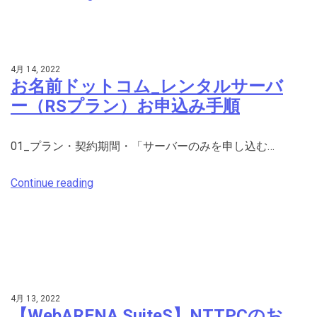
4月 14, 2022
お名前ドットコム_レンタルサーバ
ー（RSプラン）お申込み手順
01_プラン・契約期間・「サーバーのみを申し込む…
Continue reading
4月 13, 2022
【WebARENA SuiteS】NTTPCのお