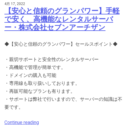
4月 17, 2022
【安心と信頼のグランパワー】手軽
で安く、高機能なレンタルサーバ
ー・株式会社セブンアーチザン
◆【安心と信頼のグランパワー】セールスポイント◆
・親切サポートと安全性のレンタルサーバー
・高機能で管理が簡単です。
・ドメインの購入も可能
・専用線も取り扱いしております。
・再販可能なプランも有ります。
・サポートは弊社で行いますので、サーバーの知識は不
要です。
Continue reading