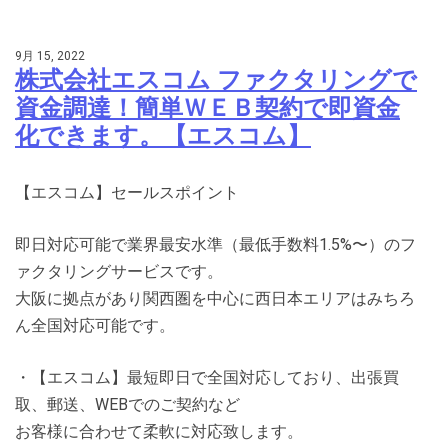
9月 15, 2022
株式会社エスコム ファクタリングで
資金調達！簡単ＷＥＢ契約で即資金
化できます。【エスコム】
【エスコム】セールスポイント
即日対応可能で業界最安水準（最低手数料1.5%〜）のフ
ァクタリングサービスです。
大阪に拠点があり関西圏を中心に西日本エリアはみちろ
ん全国対応可能です。
・【エスコム】最短即日で全国対応しており、出張買
取、郵送、WEBでのご契約など
お客様に合わせて柔軟に対応致します。