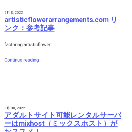
9月 8, 2022
artisticflowerarrangements.com リ
ンク：参考記事
factoring.artisticflower…
Continue reading
8月 30, 2022
アダルトサイト可能レンタルサーバ
ーはmixhost（ミックスホスト）が
おススメ！