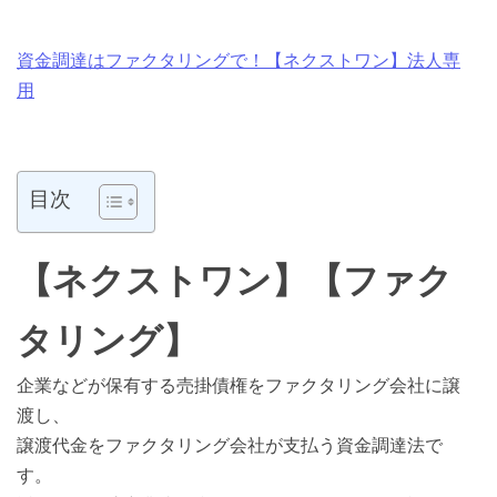
資金調達はファクタリングで！【ネクストワン】法人専
用
目次
【ネクストワン】【ファク
タリング】
企業などが保有する売掛債権をファクタリング会社に譲
渡し、
譲渡代金をファクタリング会社が支払う資金調達法で
す。