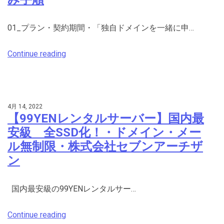
01_プラン・契約期間・「独自ドメインを一緒に申…
Continue reading
4月 14, 2022
【99YENレンタルサーバー】国内最
安級 全SSD化！・ドメイン・メー
ル無制限・株式会社セブンアーチザ
ン
国内最安級の99YENレンタルサー…
Continue reading