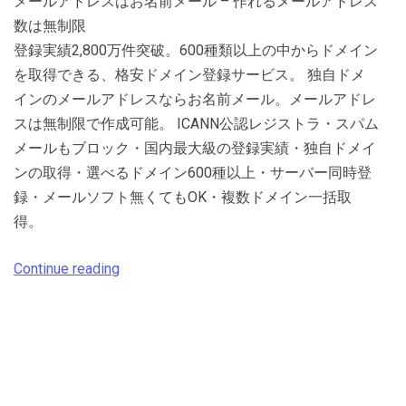
メールアドレスはお名前メール – 作れるメールアドレス
数は無制限
登録実績2,800万件突破。600種類以上の中からドメイン
を取得できる、格安ドメイン登録サービス。 独自ドメ
インのメールアドレスならお名前メール。メールアドレ
スは無制限で作成可能。 ICANN公認レジストラ・スパム
メールもブロック・国内最大級の登録実績・独自ドメイ
ンの取得・選べるドメイン600種以上・サーバー同時登
録・メールソフト無くてもOK・複数ドメイン一括取
得。
Continue reading