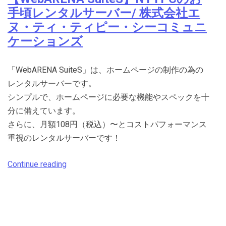
手頃レンタルサーバー/ 株式会社エ
ヌ・ティ・ティピー・シーコミュニ
ケーションズ
「WebARENA SuiteS」は、ホームページの制作の為の
レンタルサーバーです。
シンプルで、ホームページに必要な機能やスペックを十
分に備えています。
さらに、月額108円（税込）〜とコストパフォーマンス
重視のレンタルサーバーです！
Continue reading