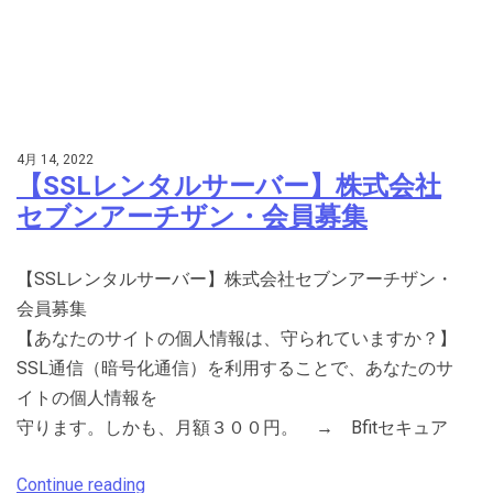
4月 14, 2022
【SSLレンタルサーバー】株式会社
セブンアーチザン・会員募集
【SSLレンタルサーバー】株式会社セブンアーチザン・
会員募集
【あなたのサイトの個人情報は、守られていますか？】
SSL通信（暗号化通信）を利用することで、あなたのサ
イトの個人情報を
守ります。しかも、月額３００円。 → Bfitセキュア
Continue reading