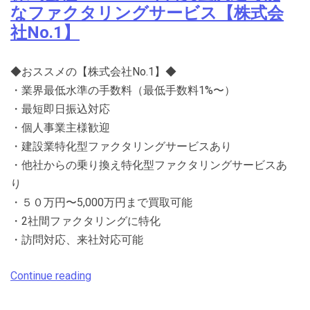
なファクタリングサービス【株式会
社No.1】
◆おススメの【株式会社No.1】◆
・業界最低水準の手数料（最低手数料1%〜）
・最短即日振込対応
・個人事業主様歓迎
・建設業特化型ファクタリングサービスあり
・他社からの乗り換え特化型ファクタリングサービスあ
り
・５０万円〜5,000万円まで買取可能
・2社間ファクタリングに特化
・訪問対応、来社対応可能
Continue reading