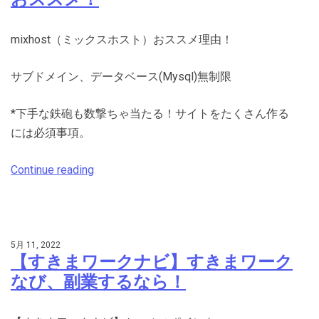
mixhost（ミックスホスト）おススメ理由！
サブドメイン、データベース(Mysql)無制限
*下手な鉄砲も数撃ちゃ当たる！サイトをたくさん作る
には必須事項。
Continue reading
5月 11, 2022
【すきまワークナビ】すきまワーク
なび、副業するなら！