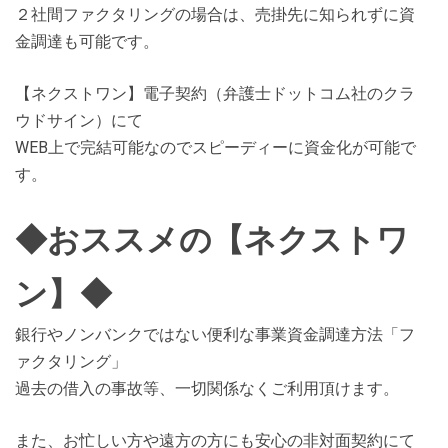
２社間ファクタリングの場合は、売掛先に知られずに資
金調達も可能です。
【ネクストワン】電子契約（弁護士ドットコム社のクラ
ウドサイン）にて
WEB上で完結可能なのでスピーディーに資金化が可能で
す。
◆おススメの【ネクストワ
ン】◆
銀行やノンバンクではない便利な事業資金調達方法「フ
ァクタリング」
過去の借入の事故等、一切関係なくご利用頂けます。
また、お忙しい方や遠方の方にも安心の非対面契約にて