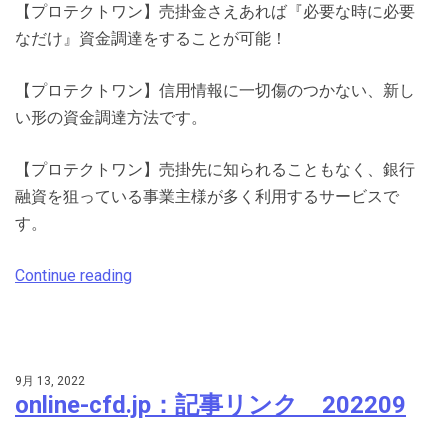
【プロテクトワン】売掛金さえあれば『必要な時に必要
なだけ』資金調達をすることが可能！
【プロテクトワン】信用情報に一切傷のつかない、新し
い形の資金調達方法です。
【プロテクトワン】売掛先に知られることもなく、銀行
融資を狙っている事業主様が多く利用するサービスで
す。
Continue reading
9月 13, 2022
online-cfd.jp：記事リンク 202209