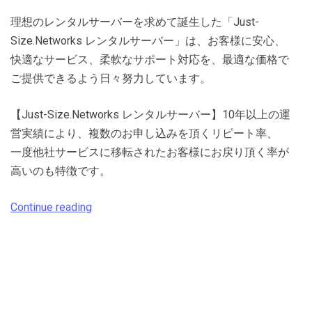
理想のレンタルサーバーを求めて誕生した「Just-
Size.Networks レンタルサーバー」は、お客様に安心、
快適なサービス、柔軟なサポート対応を、最適な価格で
ご提供できるよう日々努力しています。
【Just-Size.Networks レンタルサーバー】10年以上の運
営実績により、複数のお申し込みを頂くリピート率、
一度他社サービスに移転されたお客様にお戻り頂く率が
高いのも特徴です。
Continue reading