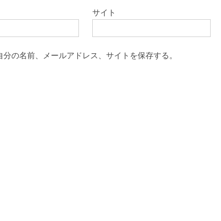
サイト
自分の名前、メールアドレス、サイトを保存する。