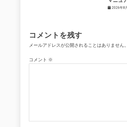
マニュ
ン
2026年8
コメントを残す
メールアドレスが公開されることはありません
コメント
※