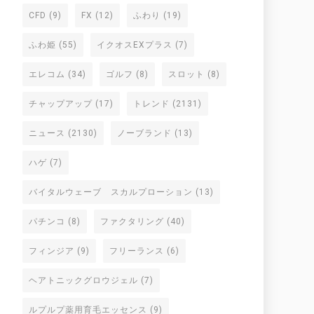
CFD
(9)
FX
(12)
ふわり
(19)
ふわ姫
(55)
イクオスEXプラス
(7)
エレコム
(34)
ゴルフ
(8)
スロット
(8)
チャップアップ
(17)
トレンド
(2131)
ニュース
(2130)
ノーブランド
(13)
ハゲ
(7)
バイタルウェーブ スカルプローション
(13)
パチンコ
(8)
ファクタリング
(40)
フィンジア
(9)
フリーランス
(6)
ヘアトニックグロウジェル
(7)
ルプルプ薬用育毛エッセンス
(9)