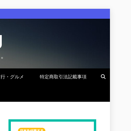
g
す。
旅行・グルメ
特定商取引法記載事項