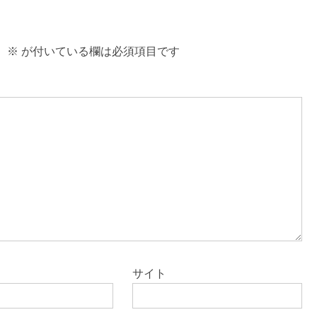
。
※
が付いている欄は必須項目です
サイト