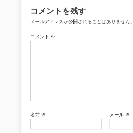
コメントを残す
メールアドレスが公開されることはありません
コメント
※
名前
※
メール
※