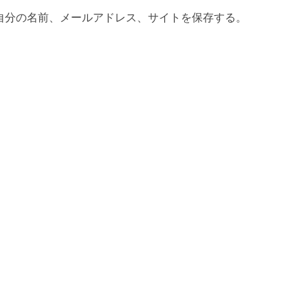
自分の名前、メールアドレス、サイトを保存する。