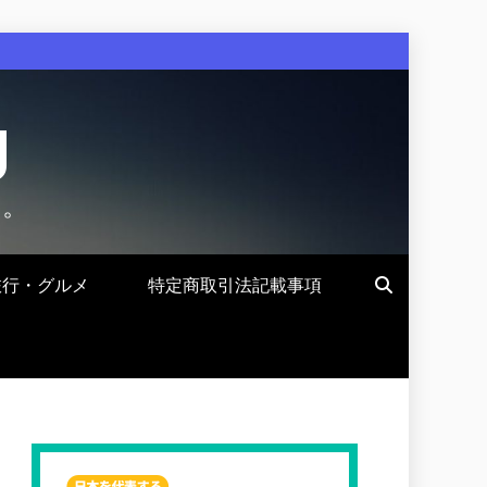
g
す。
旅行・グルメ
特定商取引法記載事項