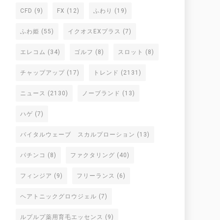
CFD
(9)
FX
(12)
ふわり
(19)
ふわ姫
(55)
イクオスEXプラス
(7)
エレコム
(34)
ゴルフ
(8)
スロット
(8)
チャップアップ
(17)
トレンド
(2131)
ニュース
(2130)
ノーブランド
(13)
ハゲ
(7)
バイタルウェーブ スカルプローション
(13)
パチンコ
(8)
ファクタリング
(40)
フィンジア
(9)
フリーランス
(6)
ヘアトニックグロウジェル
(7)
ルプルプ薬用育毛エッセンス
(9)