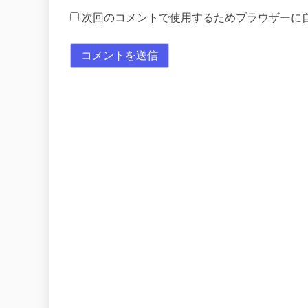
次回のコメントで使用するためブラウザーに