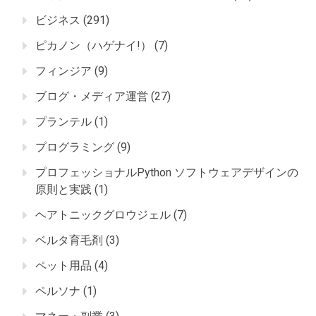
ビジネス
(291)
ピカノン（ハゲナイ!）
(7)
フィンジア
(9)
ブログ・メディア運営
(27)
プランテル
(1)
プログラミング
(9)
プロフェッショナルPython ソフトウェアデザインの
原則と実践
(1)
ヘアトニックグロウジェル
(7)
ベルタ育毛剤
(3)
ペット用品
(4)
ペルソナ
(1)