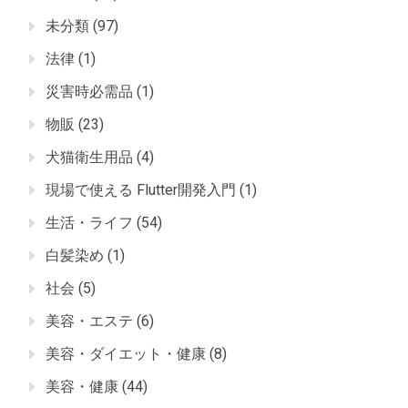
未分類
(97)
法律
(1)
災害時必需品
(1)
物販
(23)
犬猫衛生用品
(4)
現場で使える Flutter開発入門
(1)
生活・ライフ
(54)
白髪染め
(1)
社会
(5)
美容・エステ
(6)
美容・ダイエット・健康
(8)
美容・健康
(44)