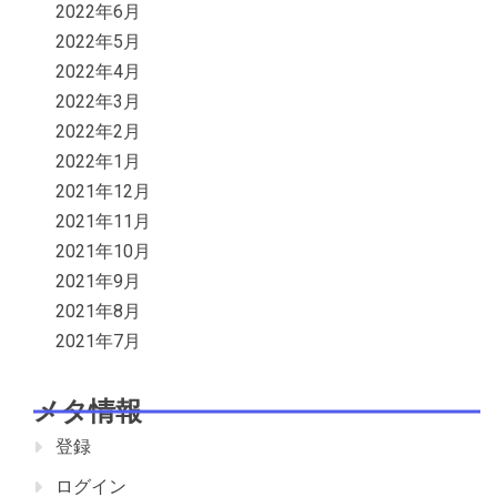
2022年6月
2022年5月
2022年4月
2022年3月
2022年2月
2022年1月
2021年12月
2021年11月
2021年10月
2021年9月
2021年8月
2021年7月
メタ情報
登録
ログイン