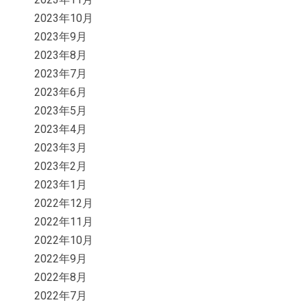
2023年10月
2023年9月
2023年8月
2023年7月
2023年6月
2023年5月
2023年4月
2023年3月
2023年2月
2023年1月
2022年12月
2022年11月
2022年10月
2022年9月
2022年8月
2022年7月