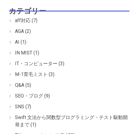
カテゴリー
aff対応
(7)
AGA
(2)
AI
(1)
IN MIST
(1)
IT・コンピューター
(3)
M-1育毛ミスト
(3)
Q&A
(5)
SEO・ブログ
(9)
SNS
(7)
Swift 文法から関数型プログラミング・テスト駆動開
発まで
(1)