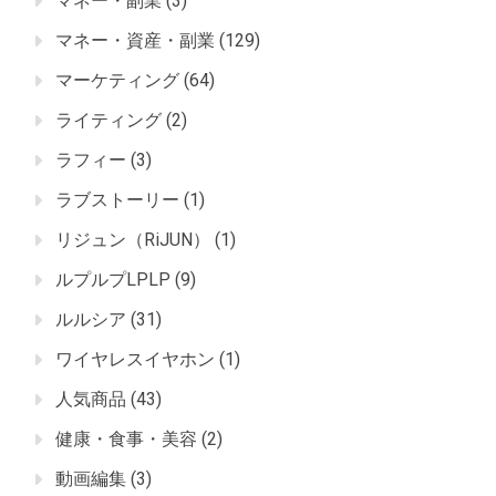
マネー・副業
(3)
マネー・資産・副業
(129)
マーケティング
(64)
ライティング
(2)
ラフィー
(3)
ラブストーリー
(1)
リジュン（RiJUN）
(1)
ルプルプLPLP
(9)
ルルシア
(31)
ワイヤレスイヤホン
(1)
人気商品
(43)
健康・食事・美容
(2)
動画編集
(3)