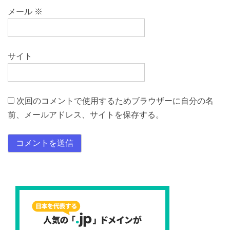
メール
※
サイト
次回のコメントで使用するためブラウザーに自分の名
前、メールアドレス、サイトを保存する。