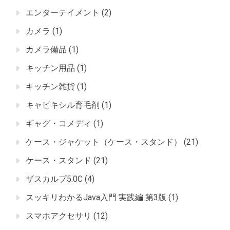
エンターテイメント
(2)
カメラ
(1)
カメラ備品
(1)
キッチン用品
(1)
キッチン雑貨
(1)
キャピキシル育毛剤
(1)
ギャグ・コメディ
(1)
ケース・ジャケット（ケース・スタンド）
(21)
ケース・スタンド
(21)
ザスカルプ5.0C
(4)
スッキリわかるJava入門 実践編 第3版
(1)
スマホアクセサリ
(12)