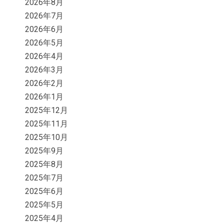
2026年8月
2026年7月
2026年6月
2026年5月
2026年4月
2026年3月
2026年2月
2026年1月
2025年12月
2025年11月
2025年10月
2025年9月
2025年8月
2025年7月
2025年6月
2025年5月
2025年4月