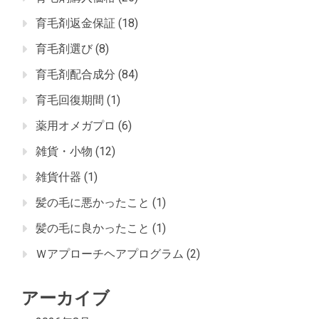
育毛剤返金保証
(18)
育毛剤選び
(8)
育毛剤配合成分
(84)
育毛回復期間
(1)
薬用オメガプロ
(6)
雑貨・小物
(12)
雑貨什器
(1)
髪の毛に悪かったこと
(1)
髪の毛に良かったこと
(1)
Ｗアプローチヘアプログラム
(2)
アーカイブ