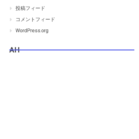
投稿フィード
コメントフィード
WordPress.org
AH