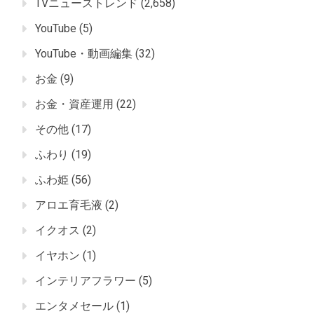
TVニューストレンド
(2,658)
YouTube
(5)
YouTube・動画編集
(32)
お金
(9)
お金・資産運用
(22)
その他
(17)
ふわり
(19)
ふわ姫
(56)
アロエ育毛液
(2)
イクオス
(2)
イヤホン
(1)
インテリアフラワー
(5)
エンタメセール
(1)