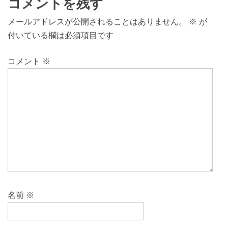
コメントを残す
メールアドレスが公開されることはありません。
※
が
付いている欄は必須項目です
コメント
※
名前
※