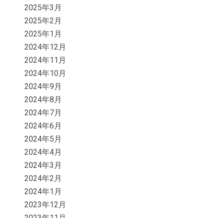
2025年3月
2025年2月
2025年1月
2024年12月
2024年11月
2024年10月
2024年9月
2024年8月
2024年7月
2024年6月
2024年5月
2024年4月
2024年3月
2024年2月
2024年1月
2023年12月
2023年11月