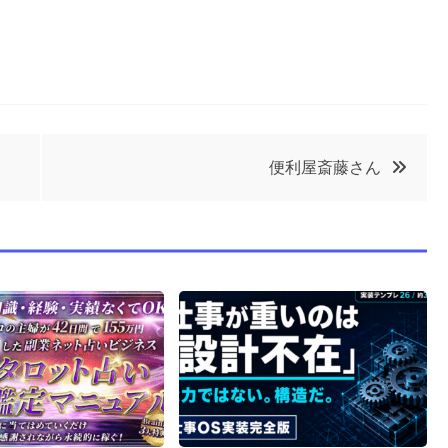
便利屋斎藤さん