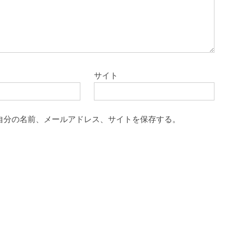
サイト
自分の名前、メールアドレス、サイトを保存する。