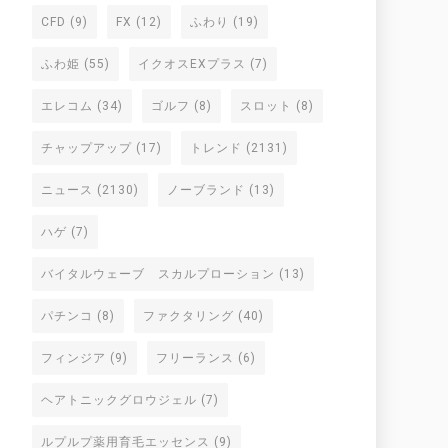
CFD
(9)
FX
(12)
ふわり
(19)
ふわ姫
(55)
イクオスEXプラス
(7)
エレコム
(34)
ゴルフ
(8)
スロット
(8)
チャップアップ
(17)
トレンド
(2131)
ニュース
(2130)
ノーブランド
(13)
ハゲ
(7)
バイタルウェーブ スカルプローション
(13)
パチンコ
(8)
ファクタリング
(40)
フィンジア
(9)
フリーランス
(6)
ヘアトニックグロウジェル
(7)
ルプルプ薬用育毛エッセンス
(9)