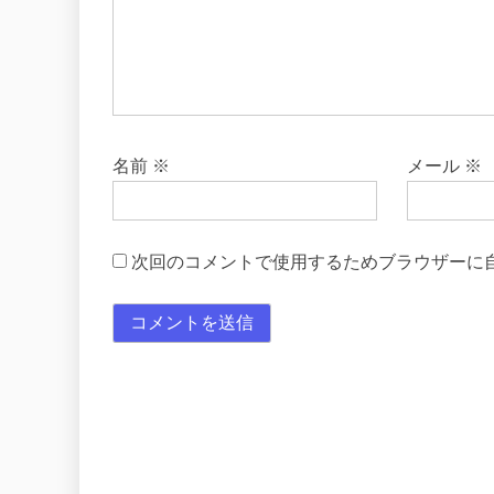
名前
※
メール
※
次回のコメントで使用するためブラウザーに