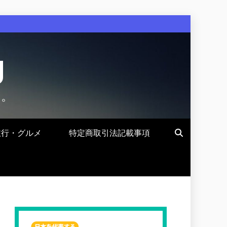
g
す。
旅行・グルメ
特定商取引法記載事項