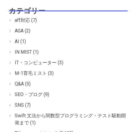
カテゴリー
aff対応
(7)
AGA
(2)
AI
(1)
IN MIST
(1)
IT・コンピューター
(3)
M-1育毛ミスト
(3)
Q&A
(5)
SEO・ブログ
(9)
SNS
(7)
Swift 文法から関数型プログラミング・テスト駆動開
発まで
(1)