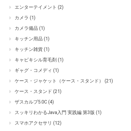
エンターテイメント
(2)
カメラ
(1)
カメラ備品
(1)
キッチン用品
(1)
キッチン雑貨
(1)
キャピキシル育毛剤
(1)
ギャグ・コメディ
(1)
ケース・ジャケット（ケース・スタンド）
(21)
ケース・スタンド
(21)
ザスカルプ5.0C
(4)
スッキリわかるJava入門 実践編 第3版
(1)
スマホアクセサリ
(12)