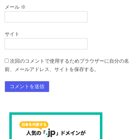
メール
※
サイト
次回のコメントで使用するためブラウザーに自分の名
前、メールアドレス、サイトを保存する。