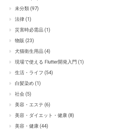
未分類
(97)
法律
(1)
災害時必需品
(1)
物販
(23)
犬猫衛生用品
(4)
現場で使える Flutter開発入門
(1)
生活・ライフ
(54)
白髪染め
(1)
社会
(5)
美容・エステ
(6)
美容・ダイエット・健康
(8)
美容・健康
(44)