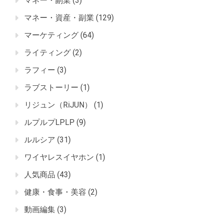
マネー・副業
(3)
マネー・資産・副業
(129)
マーケティング
(64)
ライティング
(2)
ラフィー
(3)
ラブストーリー
(1)
リジュン（RiJUN）
(1)
ルプルプLPLP
(9)
ルルシア
(31)
ワイヤレスイヤホン
(1)
人気商品
(43)
健康・食事・美容
(2)
動画編集
(3)