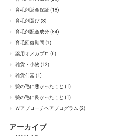
育毛剤返金保証
(18)
育毛剤選び
(8)
育毛剤配合成分
(84)
育毛回復期間
(1)
薬用オメガプロ
(6)
雑貨・小物
(12)
雑貨什器
(1)
髪の毛に悪かったこと
(1)
髪の毛に良かったこと
(1)
Ｗアプローチヘアプログラム
(2)
アーカイブ