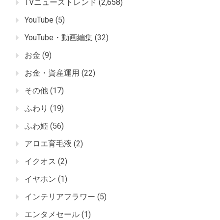
TVニューストレンド
(2,658)
YouTube
(5)
YouTube・動画編集
(32)
お金
(9)
お金・資産運用
(22)
その他
(17)
ふわり
(19)
ふわ姫
(56)
アロエ育毛液
(2)
イクオス
(2)
イヤホン
(1)
インテリアフラワー
(5)
エンタメセール
(1)