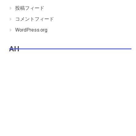
投稿フィード
コメントフィード
WordPress.org
AH