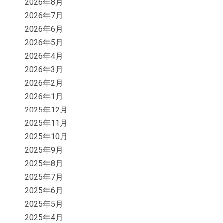
2026年8月
2026年7月
2026年6月
2026年5月
2026年4月
2026年3月
2026年2月
2026年1月
2025年12月
2025年11月
2025年10月
2025年9月
2025年8月
2025年7月
2025年6月
2025年5月
2025年4月