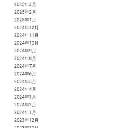
2025年3月
2025年2月
2025年1月
2024年12月
2024年11月
2024年10月
2024年9月
2024年8月
2024年7月
2024年6月
2024年5月
2024年4月
2024年3月
2024年2月
2024年1月
2023年12月
2023年11月