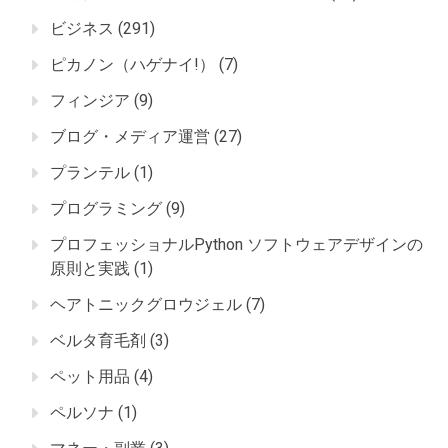
ビジネス
(291)
ピカノン（ハゲナイ!）
(7)
フィンジア
(9)
ブログ・メディア運営
(27)
プランテル
(1)
プログラミング
(9)
プロフェッショナルPython ソフトウェアデザインの
原則と実践
(1)
ヘアトニックグロウジェル
(7)
ベルタ育毛剤
(3)
ペット用品
(4)
ペルソナ
(1)