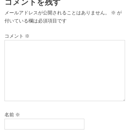
コメントを残す
メールアドレスが公開されることはありません。
※
が
付いている欄は必須項目です
コメント
※
名前
※