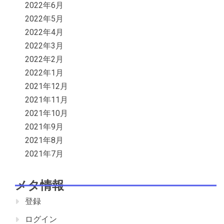
2022年6月
2022年5月
2022年4月
2022年3月
2022年2月
2022年1月
2021年12月
2021年11月
2021年10月
2021年9月
2021年8月
2021年7月
メタ情報
登録
ログイン