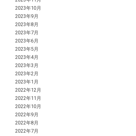
2023年10月
2023年9月
2023年8月
2023年7月
2023年6月
2023年5月
2023年4月
2023年3月
2023年2月
2023年1月
2022年12月
2022年11月
2022年10月
2022年9月
2022年8月
2022年7月