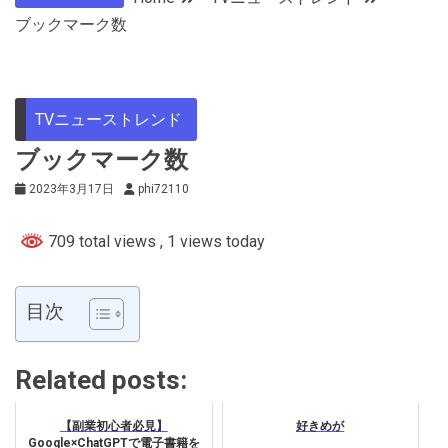
ブックマーク数
TVニューストレンド
ブックマーク数
2023年3月17日
phi72110
709 total views
, 1 views today
目次
Related posts:
【副業初心者必見】
好きめが
Google×ChatGPTで電子書籍を